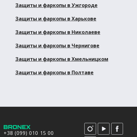
Защиты и фаркопы в Ужгороде
Защиты и фаркопы в Харькове
Защиты и фаркопы в Николаеве
Защиты и фаркопы в Чернигове
Защиты и фаркопы в Хмельницком
Защиты и фаркопы в Полтаве
+38 (099) 010 15 00