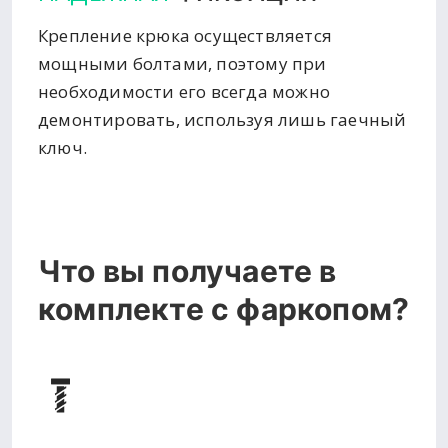
Крепление крюка осуществляется
мощными болтами, поэтому при
необходимости его всегда можно
демонтировать, используя лишь гаечный
ключ.
Что вы получаете в
комплекте с фаркопом?