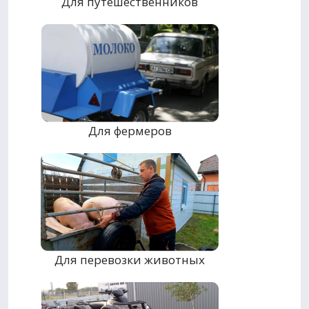
Для путешественников
Для фермеров
Для перевозки животных