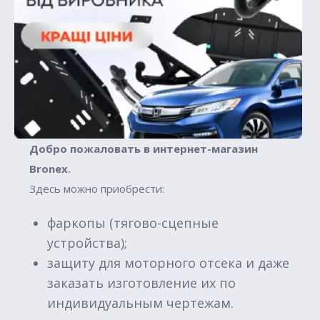
Добро пожаловать в интернет-магазин
Вronex.
Здесь можно приобрести:
фаркопы (тягово-сцепные
устройства);
защиту для моторного отсека и даже
заказать изготовление их по
индивидуальным чертежам.