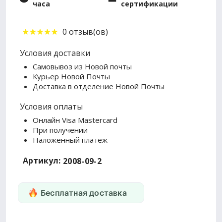
часа
сертификации
0 отзыв(ов)
Условия доставки
Самовывоз из Новой почты
Курьер Новой Почты
Доставка в отделение Новой Почты
Условия оплаты
Онлайн Visa Mastercard
При получении
Наложенный платеж
Артикул:
2008-09-2
Бесплатная доставка