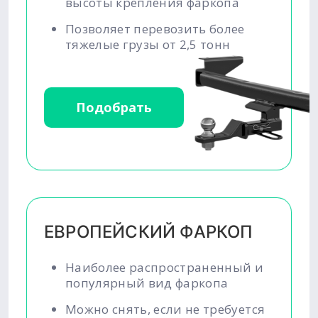
высоты крепления фаркопа
Позволяет перевозить более
тяжелые грузы от 2,5 тонн
Подобрать
ЕВРОПЕЙСКИЙ ФАРКОП
Наиболее распространенный и
популярный вид фаркопа
Можно снять, если не требуется