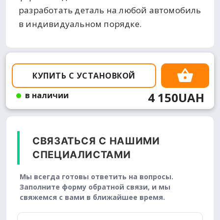
разработать деталь на любой автомобиль
в индивидуальном порядке.
КУПИТЬ С УСТАНОВКОЙ
4 150UAH
в наличии
СВЯЗАТЬСЯ С НАШИМИ
СПЕЦИАЛИСТАМИ
Мы всегда готовы ответить на вопросы.
Заполните форму обратной связи, и мы
свяжемся с вами в ближайшее время.