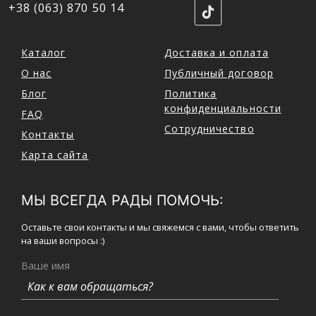
+38 (063) 870 50 14
Каталог
Доставка и оплата
О нас
Публичный договор
Блог
Политика
конфиденциальности
FAQ
Сотрудничество
Контакты
Карта сайта
МЫ ВСЕГДА РАДЫ ПОМОЧЬ:
Оставьте свои контакты и мы свяжемся с вами, чтобы ответить
на ваши вопросы :)
Ваше имя