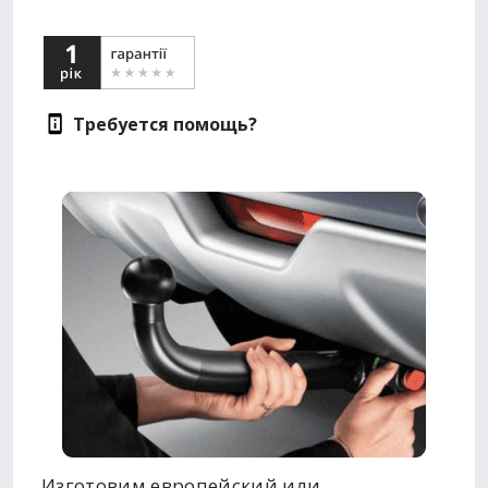
Требуется помощь?
Изготовим европейский или