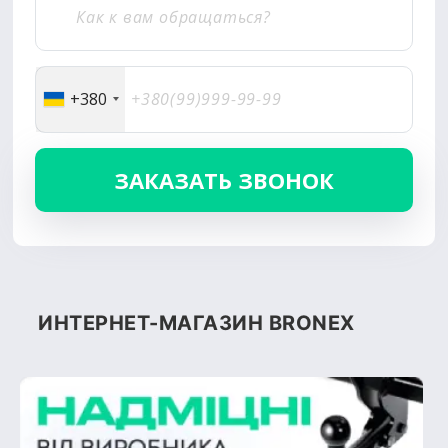
+380
ИНТЕРНЕТ-МАГАЗИН BRONEX