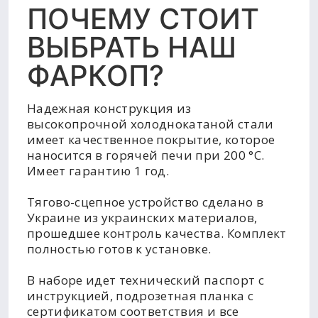
ПОЧЕМУ СТОИТ
ВЫБРАТЬ НАШ
ФАРКОП?
Надежная конструкция из
высокопрочной холоднокатаной стали
имеет качественное покрытие, которое
наносится в горячей печи при 200 °C.
Имеет гарантию 1 год.
Тягово-сцепное устройство сделано в
Украине из украинских материалов,
прошедшее контроль качества. Комплект
полностью готов к установке.
В наборе идет технический паспорт с
инструкцией, подрозетная планка с
сертификатом соответствия и все