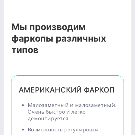
Мы производим
фаркопы различных
типов
АМЕРИКАНСКИЙ ФАРКОП
Малозаметный и малозаметный.
Очень быстро и легко
демонтируется
Возможность регулировки