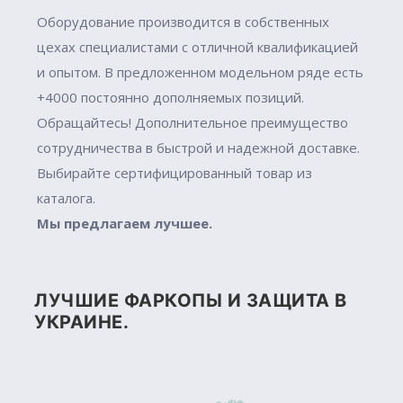
Оборудование производится в собственных
цехах специалистами с отличной квалификацией
и опытом. В предложенном модельном ряде есть
+4000 постоянно дополняемых позиций.
Обращайтесь! Дополнительное преимущество
сотрудничества в быстрой и надежной доставке.
Выбирайте сертифицированный товар из
каталога.
Мы предлагаем лучшее.
ЛУЧШИЕ ФАРКОПЫ И ЗАЩИТА В
УКРАИНЕ.