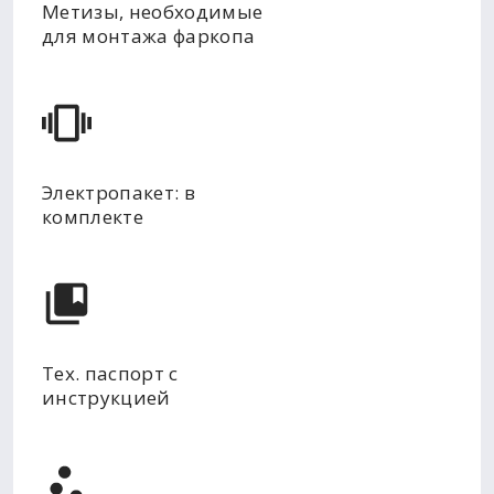
Метизы, необходимые
для монтажа фаркопа
Электропакет: в
комплекте
Тех. паспорт с
инструкцией