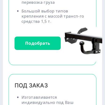
перевозка груза
Большой выбор типов
крепления с массой трансп-го
средства 1,5 т.
Подобрать
ПОД ЗАКАЗ
Изготавливается
индивидуально под Ваш