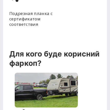
Подрезная планка с
сертификатом
соответствия
Для кого буде корисний
фаркоп?