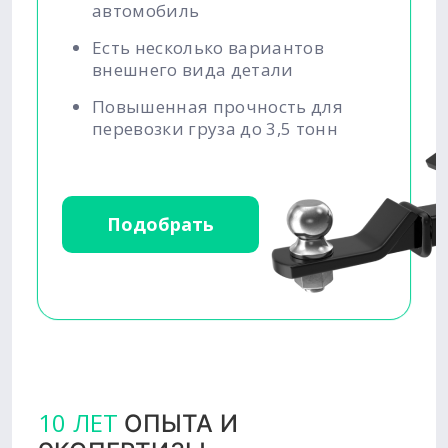
автомобиль
Есть несколько вариантов
внешнего вида детали
Повышенная прочность для
перевозки груза до 3,5 тонн
Подобрать
10 ЛЕТ
ОПЫТА И