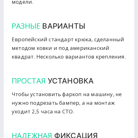
модели.
РАЗНЫЕ
ВАРИАНТЫ
Европейский стандарт крюка, сделанный
методом ковки и под американский
квадрат. Несколько вариантов крепления.
ПРОСТАЯ
УСТАНОВКА
Чтобы установить фаркоп на машину, не
нужно подрезать бампер, а на монтаж
уходит 2,5 часа на СТО.
НАДЕЖНАЯ
ФИКСАЦИЯ