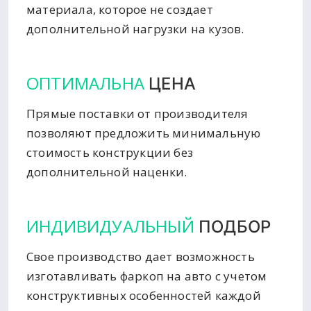
материала, которое не создает
дополнительной нагрузки на кузов.
ОПТИМАЛЬНА
ЦЕНА
Прямые поставки от производителя
позволяют предложить минимальную
стоимость конструкции без
дополнительной наценки.
ИНДИВИДУАЛЬНЫЙ
ПОДБОР
Свое производство дает возможность
изготавливать фаркоп на авто с учетом
конструктивных особенностей каждой