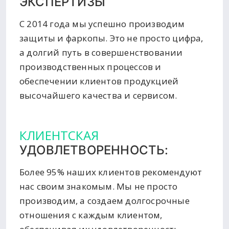
ЭКСПЕРТИЗЫ
С 2014 года мы успешно производим
защиты и фаркопы. Это не просто цифра,
а долгий путь в совершенствовании
производственных процессов и
обеспечении клиентов продукцией
высочайшего качества и сервисом.
КЛИЕНТСКАЯ
УДОВЛЕТВОРЕННОСТЬ:
Более 95% наших клиентов рекомендуют
нас своим знакомым. Мы не просто
производим, а создаем долгосрочные
отношения с каждым клиентом,