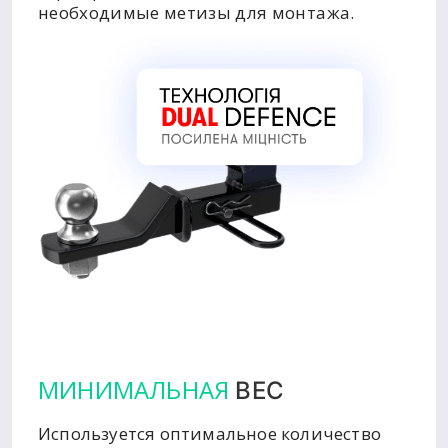
необходимые метизы для монтажа.
МИНИМАЛЬНАЯ
ВЕС
Используется оптимальное количество