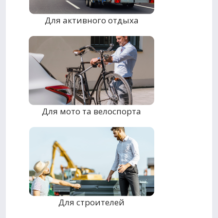
Для активного отдыха
Для мото та велоспорта
Для строителей