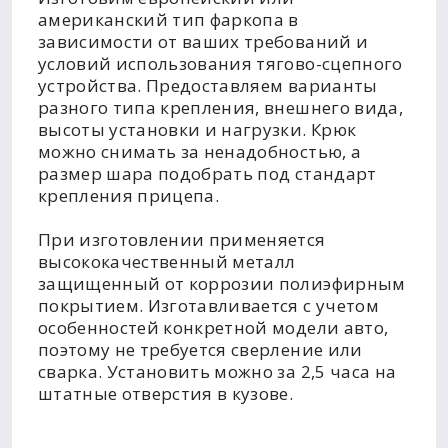
американский тип фаркопа в
зависимости от ваших требований и
условий использования тягово-сцепного
устройства. Предоставляем варианты
разного типа крепления, внешнего вида,
высоты установки и нагрузки. Крюк
можно снимать за ненадобностью, а
размер шара подобрать под стандарт
крепления прицепа.
При изготовлении применяется
высококачественный металл
защищенный от коррозии полиэфирным
покрытием. Изготавливается с учетом
особенностей конкретной модели авто,
поэтому не требуется сверление или
сварка. Установить можно за 2,5 часа на
штатные отверстия в кузове.