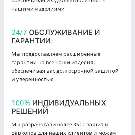
обеспечивая их удовлетворенность
нашими изделиями
24/7
ОБСЛУЖИВАНИЕ И
ГАРАНТИИ:
Мы предоставляем расширенные
гарантии на все наши изделия,
обеспечивая вас долгосрочной защитой
и уверенностью
100%
ИНДИВИДУАЛЬНЫХ
РЕШЕНИЙ
Мы разработали более 3500 защит и
фаркопов для наших клиентов и можем