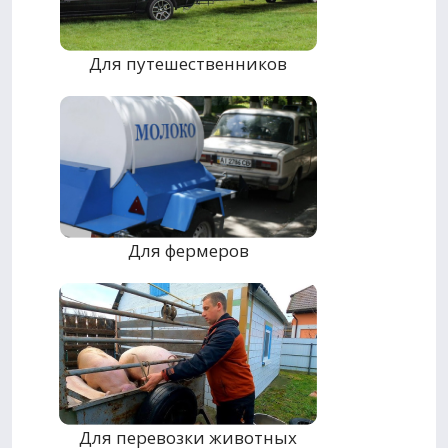
Для путешественников
Для фермеров
Для перевозки животных