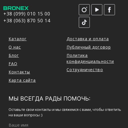
+38 (099) 010 15 00
+38 (063) 870 50 14
Каталог
Доставка и оплата
О нас
Публичный договор
Блог
Политика
конфиденциальности
FAQ
Сотрудничество
Контакты
Карта сайта
МЫ ВСЕГДА РАДЫ ПОМОЧЬ:
Оставьте свои контакты и мы свяжемся с вами, чтобы ответить
на ваши вопросы :)
Ваше имя