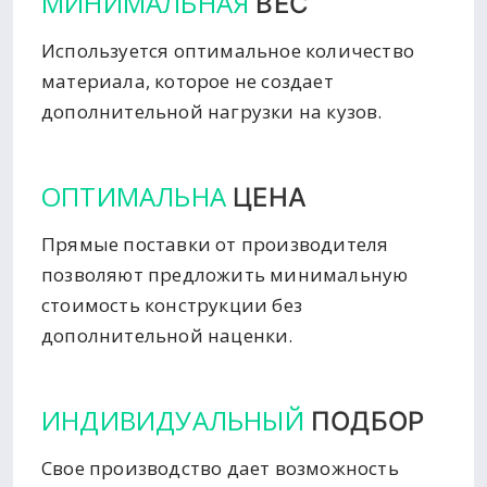
МИНИМАЛЬНАЯ
ВЕС
Используется оптимальное количество
материала, которое не создает
дополнительной нагрузки на кузов.
ОПТИМАЛЬНА
ЦЕНА
Прямые поставки от производителя
позволяют предложить минимальную
стоимость конструкции без
дополнительной наценки.
ИНДИВИДУАЛЬНЫЙ
ПОДБОР
Свое производство дает возможность