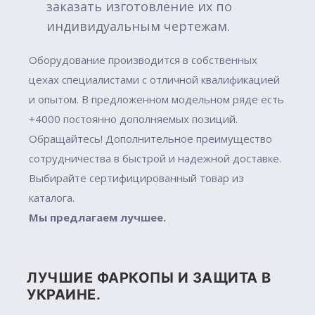
заказать изготовление их по
индивидуальным чертежам.
Оборудование производится в собственных
цехах специалистами с отличной квалификацией
и опытом. В предложенном модельном ряде есть
+4000 постоянно дополняемых позиций.
Обращайтесь! Дополнительное преимущество
сотрудничества в быстрой и надежной доставке.
Выбирайте сертифицированный товар из
каталога.
Мы предлагаем лучшее.
ЛУЧШИЕ ФАРКОПЫ И ЗАЩИТА В
УКРАИНЕ.