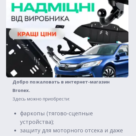
Добро пожаловать в интернет-магазин
Вronex.
Здесь можно приобрести:
фаркопы (тягово-сцепные
устройства);
защиту для моторного отсека и даже