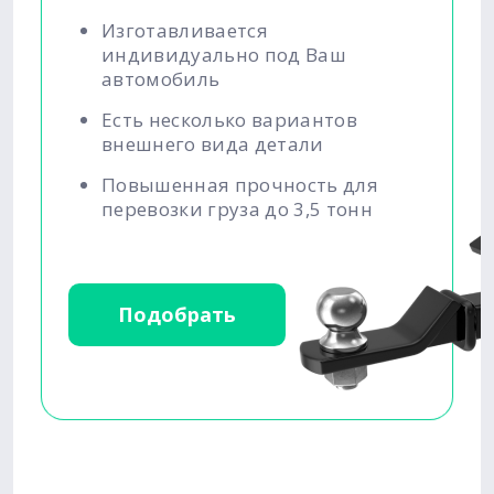
Изготавливается
индивидуально под Ваш
автомобиль
Есть несколько вариантов
внешнего вида детали
Повышенная прочность для
перевозки груза до 3,5 тонн
Подобрать