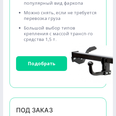
популярный вид фаркопа
Можно снять, если не требуется
перевозка груза
Большой выбор типов
крепления с массой трансп-го
средства 1,5 т.
Подобрать
ПОД ЗАКАЗ