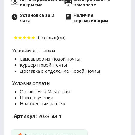
покрытие
комплете
Установка за 2
Наличие
часа
сертификации
0 отзыв(ов)
Условия доставки
Самовывоз из Новой почты
Курьер Новой Почты
Доставка в отделение Новой Почты
Условия оплаты
Онлайн Visa Mastercard
При получении
Наложенный платеж
Артикул:
2033-49-1