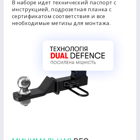
В наборе идет технический паспорт с
инструкцией, подрозетная планка с
сертификатом соответствия и все
необходимые метизы для монтажа.