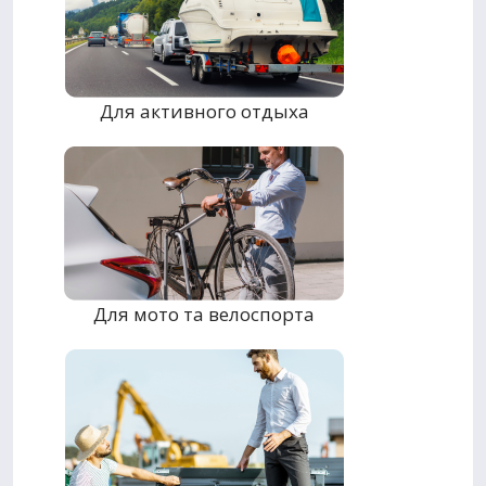
Для активного отдыха
Для мото та велоспорта