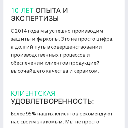
10 ЛЕТ
ОПЫТА И
ЭКСПЕРТИЗЫ
С 2014 года мы успешно производим
защиты и фаркопы. Это не просто цифра,
а долгий путь в совершенствовании
производственных процессов и
обеспечении клиентов продукцией
высочайшего качества и сервисом.
КЛИЕНТСКАЯ
УДОВЛЕТВОРЕННОСТЬ:
Более 95% наших клиентов рекомендуют
нас своим знакомым. Мы не просто