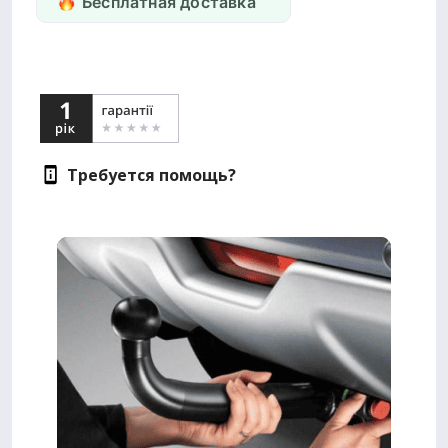
Бесплатная доставка
Требуется помощь?