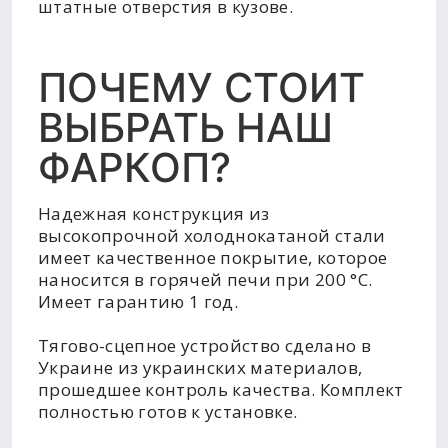
штатные отверстия в кузове.
ПОЧЕМУ СТОИТ
ВЫБРАТЬ НАШ
ФАРКОП?
Надежная конструкция из
высокопрочной холоднокатаной стали
имеет качественное покрытие, которое
наносится в горячей печи при 200 °C.
Имеет гарантию 1 год.
Тягово-сцепное устройство сделано в
Украине из украинских материалов,
прошедшее контроль качества. Комплект
полностью готов к установке.