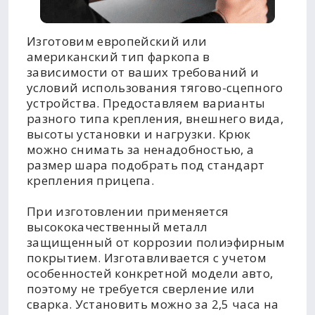
Изготовим европейский или
американский тип фаркопа в
зависимости от ваших требований и
условий использования тягово-сцепного
устройства. Предоставляем варианты
разного типа крепления, внешнего вида,
высоты установки и нагрузки. Крюк
можно снимать за ненадобностью, а
размер шара подобрать под стандарт
крепления прицепа.
При изготовлении применяется
высококачественный металл
защищенный от коррозии полиэфирным
покрытием. Изготавливается с учетом
особенностей конкретной модели авто,
поэтому не требуется сверление или
сварка. Установить можно за 2,5 часа на