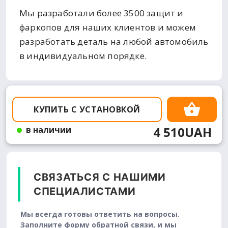
Мы разработали более 3500 защит и
фаркопов для наших клиентов и можем
разработать деталь на любой автомобиль
в индивидуальном порядке.
КУПИТЬ С УСТАНОВКОЙ
4 510UAH
в наличии
СВЯЗАТЬСЯ С НАШИМИ
СПЕЦИАЛИСТАМИ
Мы всегда готовы ответить на вопросы.
Заполните форму обратной связи, и мы