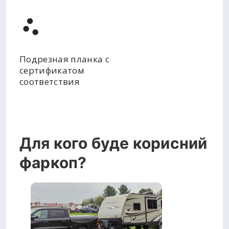
Подрезная планка с
сертификатом
соответствия
Для кого буде корисний
фаркоп?