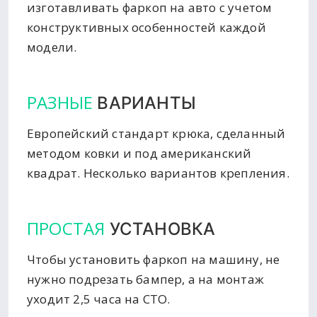
изготавливать фаркоп на авто с учетом
конструктивных особенностей каждой
модели.
РАЗНЫЕ
ВАРИАНТЫ
Европейский стандарт крюка, сделанный
методом ковки и под американский
квадрат. Несколько вариантов крепления.
ПРОСТАЯ
УСТАНОВКА
Чтобы установить фаркоп на машину, не
нужно подрезать бампер, а на монтаж
уходит 2,5 часа на СТО.