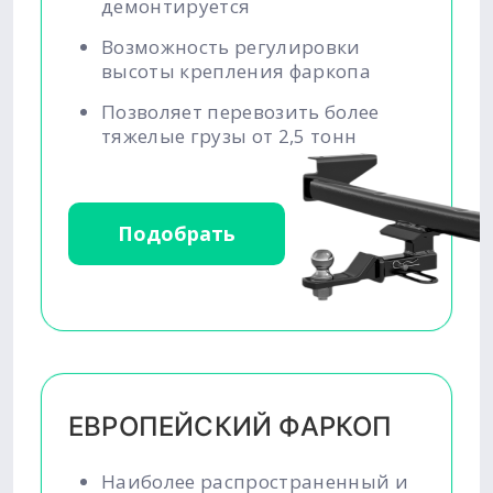
демонтируется
Возможность регулировки
высоты крепления фаркопа
Позволяет перевозить более
тяжелые грузы от 2,5 тонн
Подобрать
ЕВРОПЕЙСКИЙ ФАРКОП
Наиболее распространенный и