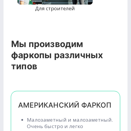
Для строителей
Мы производим
фаркопы различных
типов
АМЕРИКАНСКИЙ ФАРКОП
Малозаметный и малозаметный.
Очень быстро и легко