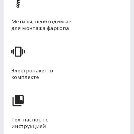
Метизы, необходимые
для монтажа фаркопа
Электропакет: в
комплекте
Тех. паспорт с
инструкцией