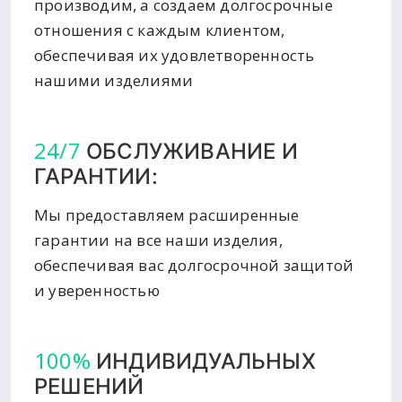
производим, а создаем долгосрочные
отношения с каждым клиентом,
обеспечивая их удовлетворенность
нашими изделиями
24/7
ОБСЛУЖИВАНИЕ И
ГАРАНТИИ:
Мы предоставляем расширенные
гарантии на все наши изделия,
обеспечивая вас долгосрочной защитой
и уверенностью
100%
ИНДИВИДУАЛЬНЫХ
РЕШЕНИЙ