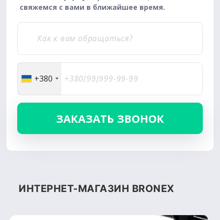
свяжемся с вами в ближайшее время.
+380
ИНТЕРНЕТ-МАГАЗИН BRONEX