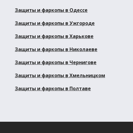
Защиты и фаркопы в Одессе
Защиты и фаркопы в Ужгороде
Защиты и фаркопы в Харькове
Защиты и фаркопы в Николаеве
Защиты и фаркопы в Чернигове
Защиты и фаркопы в Хмельницком
Защиты и фаркопы в Полтаве