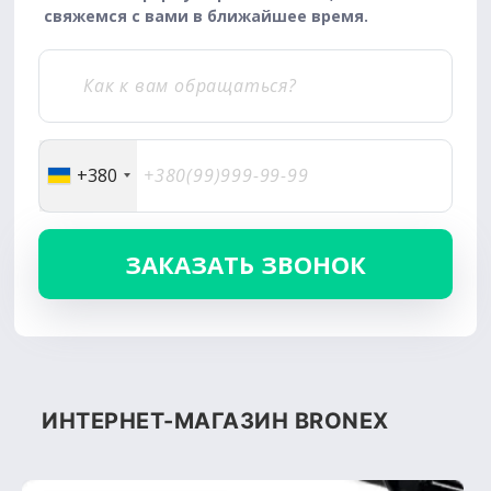
свяжемся с вами в ближайшее время.
+380
ИНТЕРНЕТ-МАГАЗИН BRONEX