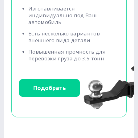
Изготавливается
индивидуально под Ваш
автомобиль
Есть несколько вариантов
внешнего вида детали
Повышенная прочность для
перевозки груза до 3,5 тонн
Подобрать