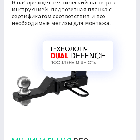
В наборе идет технический паспорт с
инструкцией, подрозетная планка с
сертификатом соответствия и все
необходимые метизы для монтажа.