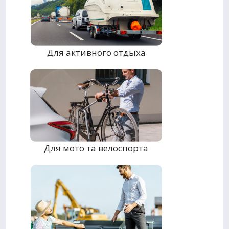
Для активного отдыха
Для мото та велоспорта