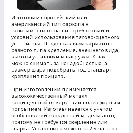
Изготовим европейский или
американский тип фаркопа в
зависимости от ваших требований и
условий использования тягово-сцепного
устройства. Предоставляем варианты
разного типа крепления, внешнего вида,
высоты установки и нагрузки. Крюк
можно снимать за ненадобностью, а
размер шара подобрать под стандарт
крепления прицепа.
При изготовлении применяется
высококачественный металл
защищенный от коррозии полиэфирным
покрытием. Изготавливается с учетом
особенностей конкретной модели авто,
поэтому не требуется сверление или
сварка. Установить можно за 2,5 часа на