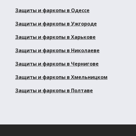
Защиты и фаркопы в Одессе
Защиты и фаркопы в Ужгороде
Защиты и фаркопы в Харькове
Защиты и фаркопы в Николаеве
Защиты и фаркопы в Чернигове
Защиты и фаркопы в Хмельницком
Защиты и фаркопы в Полтаве