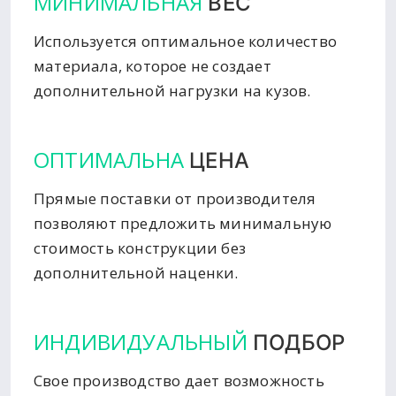
МИНИМАЛЬНАЯ
ВЕС
Используется оптимальное количество
материала, которое не создает
дополнительной нагрузки на кузов.
ОПТИМАЛЬНА
ЦЕНА
Прямые поставки от производителя
позволяют предложить минимальную
стоимость конструкции без
дополнительной наценки.
ИНДИВИДУАЛЬНЫЙ
ПОДБОР
Свое производство дает возможность