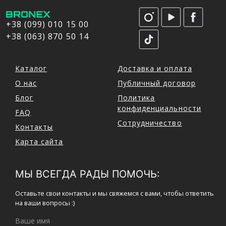
+38 (099) 010 15 00
+38 (063) 870 50 14
Каталог
Доставка и оплата
О нас
Публичный договор
Блог
Политика
конфиденциальности
FAQ
Сотрудничество
Контакты
Карта сайта
МЫ ВСЕГДА РАДЫ ПОМОЧЬ:
Оставьте свои контакты и мы свяжемся с вами, чтобы ответить
на ваши вопросы :)
Ваше имя