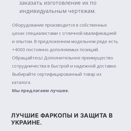
заказать изготовление их по
индивидуальным чертежам.
Оборудование производится в собственных
цехах специалистами с отличной квалификацией
и опытом. В предложенном модельном ряде есть
+4000 постоянно дополняемых позиций.
Обращайтесь! Дополнительное преимущество
сотрудничества в быстрой и надежной доставке.
Выбирайте сертифицированный товар из
каталога.
Мы предлагаем лучшее.
ЛУЧШИЕ ФАРКОПЫ И ЗАЩИТА В
УКРАИНЕ.