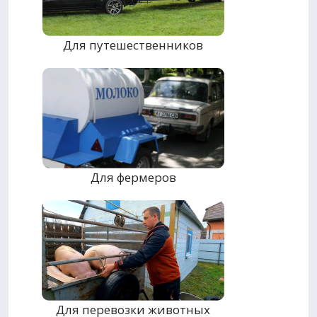
Для путешественников
Для фермеров
Для перевозки животных