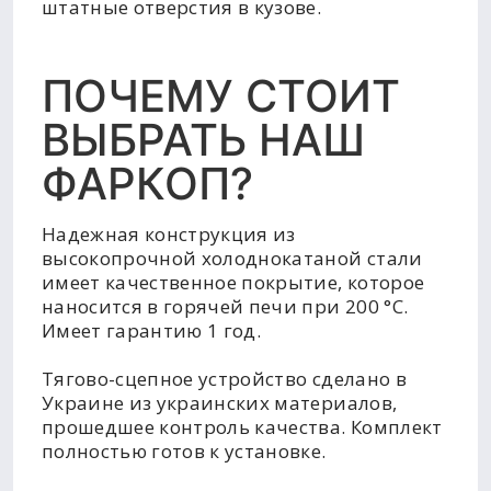
штатные отверстия в кузове.
ПОЧЕМУ СТОИТ
ВЫБРАТЬ НАШ
ФАРКОП?
Надежная конструкция из
высокопрочной холоднокатаной стали
имеет качественное покрытие, которое
наносится в горячей печи при 200 °C.
Имеет гарантию 1 год.
Тягово-сцепное устройство сделано в
Украине из украинских материалов,
прошедшее контроль качества. Комплект
полностью готов к установке.