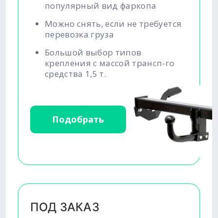
популярный вид фаркопа
Можно снять, если не требуется
перевозка груза
Большой выбор типов
крепления с массой трансп-го
средства 1,5 т.
Подобрать
ПОД ЗАКАЗ