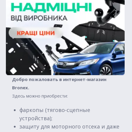
Добро пожаловать в интернет-магазин
Вronex.
Здесь можно приобрести:
фаркопы (тягово-сцепные
устройства);
защиту для моторного отсека и даже