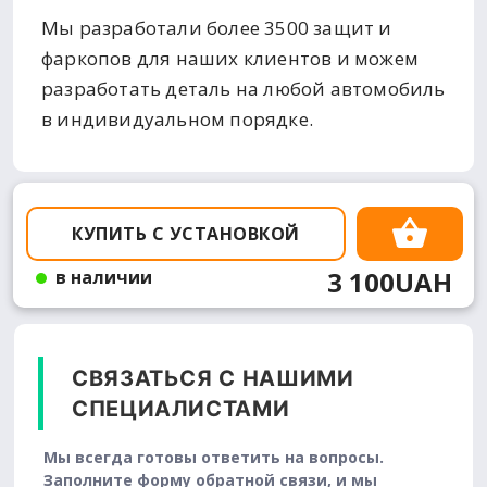
Мы разработали более 3500 защит и
фаркопов для наших клиентов и можем
разработать деталь на любой автомобиль
в индивидуальном порядке.
КУПИТЬ С УСТАНОВКОЙ
3 100UAH
в наличии
СВЯЗАТЬСЯ С НАШИМИ
СПЕЦИАЛИСТАМИ
Мы всегда готовы ответить на вопросы.
Заполните форму обратной связи, и мы