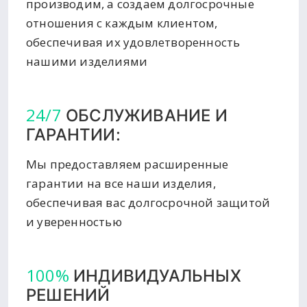
производим, а создаем долгосрочные
отношения с каждым клиентом,
обеспечивая их удовлетворенность
нашими изделиями
24/7
ОБСЛУЖИВАНИЕ И
ГАРАНТИИ:
Мы предоставляем расширенные
гарантии на все наши изделия,
обеспечивая вас долгосрочной защитой
и уверенностью
100%
ИНДИВИДУАЛЬНЫХ
РЕШЕНИЙ