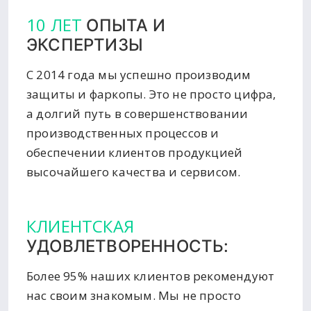
10 ЛЕТ
ОПЫТА И
ЭКСПЕРТИЗЫ
С 2014 года мы успешно производим
защиты и фаркопы. Это не просто цифра,
а долгий путь в совершенствовании
производственных процессов и
обеспечении клиентов продукцией
высочайшего качества и сервисом.
КЛИЕНТСКАЯ
УДОВЛЕТВОРЕННОСТЬ:
Более 95% наших клиентов рекомендуют
нас своим знакомым. Мы не просто