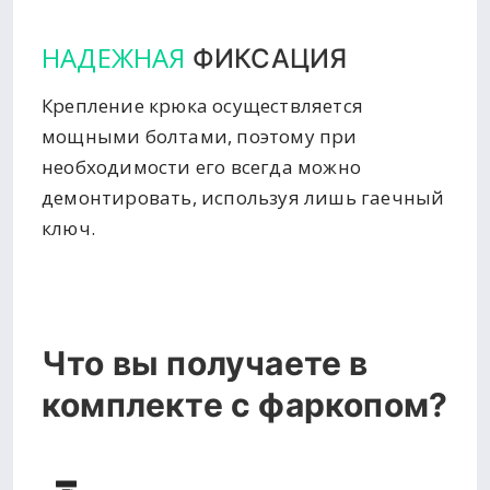
НАДЕЖНАЯ
ФИКСАЦИЯ
Крепление крюка осуществляется
мощными болтами, поэтому при
необходимости его всегда можно
демонтировать, используя лишь гаечный
ключ.
Что вы получаете в
комплекте с фаркопом?