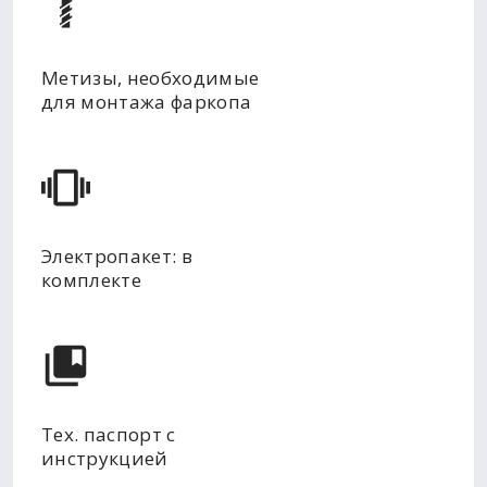
Метизы, необходимые
для монтажа фаркопа
Электропакет: в
комплекте
Тех. паспорт с
инструкцией