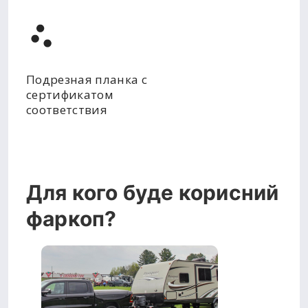
Подрезная планка с
сертификатом
соответствия
Для кого буде корисний
фаркоп?