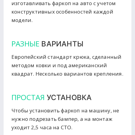
изготавливать фаркоп на авто с учетом
конструктивных особенностей каждой
модели.
РАЗНЫЕ
ВАРИАНТЫ
Европейский стандарт крюка, сделанный
методом ковки и под американский
квадрат. Несколько вариантов крепления.
ПРОСТАЯ
УСТАНОВКА
Чтобы установить фаркоп на машину, не
нужно подрезать бампер, а на монтаж
уходит 2,5 часа на СТО.