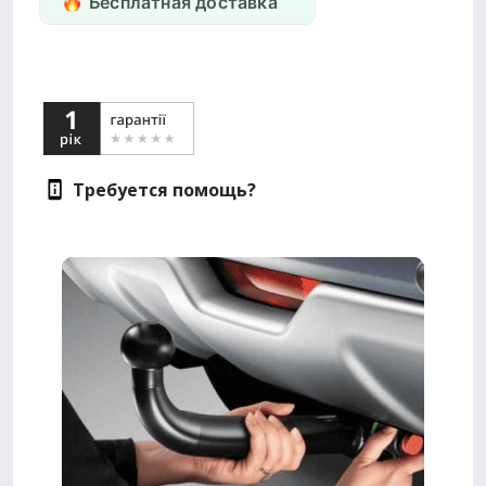
Бесплатная доставка
Требуется помощь?