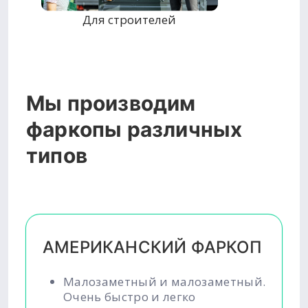
Для строителей
Мы производим
фаркопы различных
типов
АМЕРИКАНСКИЙ ФАРКОП
Малозаметный и малозаметный.
Очень быстро и легко