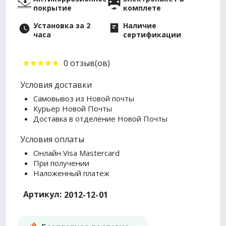
покрытие
комплете
Установка за 2
Наличие
часа
сертификации
0 отзыв(ов)
Условия доставки
Самовывоз из Новой почты
Курьер Новой Почты
Доставка в отделение Новой Почты
Условия оплаты
Онлайн Visa Mastercard
При получении
Наложенный платеж
Артикул:
2012-12-01