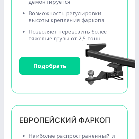
демонтируется
Возможность регулировки
высоты крепления фаркопа
Позволяет перевозить более
тяжелые грузы от 2,5 тонн
Подобрать
ЕВРОПЕЙСКИЙ ФАРКОП
Наиболее распространенный и