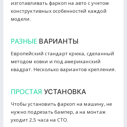
изготавливать фаркоп на авто с учетом
конструктивных особенностей каждой
модели.
РАЗНЫЕ
ВАРИАНТЫ
Европейский стандарт крюка, сделанный
методом ковки и под американский
квадрат. Несколько вариантов крепления.
ПРОСТАЯ
УСТАНОВКА
Чтобы установить фаркоп на машину, не
нужно подрезать бампер, а на монтаж
уходит 2,5 часа на СТО.