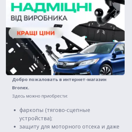
Добро пожаловать в интернет-магазин
Вronex.
Здесь можно приобрести:
фаркопы (тягово-сцепные
устройства);
защиту для моторного отсека и даже