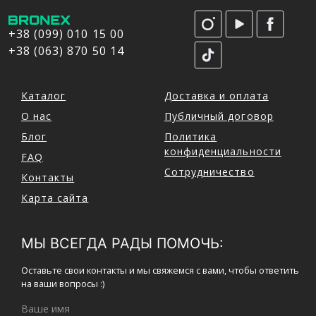
+38 (099) 010 15 00
+38 (063) 870 50 14
Каталог
Доставка и оплата
О нас
Публичный договор
Блог
Политика
конфиденциальности
FAQ
Сотрудничество
Контакты
Карта сайта
МЫ ВСЕГДА РАДЫ ПОМОЧЬ:
Оставьте свои контакты и мы свяжемся с вами, чтобы ответить
на ваши вопросы :)
Ваше имя