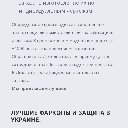
заказать изготовление их по
индивидуальным чертежам.
Оборудование производится в собственных
цехах специалистами с отличной квалификацией
и опытом. В предложенном модельном ряде есть
+4000 постоянно дополняемых позиций.
Обращайтесь! Дополнительное преимущество
сотрудничества в быстрой и надежной доставке.
Выбирайте сертифицированный товар из
каталога.
Мы предлагаем лучшее.
ЛУЧШИЕ ФАРКОПЫ И ЗАЩИТА В
УКРАИНЕ.