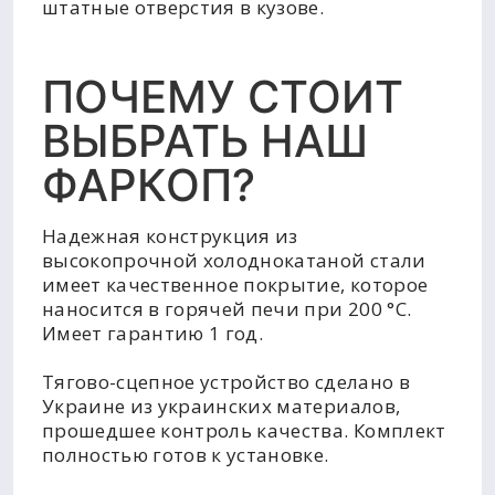
штатные отверстия в кузове.
ПОЧЕМУ СТОИТ
ВЫБРАТЬ НАШ
ФАРКОП?
Надежная конструкция из
высокопрочной холоднокатаной стали
имеет качественное покрытие, которое
наносится в горячей печи при 200 °C.
Имеет гарантию 1 год.
Тягово-сцепное устройство сделано в
Украине из украинских материалов,
прошедшее контроль качества. Комплект
полностью готов к установке.