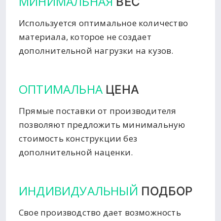
МИНИМАЛЬНАЯ
ВЕС
Используется оптимальное количество
материала, которое не создает
дополнительной нагрузки на кузов.
ОПТИМАЛЬНА
ЦЕНА
Прямые поставки от производителя
позволяют предложить минимальную
стоимость конструкции без
дополнительной наценки.
ИНДИВИДУАЛЬНЫЙ
ПОДБОР
Свое производство дает возможность