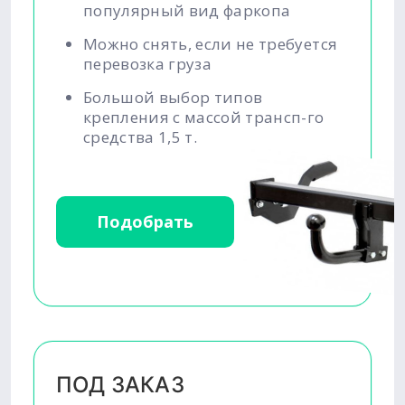
популярный вид фаркопа
Можно снять, если не требуется
перевозка груза
Большой выбор типов
крепления с массой трансп-го
средства 1,5 т.
Подобрать
ПОД ЗАКАЗ