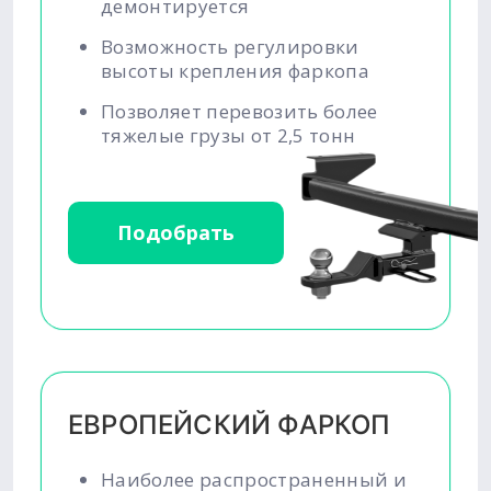
демонтируется
Возможность регулировки
высоты крепления фаркопа
Позволяет перевозить более
тяжелые грузы от 2,5 тонн
Подобрать
ЕВРОПЕЙСКИЙ ФАРКОП
Наиболее распространенный и