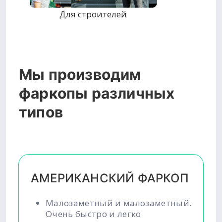
Для строителей
Мы производим
фаркопы различных
типов
АМЕРИКАНСКИЙ ФАРКОП
Малозаметный и малозаметный.
Очень быстро и легко