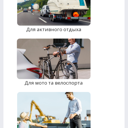
Для активного отдыха
Для мото та велоспорта