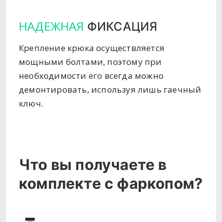
НАДЕЖНАЯ
ФИКСАЦИЯ
Крепление крюка осуществляется
мощными болтами, поэтому при
необходимости его всегда можно
демонтировать, используя лишь гаечный
ключ.
Что вы получаете в
комплекте с фаркопом?