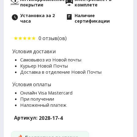
покрытие
комплете
Установка за 2
Наличие
часа
сертификации
0 отзыв(ов)
Условия доставки
Самовывоз из Новой почты
Курьер Новой Почты
Доставка в отделение Новой Почты
Условия оплаты
Онлайн Visa Mastercard
При получении
Наложенный платеж
Артикул:
2028-17-4