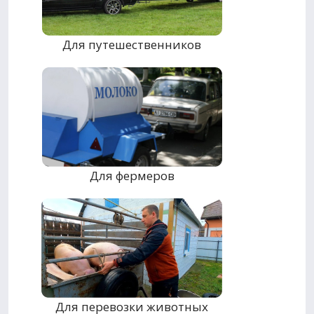
Для путешественников
Для фермеров
Для перевозки животных