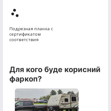
Подрезная планка с
сертификатом
соответствия
Для кого буде корисний
фаркоп?