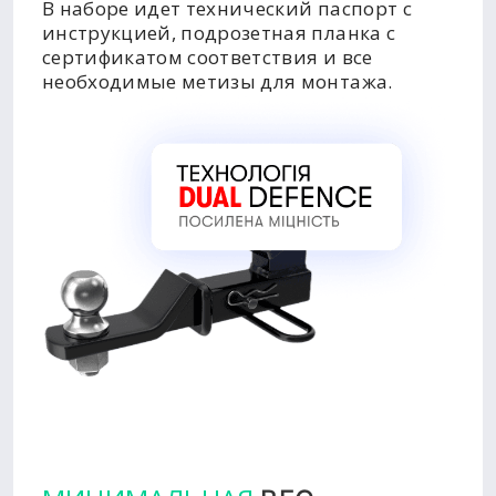
В наборе идет технический паспорт с
инструкцией, подрозетная планка с
сертификатом соответствия и все
необходимые метизы для монтажа.