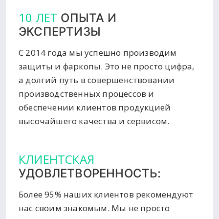
10 ЛЕТ
ОПЫТА И
ЭКСПЕРТИЗЫ
С 2014 года мы успешно производим
защиты и фаркопы. Это не просто цифра,
а долгий путь в совершенствовании
производственных процессов и
обеспечении клиентов продукцией
высочайшего качества и сервисом.
КЛИЕНТСКАЯ
УДОВЛЕТВОРЕННОСТЬ:
Более 95% наших клиентов рекомендуют
нас своим знакомым. Мы не просто