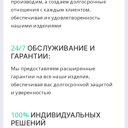
производим, а создаем долгосрочные
отношения с каждым клиентом,
обеспечивая их удовлетворенность
нашими изделиями
24/7
ОБСЛУЖИВАНИЕ И
ГАРАНТИИ:
Мы предоставляем расширенные
гарантии на все наши изделия,
обеспечивая вас долгосрочной защитой
и уверенностью
100%
ИНДИВИДУАЛЬНЫХ
РЕШЕНИЙ