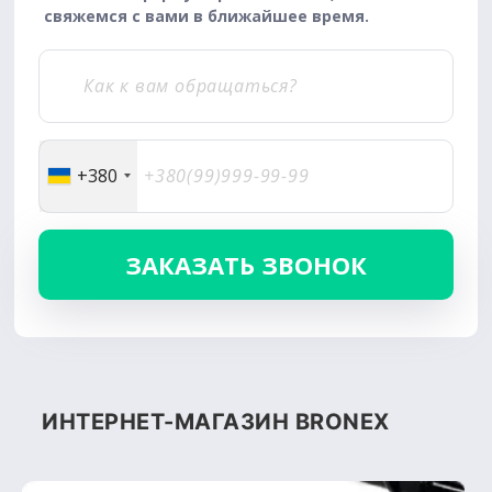
свяжемся с вами в ближайшее время.
+380
ИНТЕРНЕТ-МАГАЗИН BRONEX