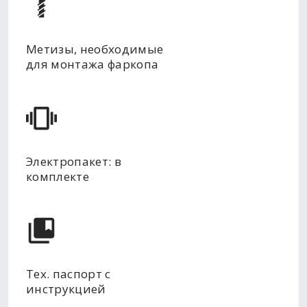
Метизы, необходимые
для монтажа фаркопа
Электропакет: в
комплекте
Тех. паспорт с
инструкцией