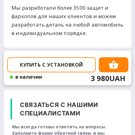
Мы разработали более 3500 защит и
фаркопов для наших клиентов и можем
разработать деталь на любой автомобиль
в индивидуальном порядке.
КУПИТЬ С УСТАНОВКОЙ
3 980UAH
в наличии
СВЯЗАТЬСЯ С НАШИМИ
СПЕЦИАЛИСТАМИ
Мы всегда готовы ответить на вопросы.
Заполните форму обратной связи, и мы