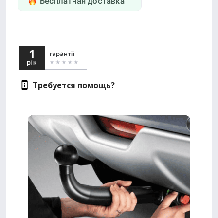
Бесплатная доставка
Требуется помощь?