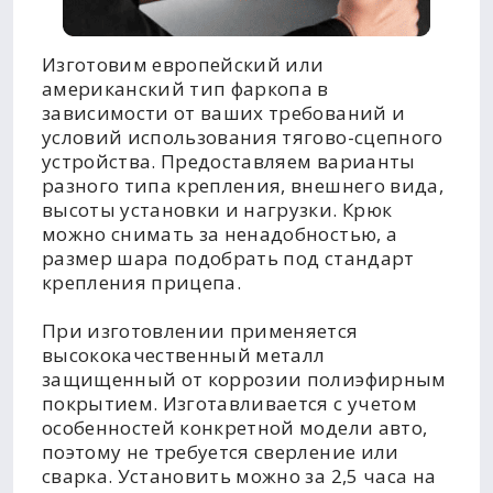
Изготовим европейский или
американский тип фаркопа в
зависимости от ваших требований и
условий использования тягово-сцепного
устройства. Предоставляем варианты
разного типа крепления, внешнего вида,
высоты установки и нагрузки. Крюк
можно снимать за ненадобностью, а
размер шара подобрать под стандарт
крепления прицепа.
При изготовлении применяется
высококачественный металл
защищенный от коррозии полиэфирным
покрытием. Изготавливается с учетом
особенностей конкретной модели авто,
поэтому не требуется сверление или
сварка. Установить можно за 2,5 часа на