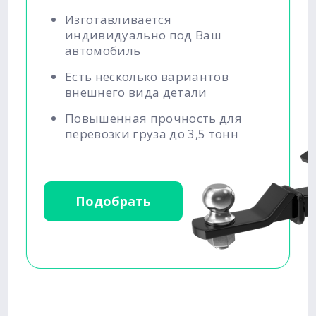
Изготавливается
индивидуально под Ваш
автомобиль
Есть несколько вариантов
внешнего вида детали
Повышенная прочность для
перевозки груза до 3,5 тонн
Подобрать