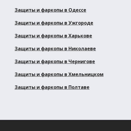
Защиты и фаркопы в Одессе
Защиты и фаркопы в Ужгороде
Защиты и фаркопы в Харькове
Защиты и фаркопы в Николаеве
Защиты и фаркопы в Чернигове
Защиты и фаркопы в Хмельницком
Защиты и фаркопы в Полтаве