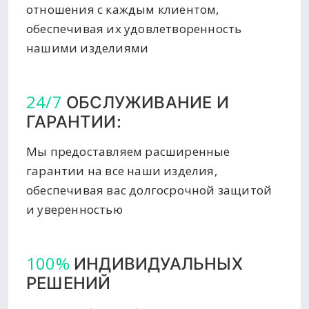
отношения с каждым клиентом,
обеспечивая их удовлетворенность
нашими изделиями
24/7
ОБСЛУЖИВАНИЕ И
ГАРАНТИИ:
Мы предоставляем расширенные
гарантии на все наши изделия,
обеспечивая вас долгосрочной защитой
и уверенностью
100%
ИНДИВИДУАЛЬНЫХ
РЕШЕНИЙ