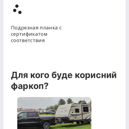
Подрезная планка с
сертификатом
соответствия
Для кого буде корисний
фаркоп?