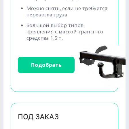
Можно снять, если не требуется
перевозка груза
Большой выбор типов
крепления с массой трансп-го
средства 1,5 т.
Подобрать
ПОД ЗАКАЗ