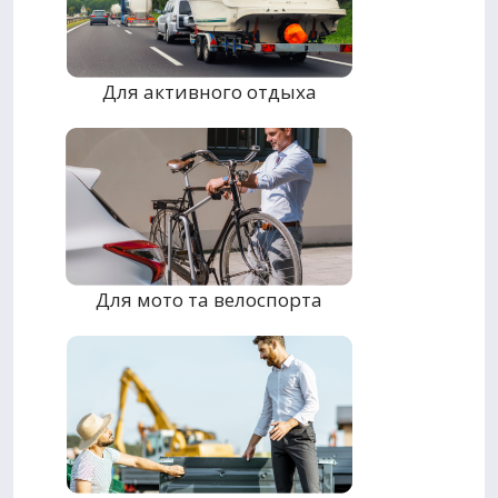
Для активного отдыха
Для мото та велоспорта