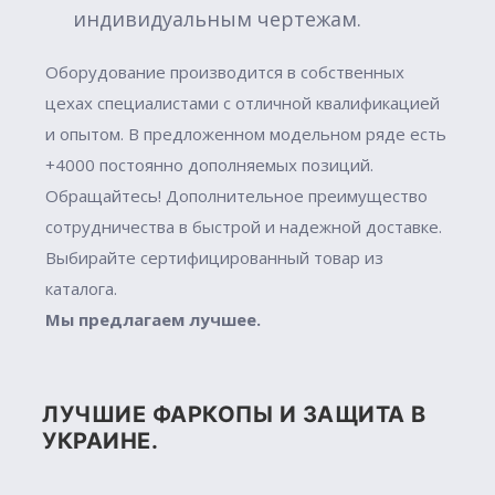
индивидуальным чертежам.
Оборудование производится в собственных
цехах специалистами с отличной квалификацией
и опытом. В предложенном модельном ряде есть
+4000 постоянно дополняемых позиций.
Обращайтесь! Дополнительное преимущество
сотрудничества в быстрой и надежной доставке.
Выбирайте сертифицированный товар из
каталога.
Мы предлагаем лучшее.
ЛУЧШИЕ ФАРКОПЫ И ЗАЩИТА В
УКРАИНЕ.