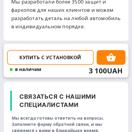
Мы разработали более 3500 защит и
фаркопов для наших клиентов и можем
разработать деталь на любой автомобиль
в индивидуальном порядке.
КУПИТЬ С УСТАНОВКОЙ
3 100UAH
в наличии
СВЯЗАТЬСЯ С НАШИМИ
СПЕЦИАЛИСТАМИ
Мы всегда готовы ответить на вопросы.
Заполните форму обратной связи, и мы
свяжемся с вами в ближайшее время.