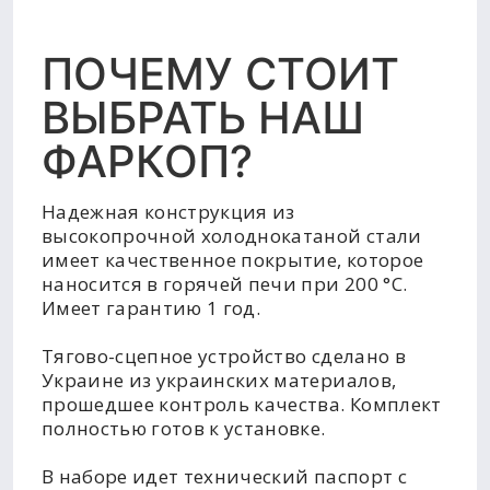
ПОЧЕМУ СТОИТ
ВЫБРАТЬ НАШ
ФАРКОП?
Надежная конструкция из
высокопрочной холоднокатаной стали
имеет качественное покрытие, которое
наносится в горячей печи при 200 °C.
Имеет гарантию 1 год.
Тягово-сцепное устройство сделано в
Украине из украинских материалов,
прошедшее контроль качества. Комплект
полностью готов к установке.
В наборе идет технический паспорт с