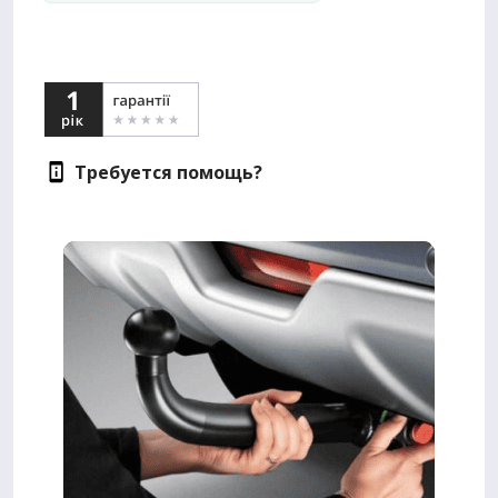
Требуется помощь?