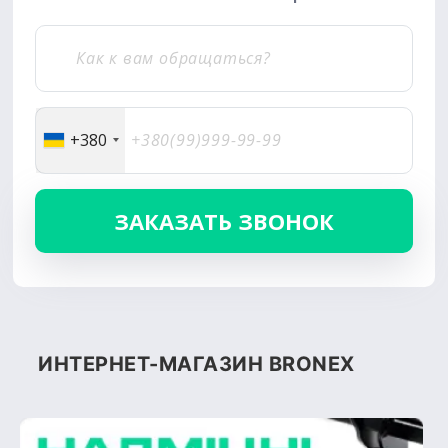
+380
ИНТЕРНЕТ-МАГАЗИН BRONEX