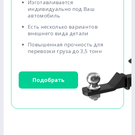
Изготавливается
индивидуально под Ваш
автомобиль
Есть несколько вариантов
внешнего вида детали
Повышенная прочность для
перевозки груза до 3,5 тонн
Подобрать