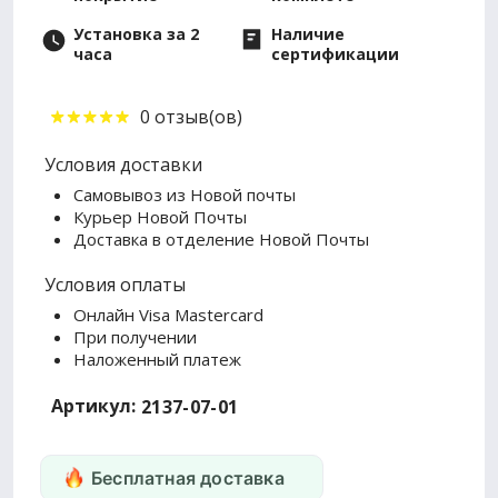
Установка за 2
Наличие
часа
сертификации
0 отзыв(ов)
Условия доставки
Самовывоз из Новой почты
Курьер Новой Почты
Доставка в отделение Новой Почты
Условия оплаты
Онлайн Visa Mastercard
При получении
Наложенный платеж
Артикул:
2137-07-01
Бесплатная доставка