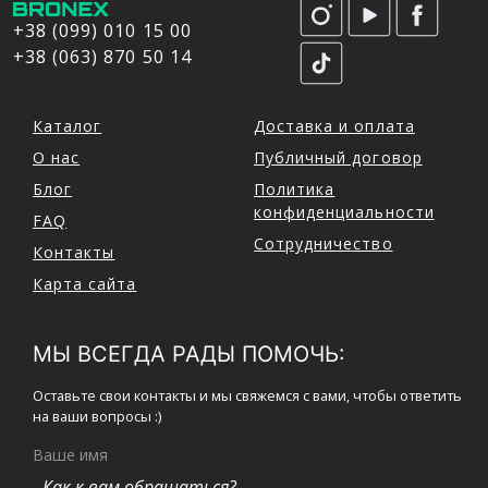
+38 (099) 010 15 00
+38 (063) 870 50 14
Каталог
Доставка и оплата
О нас
Публичный договор
Блог
Политика
конфиденциальности
FAQ
Сотрудничество
Контакты
Карта сайта
МЫ ВСЕГДА РАДЫ ПОМОЧЬ:
Оставьте свои контакты и мы свяжемся с вами, чтобы ответить
на ваши вопросы :)
Ваше имя