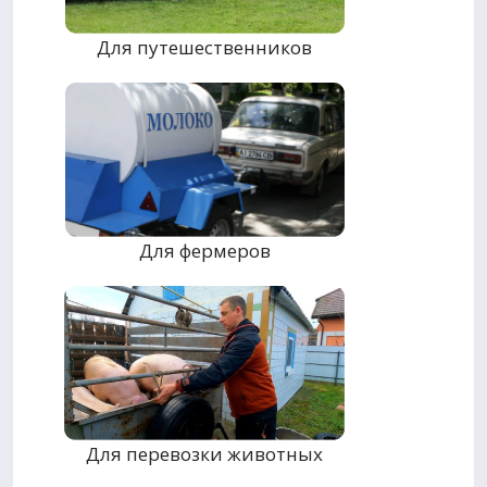
Для путешественников
Для фермеров
Для перевозки животных