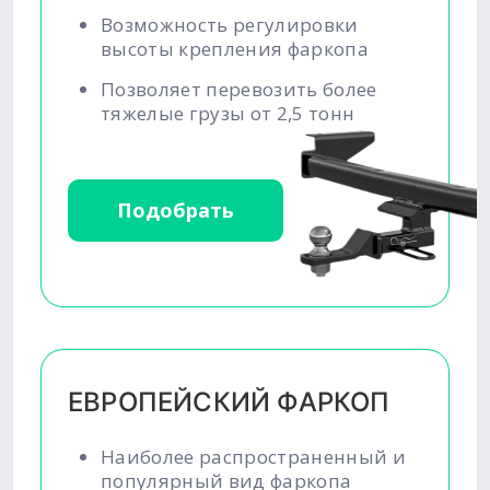
Возможность регулировки
высоты крепления фаркопа
Позволяет перевозить более
тяжелые грузы от 2,5 тонн
Подобрать
ЕВРОПЕЙСКИЙ ФАРКОП
Наиболее распространенный и
популярный вид фаркопа