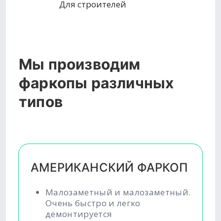
Для строителей
Мы производим
фаркопы различных
типов
АМЕРИКАНСКИЙ ФАРКОП
Малозаметный и малозаметный.
Очень быстро и легко
демонтируется