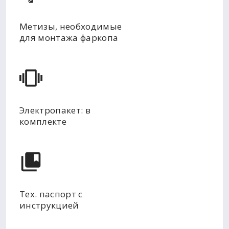
Метизы, необходимые
для монтажа фаркопа
Электропакет: в
комплекте
Тех. паспорт с
инструкцией