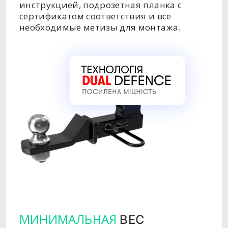
инструкцией, подрозетная планка с
сертификатом соответствия и все
необходимые метизы для монтажа.
МИНИМАЛЬНАЯ
ВЕС