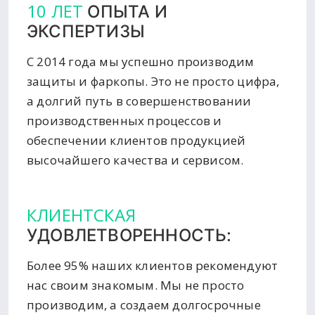
10 ЛЕТ
ОПЫТА И
ЭКСПЕРТИЗЫ
С 2014 года мы успешно производим
защиты и фаркопы. Это не просто цифра,
а долгий путь в совершенствовании
производственных процессов и
обеспечении клиентов продукцией
высочайшего качества и сервисом.
КЛИЕНТСКАЯ
УДОВЛЕТВОРЕННОСТЬ:
Более 95% наших клиентов рекомендуют
нас своим знакомым. Мы не просто
производим, а создаем долгосрочные