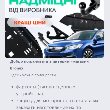
Добро пожаловать в интернет-магазин
Вronex.
Здесь можно приобрести:
фаркопы (тягово-сцепные
устройства);
защиту для моторного отсека и даже
заказать изготовление их по