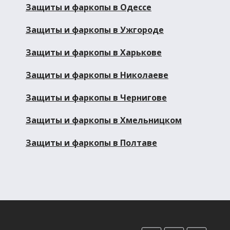
Защиты и фаркопы в Одессе
Защиты и фаркопы в Ужгороде
Защиты и фаркопы в Харькове
Защиты и фаркопы в Николаеве
Защиты и фаркопы в Чернигове
Защиты и фаркопы в Хмельницком
Защиты и фаркопы в Полтаве