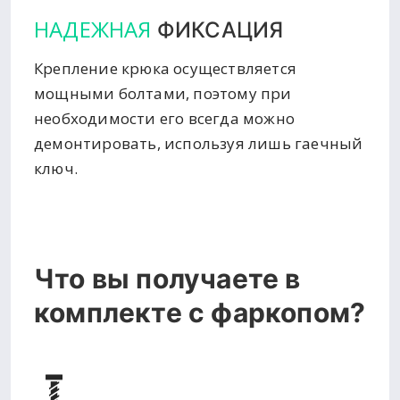
НАДЕЖНАЯ
ФИКСАЦИЯ
Крепление крюка осуществляется
мощными болтами, поэтому при
необходимости его всегда можно
демонтировать, используя лишь гаечный
ключ.
Что вы получаете в
комплекте с фаркопом?