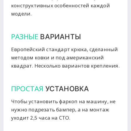
конструктивных особенностей каждой
модели.
РАЗНЫЕ
ВАРИАНТЫ
Европейский стандарт крюка, сделанный
методом ковки и под американский
квадрат. Несколько вариантов крепления.
ПРОСТАЯ
УСТАНОВКА
Чтобы установить фаркоп на машину, не
нужно подрезать бампер, а на монтаж
уходит 2,5 часа на СТО.