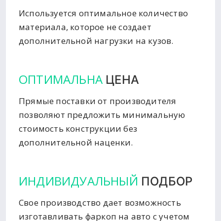
Используется оптимальное количество
материала, которое не создает
дополнительной нагрузки на кузов.
ОПТИМАЛЬНА
ЦЕНА
Прямые поставки от производителя
позволяют предложить минимальную
стоимость конструкции без
дополнительной наценки.
ИНДИВИДУАЛЬНЫЙ
ПОДБОР
Свое производство дает возможность
изготавливать фаркоп на авто с учетом