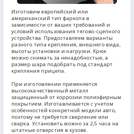
Изготовим европейский или
американский тип фаркопа в
зависимости от ваших требований и
условий использования тягово-сцепного
устройства. Предоставляем варианты
разного типа крепления, внешнего вида,
высоты установки и нагрузки. Крюк
можно снимать за ненадобностью, а
размер шара подобрать под стандарт
крепления прицепа.
При изготовлении применяется
высококачественный металл
защищенный от коррозии полиэфирным
покрытием. Изготавливается с учетом
особенностей конкретной модели авто,
поэтому не требуется сверление или
сварка. Установить можно за 2,5 часа на
штатные отверстия в кузове.