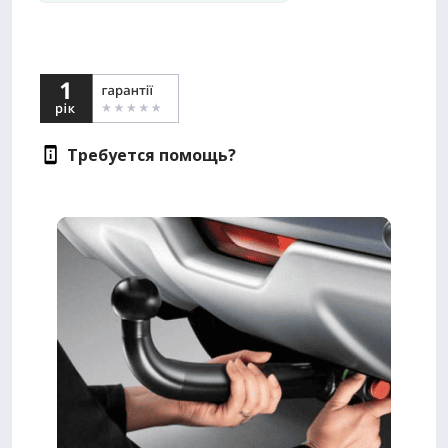
Требуется помощь?