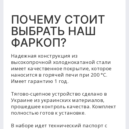
ПОЧЕМУ СТОИТ
ВЫБРАТЬ НАШ
ФАРКОП?
Надежная конструкция из
высокопрочной холоднокатаной стали
имеет качественное покрытие, которое
наносится в горячей печи при 200 °C.
Имеет гарантию 1 год.
Тягово-сцепное устройство сделано в
Украине из украинских материалов,
прошедшее контроль качества. Комплект
полностью готов к установке.
В наборе идет технический паспорт с