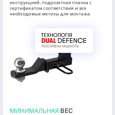
инструкцией, подрозетная планка с
сертификатом соответствия и все
необходимые метизы для монтажа.
МИНИМАЛЬНАЯ
ВЕС