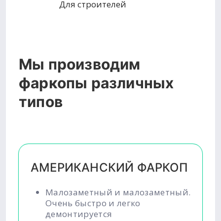
Для строителей
Мы производим
фаркопы различных
типов
АМЕРИКАНСКИЙ ФАРКОП
Малозаметный и малозаметный.
Очень быстро и легко
демонтируется