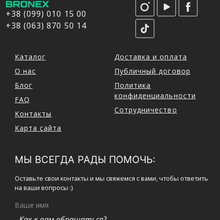
+38 (099) 010 15 00
+38 (063) 870 50 14
Каталог
Доставка и оплата
О нас
Публичный договор
Блог
Политика
конфиденциальности
FAQ
Сотрудничество
Контакты
Карта сайта
МЫ ВСЕГДА РАДЫ ПОМОЧЬ:
Оставьте свои контакты и мы свяжемся с вами, чтобы ответить
на ваши вопросы :)
Ваше имя