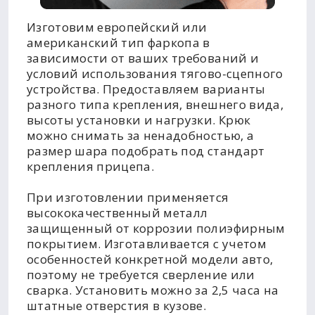
Изготовим европейский или
американский тип фаркопа в
зависимости от ваших требований и
условий использования тягово-сцепного
устройства. Предоставляем варианты
разного типа крепления, внешнего вида,
высоты установки и нагрузки. Крюк
можно снимать за ненадобностью, а
размер шара подобрать под стандарт
крепления прицепа.
При изготовлении применяется
высококачественный металл
защищенный от коррозии полиэфирным
покрытием. Изготавливается с учетом
особенностей конкретной модели авто,
поэтому не требуется сверление или
сварка. Установить можно за 2,5 часа на
штатные отверстия в кузове.