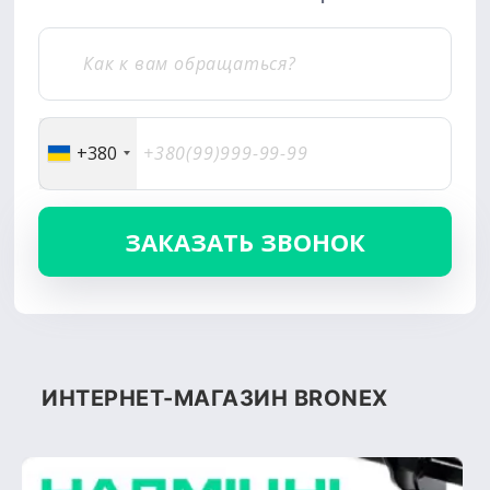
+380
ИНТЕРНЕТ-МАГАЗИН BRONEX