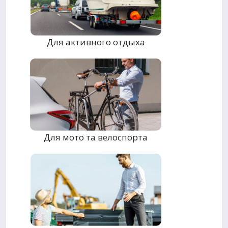
Для активного отдыха
Для мото та велоспорта