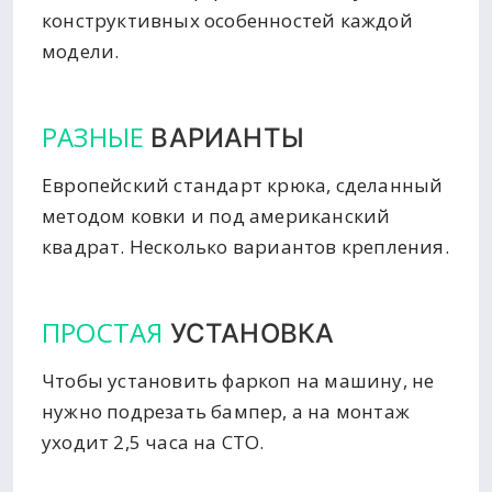
конструктивных особенностей каждой
модели.
РАЗНЫЕ
ВАРИАНТЫ
Европейский стандарт крюка, сделанный
методом ковки и под американский
квадрат. Несколько вариантов крепления.
ПРОСТАЯ
УСТАНОВКА
Чтобы установить фаркоп на машину, не
нужно подрезать бампер, а на монтаж
уходит 2,5 часа на СТО.