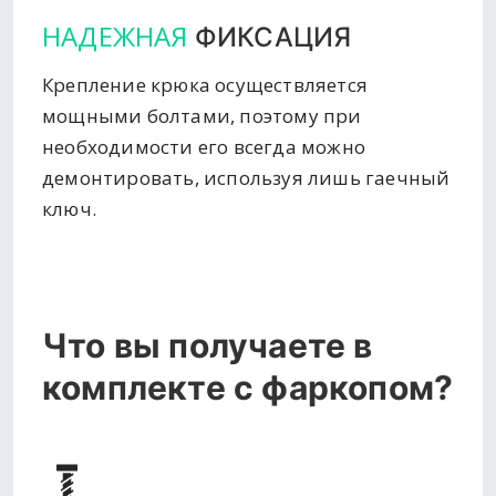
НАДЕЖНАЯ
ФИКСАЦИЯ
Крепление крюка осуществляется
мощными болтами, поэтому при
необходимости его всегда можно
демонтировать, используя лишь гаечный
ключ.
Что вы получаете в
комплекте с фаркопом?