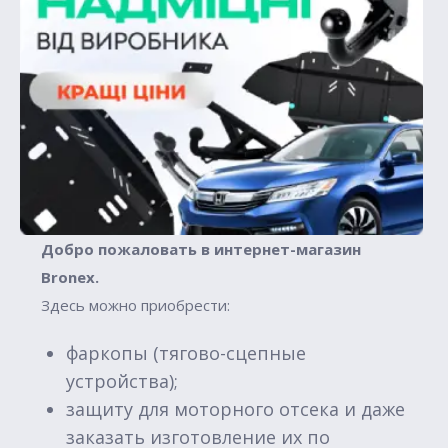
Добро пожаловать в интернет-магазин
Вronex.
Здесь можно приобрести:
фаркопы (тягово-сцепные
устройства);
защиту для моторного отсека и даже
заказать изготовление их по