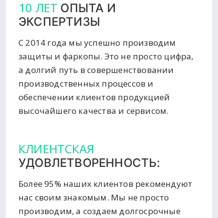
10 ЛЕТ
ОПЫТА И
ЭКСПЕРТИЗЫ
С 2014 года мы успешно производим
защиты и фаркопы. Это не просто цифра,
а долгий путь в совершенствовании
производственных процессов и
обеспечении клиентов продукцией
высочайшего качества и сервисом.
КЛИЕНТСКАЯ
УДОВЛЕТВОРЕННОСТЬ:
Более 95% наших клиентов рекомендуют
нас своим знакомым. Мы не просто
производим, а создаем долгосрочные