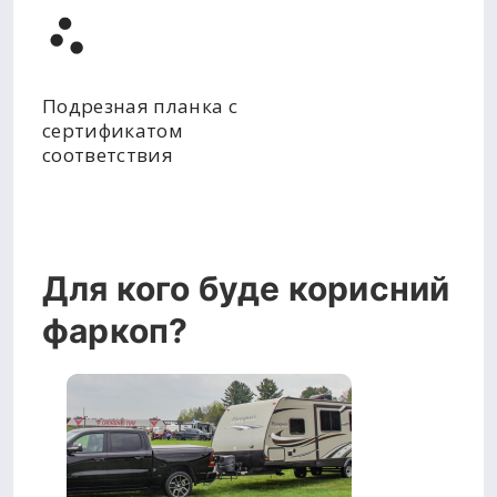
Подрезная планка с
сертификатом
соответствия
Для кого буде корисний
фаркоп?