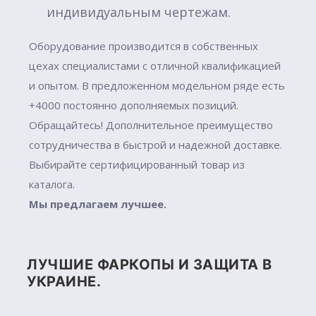
индивидуальным чертежам.
Оборудование производится в собственных
цехах специалистами с отличной квалификацией
и опытом. В предложенном модельном ряде есть
+4000 постоянно дополняемых позиций.
Обращайтесь! Дополнительное преимущество
сотрудничества в быстрой и надежной доставке.
Выбирайте сертифицированный товар из
каталога.
Мы предлагаем лучшее.
ЛУЧШИЕ ФАРКОПЫ И ЗАЩИТА В
УКРАИНЕ.