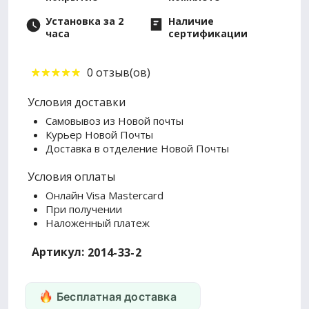
Установка за 2
Наличие
часа
сертификации
0 отзыв(ов)
Условия доставки
Самовывоз из Новой почты
Курьер Новой Почты
Доставка в отделение Новой Почты
Условия оплаты
Онлайн Visa Mastercard
При получении
Наложенный платеж
Артикул:
2014-33-2
Бесплатная доставка