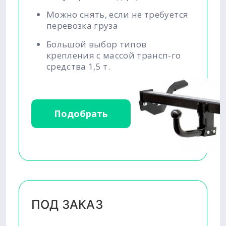
Можно снять, если не требуется
перевозка груза
Большой выбор типов
крепления с массой трансп-го
средства 1,5 т.
Подобрать
ПОД ЗАКАЗ