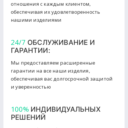
отношения с каждым клиентом,
обеспечивая их удовлетворенность
нашими изделиями
24/7
ОБСЛУЖИВАНИЕ И
ГАРАНТИИ:
Мы предоставляем расширенные
гарантии на все наши изделия,
обеспечивая вас долгосрочной защитой
и уверенностью
100%
ИНДИВИДУАЛЬНЫХ
РЕШЕНИЙ