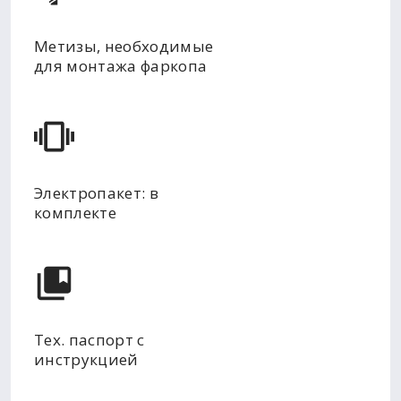
Метизы, необходимые
для монтажа фаркопа
Электропакет: в
комплекте
Тех. паспорт с
инструкцией