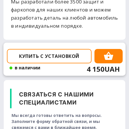
Мы разработали более 3500 защит и
фаркопов для наших клиентов и можем
разработать деталь на любой автомобиль
в индивидуальном порядке.
КУПИТЬ С УСТАНОВКОЙ
4 150UAH
в наличии
СВЯЗАТЬСЯ С НАШИМИ
СПЕЦИАЛИСТАМИ
Мы всегда готовы ответить на вопросы.
Заполните форму обратной связи, и мы
свяжемся с вами в ближайшее время.