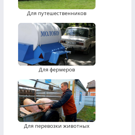
Для путешественников
Для фермеров
Для перевозки животных