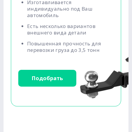
Изготавливается
индивидуально под Ваш
автомобиль
Есть несколько вариантов
внешнего вида детали
Повышенная прочность для
перевозки груза до 3,5 тонн
Подобрать