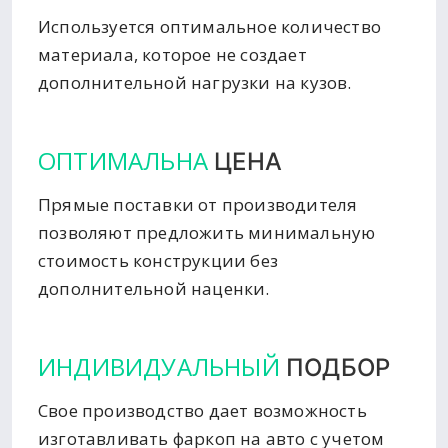
Используется оптимальное количество
материала, которое не создает
дополнительной нагрузки на кузов.
ОПТИМАЛЬНА
ЦЕНА
Прямые поставки от производителя
позволяют предложить минимальную
стоимость конструкции без
дополнительной наценки.
ИНДИВИДУАЛЬНЫЙ
ПОДБОР
Свое производство дает возможность
изготавливать фаркоп на авто с учетом