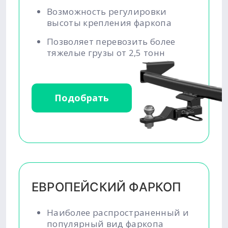
Возможность регулировки
высоты крепления фаркопа
Позволяет перевозить более
тяжелые грузы от 2,5 тонн
Подобрать
ЕВРОПЕЙСКИЙ ФАРКОП
Наиболее распространенный и
популярный вид фаркопа