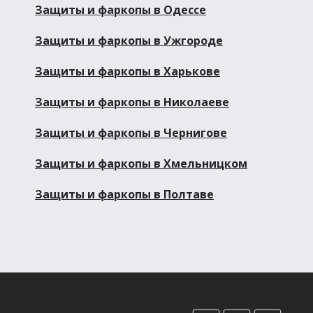
Защиты и фаркопы в Одессе
Защиты и фаркопы в Ужгороде
Защиты и фаркопы в Харькове
Защиты и фаркопы в Николаеве
Защиты и фаркопы в Чернигове
Защиты и фаркопы в Хмельницком
Защиты и фаркопы в Полтаве