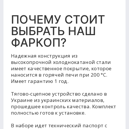
ПОЧЕМУ СТОИТ
ВЫБРАТЬ НАШ
ФАРКОП?
Надежная конструкция из
высокопрочной холоднокатаной стали
имеет качественное покрытие, которое
наносится в горячей печи при 200 °C.
Имеет гарантию 1 год.
Тягово-сцепное устройство сделано в
Украине из украинских материалов,
прошедшее контроль качества. Комплект
полностью готов к установке.
В наборе идет технический паспорт с