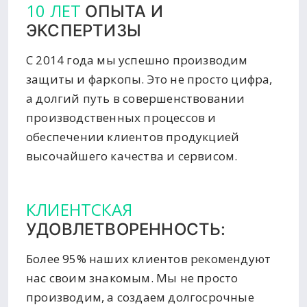
10 ЛЕТ
ОПЫТА И
ЭКСПЕРТИЗЫ
С 2014 года мы успешно производим
защиты и фаркопы. Это не просто цифра,
а долгий путь в совершенствовании
производственных процессов и
обеспечении клиентов продукцией
высочайшего качества и сервисом.
КЛИЕНТСКАЯ
УДОВЛЕТВОРЕННОСТЬ:
Более 95% наших клиентов рекомендуют
нас своим знакомым. Мы не просто
производим, а создаем долгосрочные