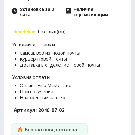
Установка за 2
Наличие
часа
сертификации
0 отзыв(ов)
Условия доставки
Самовывоз из Новой почты
Курьер Новой Почты
Доставка в отделение Новой Почты
Условия оплаты
Онлайн Visa Mastercard
При получении
Наложенный платеж
Артикул:
2046-07-02
Бесплатная доставка