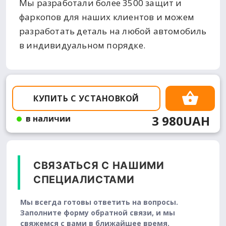
Мы разработали более 3500 защит и
фаркопов для наших клиентов и можем
разработать деталь на любой автомобиль
в индивидуальном порядке.
КУПИТЬ С УСТАНОВКОЙ
3 980UAH
в наличии
СВЯЗАТЬСЯ С НАШИМИ
СПЕЦИАЛИСТАМИ
Мы всегда готовы ответить на вопросы.
Заполните форму обратной связи, и мы
свяжемся с вами в ближайшее время.