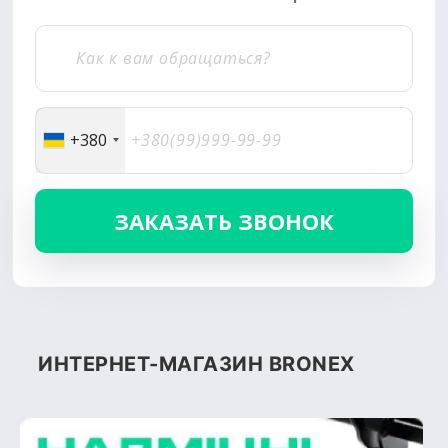
+380
ИНТЕРНЕТ-МАГАЗИН BRONEX