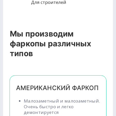
Для строителей
Мы производим
фаркопы различных
типов
АМЕРИКАНСКИЙ ФАРКОП
Малозаметный и малозаметный.
Очень быстро и легко
демонтируется