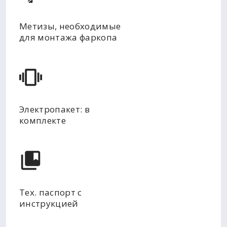
Метизы, необходимые
для монтажа фаркопа
Электропакет: в
комплекте
Тех. паспорт с
инструкцией