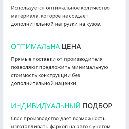
Используется оптимальное количество
материала, которое не создает
дополнительной нагрузки на кузов.
ОПТИМАЛЬНА
ЦЕНА
Прямые поставки от производителя
позволяют предложить минимальную
стоимость конструкции без
дополнительной наценки.
ИНДИВИДУАЛЬНЫЙ
ПОДБОР
Свое производство дает возможность
изготавливать фаркоп на авто с учетом