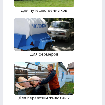
Для путешественников
Для фермеров
Для перевозки животных