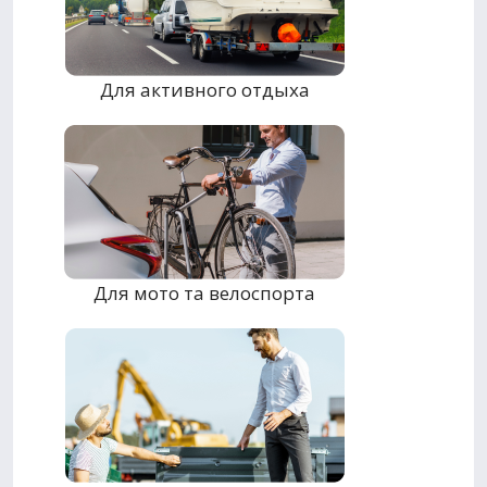
Для активного отдыха
Для мото та велоспорта