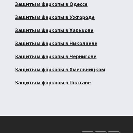
Защиты и фаркопы в Одессе
Защиты и фаркопы в Ужгороде
Защиты и фаркопы в Харькове
Защиты и фаркопы в Николаеве
Защиты и фаркопы в Чернигове
Защиты и фаркопы в Хмельницком
Защиты и фаркопы в Полтаве