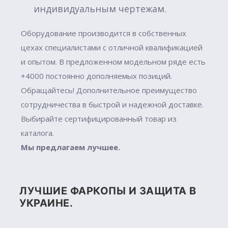
индивидуальным чертежам.
Оборудование производится в собственных
цехах специалистами с отличной квалификацией
и опытом. В предложенном модельном ряде есть
+4000 постоянно дополняемых позиций.
Обращайтесь! Дополнительное преимущество
сотрудничества в быстрой и надежной доставке.
Выбирайте сертифицированный товар из
каталога.
Мы предлагаем лучшее.
ЛУЧШИЕ ФАРКОПЫ И ЗАЩИТА В
УКРАИНЕ.