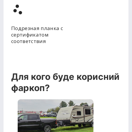
Подрезная планка с
сертификатом
соответствия
Для кого буде корисний
фаркоп?