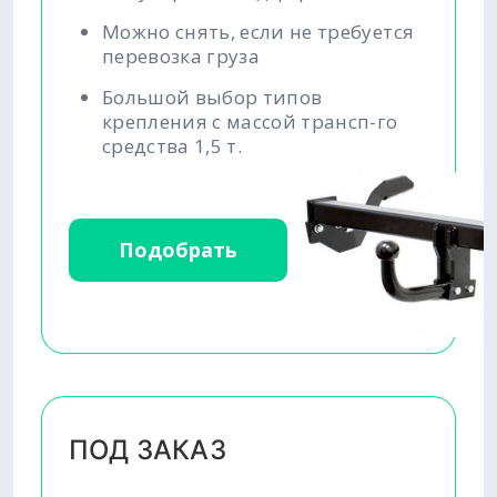
Можно снять, если не требуется
перевозка груза
Большой выбор типов
крепления с массой трансп-го
средства 1,5 т.
Подобрать
ПОД ЗАКАЗ