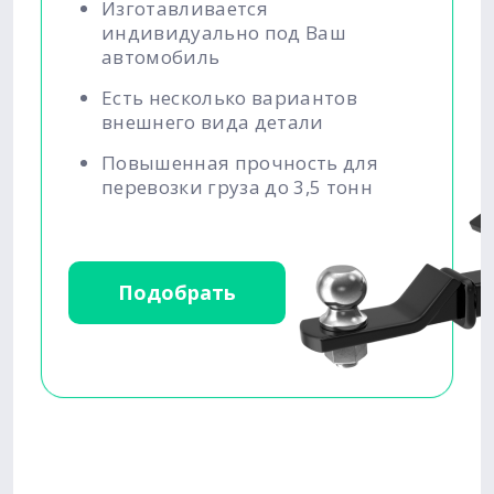
Изготавливается
индивидуально под Ваш
автомобиль
Есть несколько вариантов
внешнего вида детали
Повышенная прочность для
перевозки груза до 3,5 тонн
Подобрать