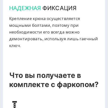
НАДЕЖНАЯ
ФИКСАЦИЯ
Крепление крюка осуществляется
мощными болтами, поэтому при
необходимости его всегда можно
демонтировать, используя лишь гаечный
ключ.
Что вы получаете в
комплекте с фаркопом?