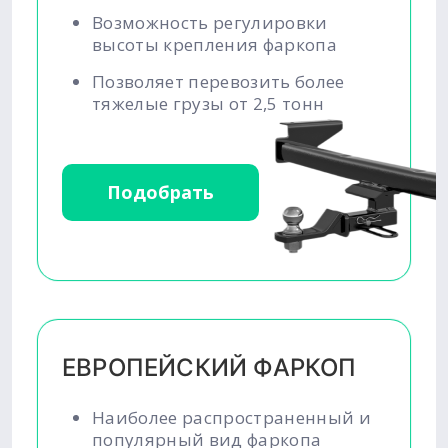
Возможность регулировки
высоты крепления фаркопа
Позволяет перевозить более
тяжелые грузы от 2,5 тонн
Подобрать
ЕВРОПЕЙСКИЙ ФАРКОП
Наиболее распространенный и
популярный вид фаркопа