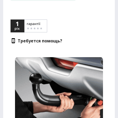
Требуется помощь?