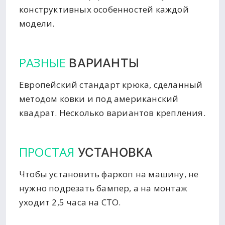
конструктивных особенностей каждой
модели.
РАЗНЫЕ
ВАРИАНТЫ
Европейский стандарт крюка, сделанный
методом ковки и под американский
квадрат. Несколько вариантов крепления.
ПРОСТАЯ
УСТАНОВКА
Чтобы установить фаркоп на машину, не
нужно подрезать бампер, а на монтаж
уходит 2,5 часа на СТО.