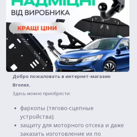
Добро пожаловать в интернет-магазин
Вronex.
Здесь можно приобрести:
фаркопы (тягово-сцепные
устройства);
защиту для моторного отсека и даже
заказать изготовление их по