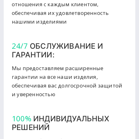
отношения с каждым клиентом,
обеспечивая их удовлетворенность
нашими изделиями
24/7
ОБСЛУЖИВАНИЕ И
ГАРАНТИИ:
Мы предоставляем расширенные
гарантии на все наши изделия,
обеспечивая вас долгосрочной защитой
и уверенностью
100%
ИНДИВИДУАЛЬНЫХ
РЕШЕНИЙ