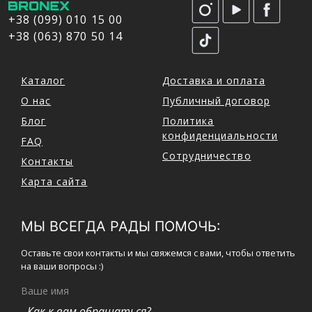
+38 (099) 010 15 00
+38 (063) 870 50 14
Каталог
Доставка и оплата
О нас
Публичный договор
Блог
Политика
конфиденциальности
FAQ
Сотрудничество
Контакты
Карта сайта
МЫ ВСЕГДА РАДЫ ПОМОЧЬ:
Оставьте свои контакты и мы свяжемся с вами, чтобы ответить
на ваши вопросы :)
Ваше имя