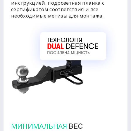
инструкцией, подрозетная планка с
сертификатом соответствия и все
необходимые метизы для монтажа.
МИНИМАЛЬНАЯ
ВЕС