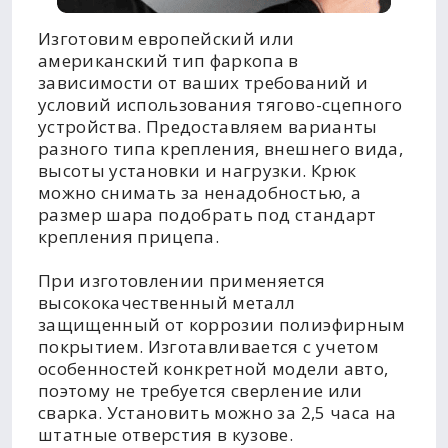
Изготовим европейский или
американский тип фаркопа в
зависимости от ваших требований и
условий использования тягово-сцепного
устройства. Предоставляем варианты
разного типа крепления, внешнего вида,
высоты установки и нагрузки. Крюк
можно снимать за ненадобностью, а
размер шара подобрать под стандарт
крепления прицепа.
При изготовлении применяется
высококачественный металл
защищенный от коррозии полиэфирным
покрытием. Изготавливается с учетом
особенностей конкретной модели авто,
поэтому не требуется сверление или
сварка. Установить можно за 2,5 часа на
штатные отверстия в кузове.