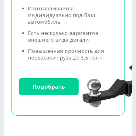
Изготавливается
индивидуально под Ваш
автомобиль
Есть несколько вариантов
внешнего вида детали
Повышенная прочность для
перевозки груза до 3,5 тонн
Подобрать