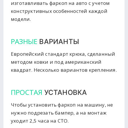
изготавливать фаркоп на авто с учетом
конструктивных особенностей каждой
модели.
РАЗНЫЕ
ВАРИАНТЫ
Европейский стандарт крюка, сделанный
методом ковки и под американский
квадрат. Несколько вариантов крепления.
ПРОСТАЯ
УСТАНОВКА
Чтобы установить фаркоп на машину, не
нужно подрезать бампер, а на монтаж
уходит 2,5 часа на СТО.