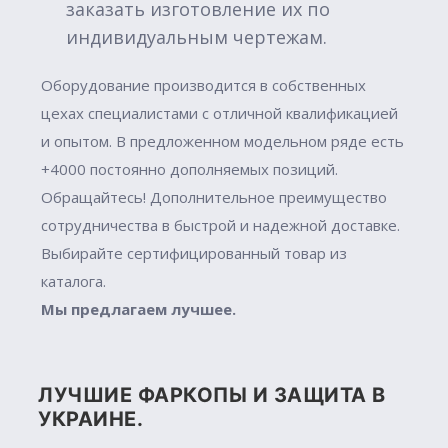
заказать изготовление их по
индивидуальным чертежам.
Оборудование производится в собственных
цехах специалистами с отличной квалификацией
и опытом. В предложенном модельном ряде есть
+4000 постоянно дополняемых позиций.
Обращайтесь! Дополнительное преимущество
сотрудничества в быстрой и надежной доставке.
Выбирайте сертифицированный товар из
каталога.
Мы предлагаем лучшее.
ЛУЧШИЕ ФАРКОПЫ И ЗАЩИТА В
УКРАИНЕ.