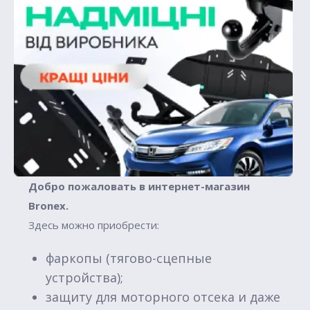
Добро пожаловать в интернет-магазин
Вronex.
Здесь можно приобрести:
фаркопы (тягово-сцепные
устройства);
защиту для моторного отсека и даже