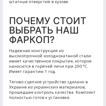
штатные отверстия в кузове.
ПОЧЕМУ СТОИТ
ВЫБРАТЬ НАШ
ФАРКОП?
Надежная конструкция из
высокопрочной холоднокатаной стали
имеет качественное покрытие, которое
наносится в горячей печи при 200 °C.
Имеет гарантию 1 год.
Тягово-сцепное устройство сделано в
Украине из украинских материалов,
прошедшее контроль качества. Комплект
полностью готов к установке.