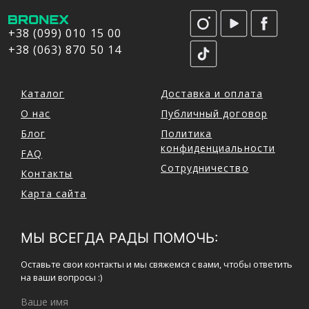
+38 (099) 010 15 00
+38 (063) 870 50 14
Каталог
Доставка и оплата
О нас
Публичный договор
Блог
Политика
конфиденциальности
FAQ
Сотрудничество
Контакты
Карта сайта
МЫ ВСЕГДА РАДЫ ПОМОЧЬ:
Оставьте свои контакты и мы свяжемся с вами, чтобы ответить
на ваши вопросы :)
Ваше имя