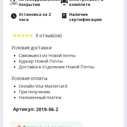
покрытие
комплете
Установка за 2
Наличие
часа
сертификации
0 отзыв(ов)
Условия доставки
Самовывоз из Новой почты
Курьер Новой Почты
Доставка в отделение Новой Почты
Условия оплаты
Онлайн Visa Mastercard
При получении
Наложенный платеж
Артикул:
2019-06-2