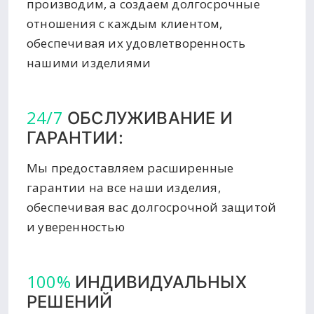
производим, а создаем долгосрочные
отношения с каждым клиентом,
обеспечивая их удовлетворенность
нашими изделиями
24/7
ОБСЛУЖИВАНИЕ И
ГАРАНТИИ:
Мы предоставляем расширенные
гарантии на все наши изделия,
обеспечивая вас долгосрочной защитой
и уверенностью
100%
ИНДИВИДУАЛЬНЫХ
РЕШЕНИЙ