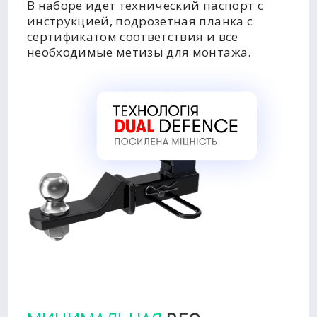
В наборе идет технический паспорт с
инструкцией, подрозетная планка с
сертификатом соответствия и все
необходимые метизы для монтажа.