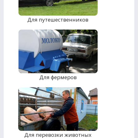
Для путешественников
Для фермеров
Для перевозки животных