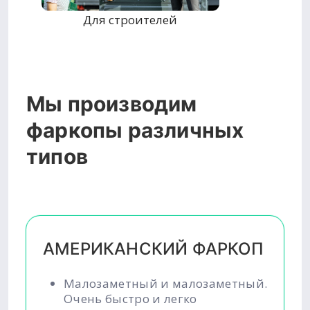
Для строителей
Мы производим
фаркопы различных
типов
АМЕРИКАНСКИЙ ФАРКОП
Малозаметный и малозаметный.
Очень быстро и легко