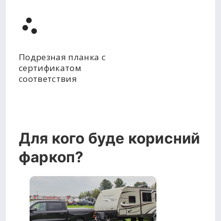
Подрезная планка с
сертификатом
соответствия
Для кого буде корисний
фаркоп?