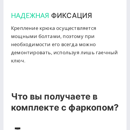
НАДЕЖНАЯ
ФИКСАЦИЯ
Крепление крюка осуществляется
мощными болтами, поэтому при
необходимости его всегда можно
демонтировать, используя лишь гаечный
ключ.
Что вы получаете в
комплекте с фаркопом?