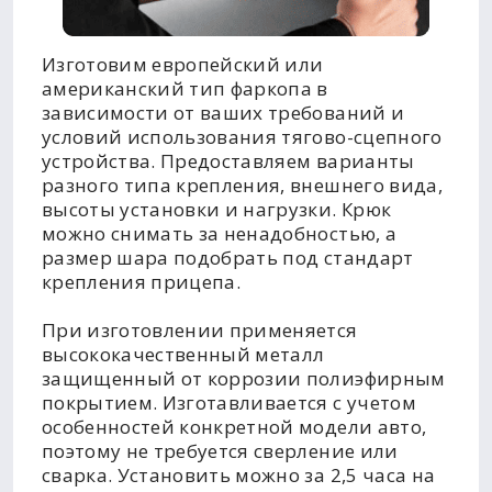
Изготовим европейский или
американский тип фаркопа в
зависимости от ваших требований и
условий использования тягово-сцепного
устройства. Предоставляем варианты
разного типа крепления, внешнего вида,
высоты установки и нагрузки. Крюк
можно снимать за ненадобностью, а
размер шара подобрать под стандарт
крепления прицепа.
При изготовлении применяется
высококачественный металл
защищенный от коррозии полиэфирным
покрытием. Изготавливается с учетом
особенностей конкретной модели авто,
поэтому не требуется сверление или
сварка. Установить можно за 2,5 часа на