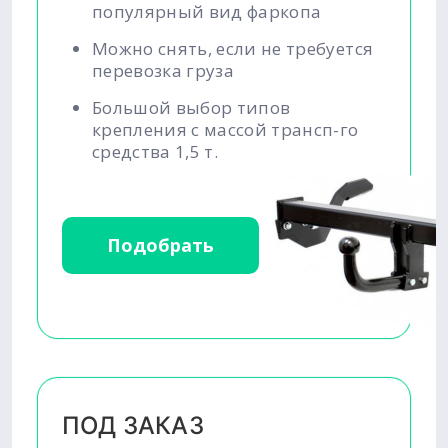
популярный вид фаркопа
Можно снять, если не требуется
перевозка груза
Большой выбор типов
крепления с массой трансп-го
средства 1,5 т.
Подобрать
ПОД ЗАКАЗ