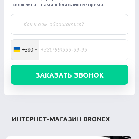
свяжемся с вами в ближайшее время.
+380
ИНТЕРНЕТ-МАГАЗИН BRONEX