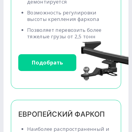
демонтируется
Возможность регулировки
высоты крепления фаркопа
Позволяет перевозить более
тяжелые грузы от 2,5 тонн
Подобрать
ЕВРОПЕЙСКИЙ ФАРКОП
Наиболее распространенный и