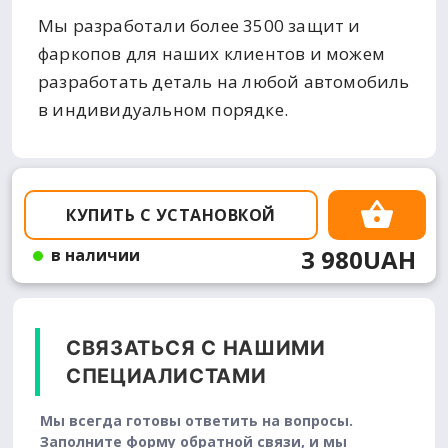
Мы разработали более 3500 защит и
фаркопов для наших клиентов и можем
разработать деталь на любой автомобиль
в индивидуальном порядке.
КУПИТЬ С УСТАНОВКОЙ
3 980UAH
в наличии
СВЯЗАТЬСЯ С НАШИМИ
СПЕЦИАЛИСТАМИ
Мы всегда готовы ответить на вопросы.
Заполните форму обратной связи, и мы