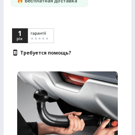
Бесплатная доставка
Требуется помощь?