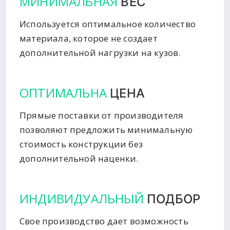
МИНИМАЛЬНАЯ
ВЕС
Используется оптимальное количество
материала, которое не создает
дополнительной нагрузки на кузов.
ОПТИМАЛЬНА
ЦЕНА
Прямые поставки от производителя
позволяют предложить минимальную
стоимость конструкции без
дополнительной наценки.
ИНДИВИДУАЛЬНЫЙ
ПОДБОР
Свое производство дает возможность