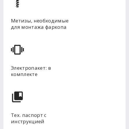
Метизы, необходимые
для монтажа фаркопа
Электропакет: в
комплекте
Тех. паспорт с
инструкцией