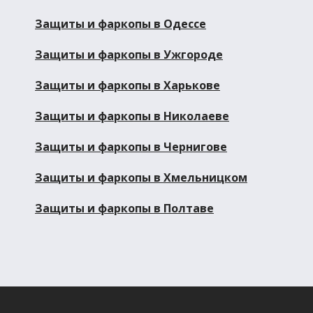
Защиты и фаркопы в Одессе
Защиты и фаркопы в Ужгороде
Защиты и фаркопы в Харькове
Защиты и фаркопы в Николаеве
Защиты и фаркопы в Чернигове
Защиты и фаркопы в Хмельницком
Защиты и фаркопы в Полтаве