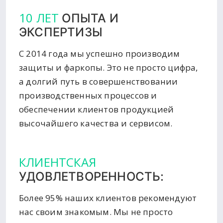
10 ЛЕТ
ОПЫТА И
ЭКСПЕРТИЗЫ
С 2014 года мы успешно производим
защиты и фаркопы. Это не просто цифра,
а долгий путь в совершенствовании
производственных процессов и
обеспечении клиентов продукцией
высочайшего качества и сервисом.
КЛИЕНТСКАЯ
УДОВЛЕТВОРЕННОСТЬ:
Более 95% наших клиентов рекомендуют
нас своим знакомым. Мы не просто