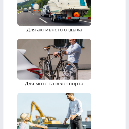
Для активного отдыха
Для мото та велоспорта