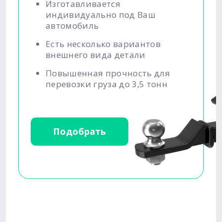
Изготавливается
индивидуально под Ваш
автомобиль
Есть несколько вариантов
внешнего вида детали
Повышенная прочность для
перевозки груза до 3,5 тонн
Подобрать