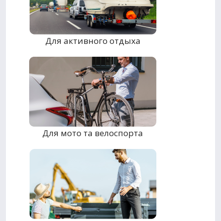
Для активного отдыха
Для мото та велоспорта