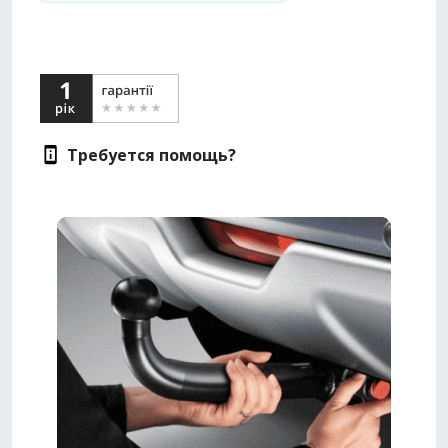
Требуется помощь?