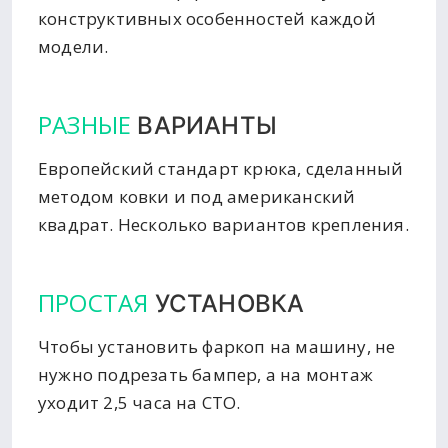
конструктивных особенностей каждой
модели.
РАЗНЫЕ
ВАРИАНТЫ
Европейский стандарт крюка, сделанный
методом ковки и под американский
квадрат. Несколько вариантов крепления.
ПРОСТАЯ
УСТАНОВКА
Чтобы установить фаркоп на машину, не
нужно подрезать бампер, а на монтаж
уходит 2,5 часа на СТО.