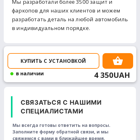
Мы разработали более 3500 защит и
фаркопов для наших клиентов и можем
разработать деталь на любой автомобиль
в индивидуальном порядке.
КУПИТЬ С УСТАНОВКОЙ
4 350UAH
в наличии
СВЯЗАТЬСЯ С НАШИМИ
СПЕЦИАЛИСТАМИ
Мы всегда готовы ответить на вопросы.
Заполните форму обратной связи, и мы
свяжемся с вами в ближайшее время.