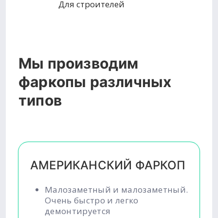
Для строителей
Мы производим
фаркопы различных
типов
АМЕРИКАНСКИЙ ФАРКОП
Малозаметный и малозаметный.
Очень быстро и легко
демонтируется