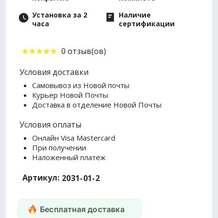
Установка за 2
Наличие
часа
сертификации
0 отзыв(ов)
Условия доставки
Самовывоз из Новой почты
Курьер Новой Почты
Доставка в отделение Новой Почты
Условия оплаты
Онлайн Visa Mastercard
При получении
Наложенный платеж
Артикул:
2031-01-2
Бесплатная доставка