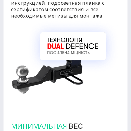
инструкцией, подрозетная планка с
сертификатом соответствия и все
необходимые метизы для монтажа.
МИНИМАЛЬНАЯ
ВЕС