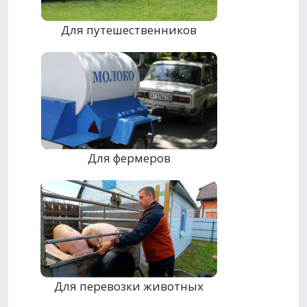
Для путешественников
Для фермеров
Для перевозки животных