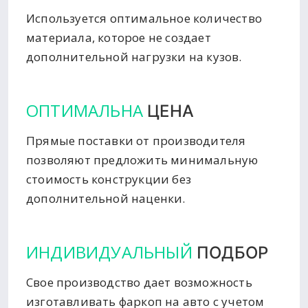
Используется оптимальное количество
материала, которое не создает
дополнительной нагрузки на кузов.
ОПТИМАЛЬНА
ЦЕНА
Прямые поставки от производителя
позволяют предложить минимальную
стоимость конструкции без
дополнительной наценки.
ИНДИВИДУАЛЬНЫЙ
ПОДБОР
Свое производство дает возможность
изготавливать фаркоп на авто с учетом