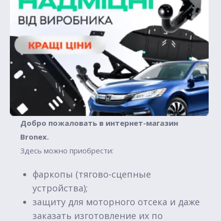
Добро пожаловать в интернет-магазин
Вronex.
Здесь можно приобрести:
фаркопы (тягово-сцепные
устройства);
защиту для моторного отсека и даже
заказать изготовление их по