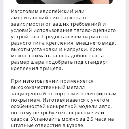
Изготовим европейский или
американский тип фаркопа в
зависимости от ваших требований и
условий использования тягово-сцепного
устройства. Предоставляем варианты
разного типа крепления, внешнего вида,
высоты установки и нагрузки. Крюк
можно снимать за ненадобностью, а
размер шара подобрать под стандарт
крепления прицепа.
При изготовлении применяется
высококачественный металл
защищенный от коррозии полиэфирным
покрытием. Изготавливается с учетом
особенностей конкретной модели авто,
поэтому не требуется сверление или
сварка. Установить можно за 2,5 часа на
штатные отверстия в кузове.