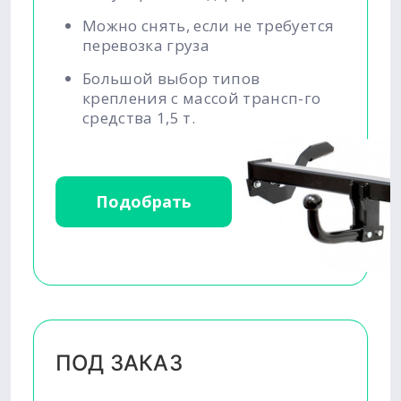
Можно снять, если не требуется
перевозка груза
Большой выбор типов
крепления с массой трансп-го
средства 1,5 т.
Подобрать
ПОД ЗАКАЗ