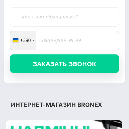
+380
ИНТЕРНЕТ-МАГАЗИН BRONEX