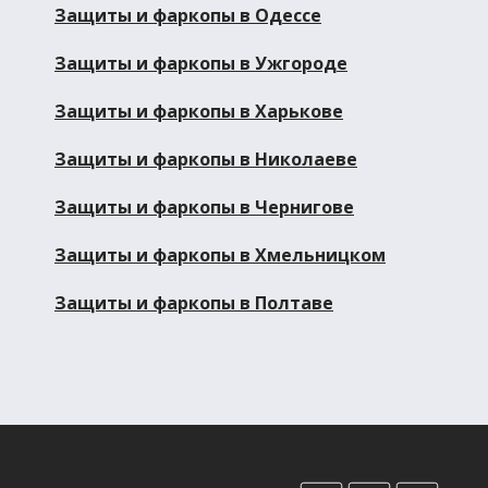
Защиты и фаркопы в Одессе
Защиты и фаркопы в Ужгороде
Защиты и фаркопы в Харькове
Защиты и фаркопы в Николаеве
Защиты и фаркопы в Чернигове
Защиты и фаркопы в Хмельницком
Защиты и фаркопы в Полтаве