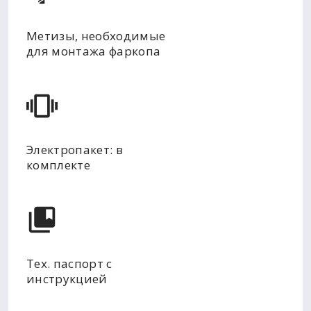
Метизы, необходимые
для монтажа фаркопа
Электропакет: в
комплекте
Тех. паспорт с
инструкцией