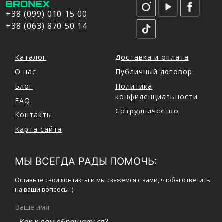
+38 (099) 010 15 00
+38 (063) 870 50 14
Каталог
Доставка и оплата
О нас
Публичный договор
Блог
Политика
конфиденциальности
FAQ
Сотрудничество
Контакты
Карта сайта
МЫ ВСЕГДА РАДЫ ПОМОЧЬ:
Оставьте свои контакты и мы свяжемся с вами, чтобы ответить
на ваши вопросы :)
Ваше имя