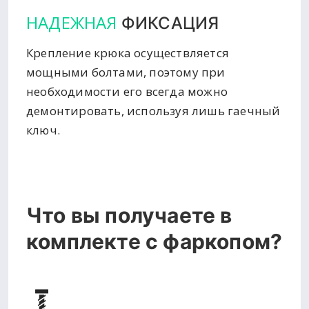
НАДЕЖНАЯ
ФИКСАЦИЯ
Крепление крюка осуществляется
мощными болтами, поэтому при
необходимости его всегда можно
демонтировать, используя лишь гаечный
ключ.
Что вы получаете в
комплекте с фаркопом?