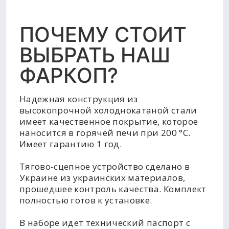
ПОЧЕМУ СТОИТ
ВЫБРАТЬ НАШ
ФАРКОП?
Надежная конструкция из
высокопрочной холоднокатаной стали
имеет качественное покрытие, которое
наносится в горячей печи при 200 °C.
Имеет гарантию 1 год.
Тягово-сцепное устройство сделано в
Украине из украинских материалов,
прошедшее контроль качества. Комплект
полностью готов к установке.
В наборе идет технический паспорт с