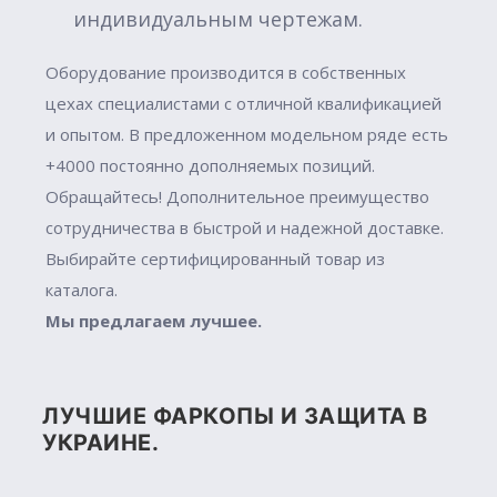
индивидуальным чертежам.
Оборудование производится в собственных
цехах специалистами с отличной квалификацией
и опытом. В предложенном модельном ряде есть
+4000 постоянно дополняемых позиций.
Обращайтесь! Дополнительное преимущество
сотрудничества в быстрой и надежной доставке.
Выбирайте сертифицированный товар из
каталога.
Мы предлагаем лучшее.
ЛУЧШИЕ ФАРКОПЫ И ЗАЩИТА В
УКРАИНЕ.