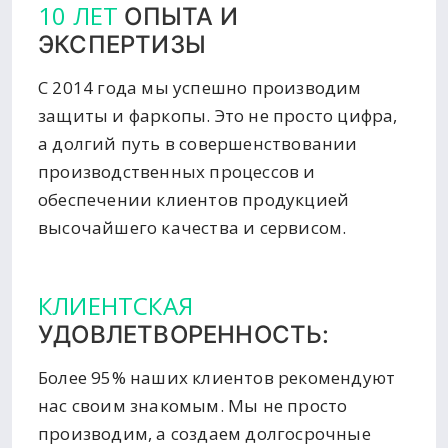
10 ЛЕТ
ОПЫТА И
ЭКСПЕРТИЗЫ
С 2014 года мы успешно производим
защиты и фаркопы. Это не просто цифра,
а долгий путь в совершенствовании
производственных процессов и
обеспечении клиентов продукцией
высочайшего качества и сервисом.
КЛИЕНТСКАЯ
УДОВЛЕТВОРЕННОСТЬ:
Более 95% наших клиентов рекомендуют
нас своим знакомым. Мы не просто
производим, а создаем долгосрочные