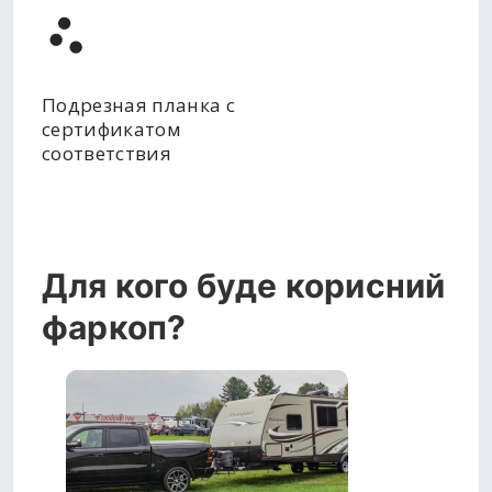
Подрезная планка с
сертификатом
соответствия
Для кого буде корисний
фаркоп?