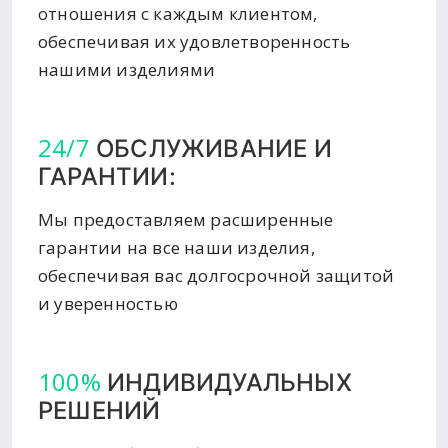
отношения с каждым клиентом,
обеспечивая их удовлетворенность
нашими изделиями
24/7
ОБСЛУЖИВАНИЕ И
ГАРАНТИИ:
Мы предоставляем расширенные
гарантии на все наши изделия,
обеспечивая вас долгосрочной защитой
и уверенностью
100%
ИНДИВИДУАЛЬНЫХ
РЕШЕНИЙ