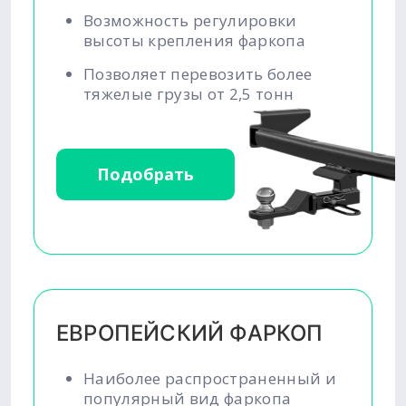
Возможность регулировки
высоты крепления фаркопа
Позволяет перевозить более
тяжелые грузы от 2,5 тонн
Подобрать
ЕВРОПЕЙСКИЙ ФАРКОП
Наиболее распространенный и
популярный вид фаркопа