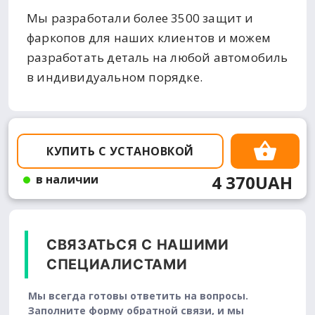
Мы разработали более 3500 защит и
фаркопов для наших клиентов и можем
разработать деталь на любой автомобиль
в индивидуальном порядке.
КУПИТЬ С УСТАНОВКОЙ
4 370UAH
в наличии
СВЯЗАТЬСЯ С НАШИМИ
СПЕЦИАЛИСТАМИ
Мы всегда готовы ответить на вопросы.
Заполните форму обратной связи, и мы