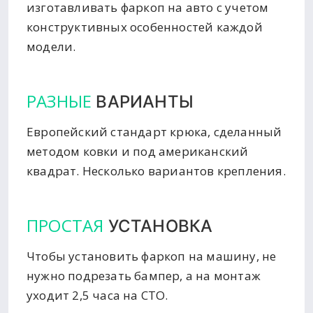
изготавливать фаркоп на авто с учетом
конструктивных особенностей каждой
модели.
РАЗНЫЕ
ВАРИАНТЫ
Европейский стандарт крюка, сделанный
методом ковки и под американский
квадрат. Несколько вариантов крепления.
ПРОСТАЯ
УСТАНОВКА
Чтобы установить фаркоп на машину, не
нужно подрезать бампер, а на монтаж
уходит 2,5 часа на СТО.