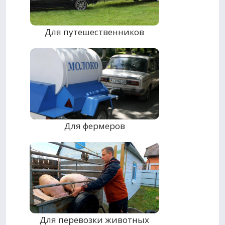
Для путешественников
Для фермеров
Для перевозки животных