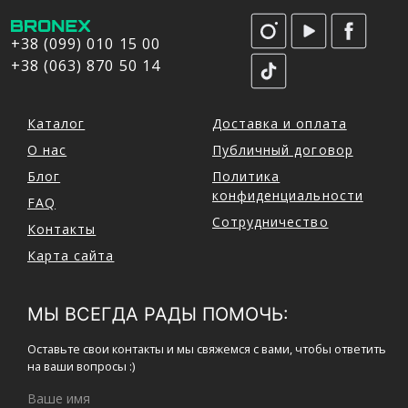
+38 (099) 010 15 00
+38 (063) 870 50 14
Каталог
Доставка и оплата
О нас
Публичный договор
Блог
Политика
конфиденциальности
FAQ
Сотрудничество
Контакты
Карта сайта
МЫ ВСЕГДА РАДЫ ПОМОЧЬ:
Оставьте свои контакты и мы свяжемся с вами, чтобы ответить
на ваши вопросы :)
Ваше имя