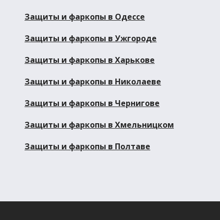
Защиты и фаркопы в Одессе
Защиты и фаркопы в Ужгороде
Защиты и фаркопы в Харькове
Защиты и фаркопы в Николаеве
Защиты и фаркопы в Чернигове
Защиты и фаркопы в Хмельницком
Защиты и фаркопы в Полтаве