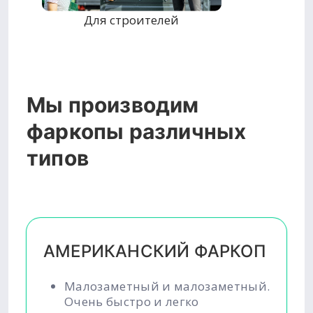
Для строителей
Мы производим
фаркопы различных
типов
АМЕРИКАНСКИЙ ФАРКОП
Малозаметный и малозаметный.
Очень быстро и легко