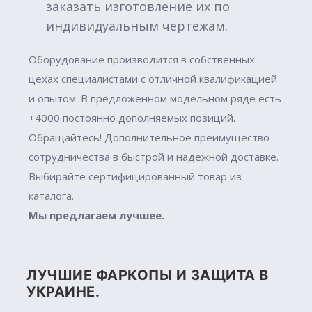
заказать изготовление их по
индивидуальным чертежам.
Оборудование производится в собственных
цехах специалистами с отличной квалификацией
и опытом. В предложенном модельном ряде есть
+4000 постоянно дополняемых позиций.
Обращайтесь! Дополнительное преимущество
сотрудничества в быстрой и надежной доставке.
Выбирайте сертифицированный товар из
каталога.
Мы предлагаем лучшее.
ЛУЧШИЕ ФАРКОПЫ И ЗАЩИТА В
УКРАИНЕ.