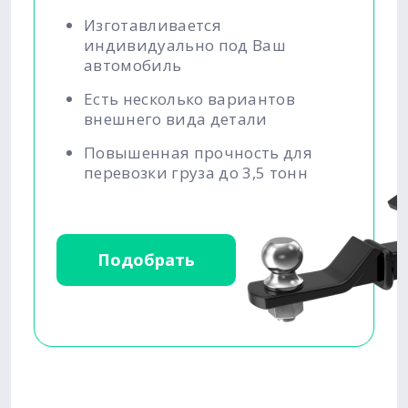
Изготавливается
индивидуально под Ваш
автомобиль
Есть несколько вариантов
внешнего вида детали
Повышенная прочность для
перевозки груза до 3,5 тонн
Подобрать