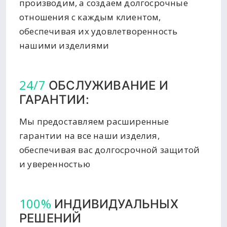
производим, а создаем долгосрочные
отношения с каждым клиентом,
обеспечивая их удовлетворенность
нашими изделиями
24/7
ОБСЛУЖИВАНИЕ И
ГАРАНТИИ:
Мы предоставляем расширенные
гарантии на все наши изделия,
обеспечивая вас долгосрочной защитой
и уверенностью
100%
ИНДИВИДУАЛЬНЫХ
РЕШЕНИЙ