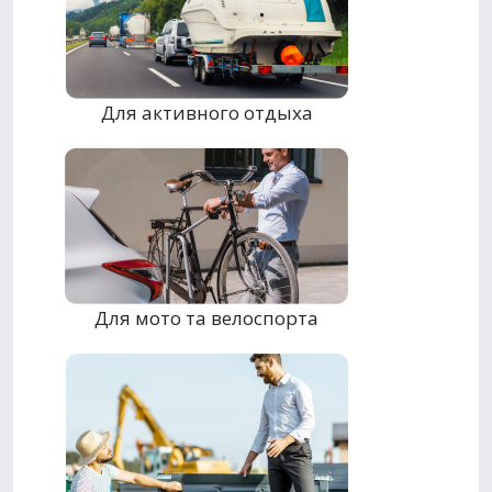
Для активного отдыха
Для мото та велоспорта