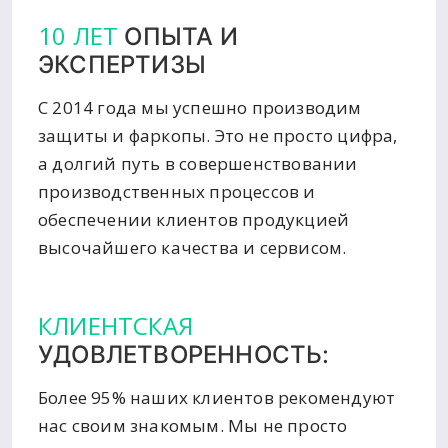
10 ЛЕТ
ОПЫТА И
ЭКСПЕРТИЗЫ
С 2014 года мы успешно производим
защиты и фаркопы. Это не просто цифра,
а долгий путь в совершенствовании
производственных процессов и
обеспечении клиентов продукцией
высочайшего качества и сервисом.
КЛИЕНТСКАЯ
УДОВЛЕТВОРЕННОСТЬ:
Более 95% наших клиентов рекомендуют
нас своим знакомым. Мы не просто