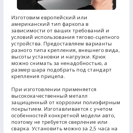
Изготовим европейский или
американский тип фаркопа в
зависимости от ваших требований и
условий использования тягово-сцепного
устройства. Предоставляем варианты
разного типа крепления, внешнего вида,
высоты установки и нагрузки. Крюк
можно снимать за ненадобностью, а
размер шара подобрать под стандарт
крепления прицепа.
При изготовлении применяется
высококачественный металл
защищенный от коррозии полиэфирным
покрытием. Изготавливается с учетом
особенностей конкретной модели авто,
поэтому не требуется сверление или
сварка. Установить можно за 2,5 часа на