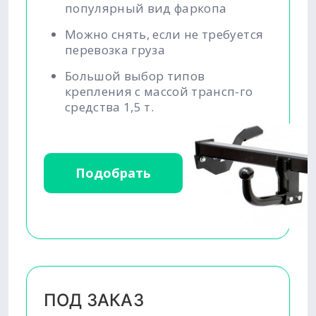
популярный вид фаркопа
Можно снять, если не требуется
перевозка груза
Большой выбор типов
крепления с массой трансп-го
средства 1,5 т.
Подобрать
ПОД ЗАКАЗ