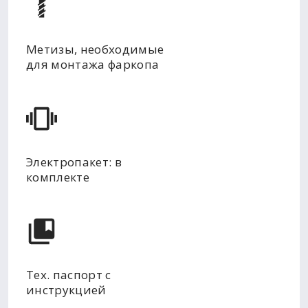
Метизы, необходимые
для монтажа фаркопа
Электропакет: в
комплекте
Тех. паспорт с
инструкцией