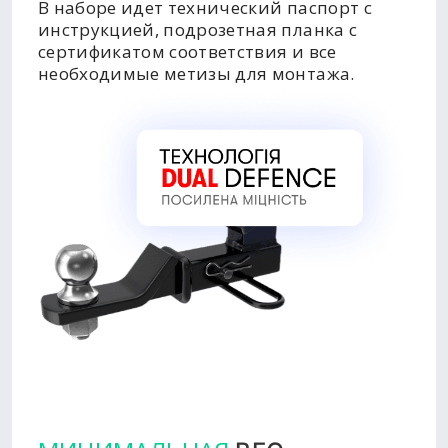
В наборе идет технический паспорт с
инструкцией, подрозетная планка с
сертификатом соответствия и все
необходимые метизы для монтажа.