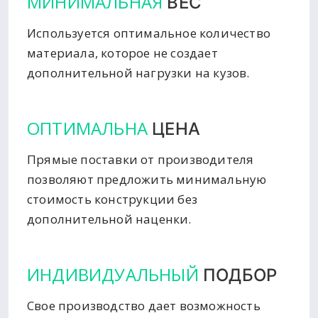
МИНИМАЛЬНАЯ
ВЕС
Используется оптимальное количество
материала, которое не создает
дополнительной нагрузки на кузов.
ОПТИМАЛЬНА
ЦЕНА
Прямые поставки от производителя
позволяют предложить минимальную
стоимость конструкции без
дополнительной наценки.
ИНДИВИДУАЛЬНЫЙ
ПОДБОР
Свое производство дает возможность