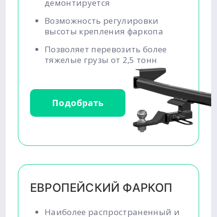
демонтируется
Возможность регулировки
высоты крепления фаркопа
Позволяет перевозить более
тяжелые грузы от 2,5 тонн
Подобрать
ЕВРОПЕЙСКИЙ ФАРКОП
Наиболее распространенный и