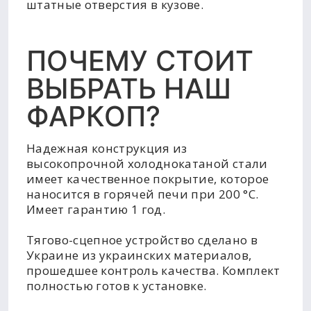
штатные отверстия в кузове.
ПОЧЕМУ СТОИТ
ВЫБРАТЬ НАШ
ФАРКОП?
Надежная конструкция из
высокопрочной холоднокатаной стали
имеет качественное покрытие, которое
наносится в горячей печи при 200 °C.
Имеет гарантию 1 год.
Тягово-сцепное устройство сделано в
Украине из украинских материалов,
прошедшее контроль качества. Комплект
полностью готов к установке.