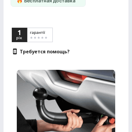
Бесплатная доставка
Требуется помощь?