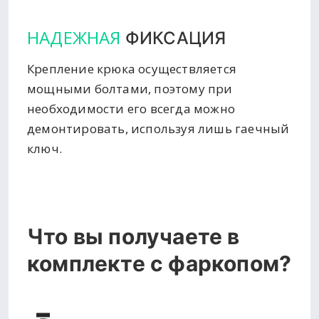
НАДЕЖНАЯ
ФИКСАЦИЯ
Крепление крюка осуществляется
мощными болтами, поэтому при
необходимости его всегда можно
демонтировать, используя лишь гаечный
ключ.
Что вы получаете в
комплекте с фаркопом?