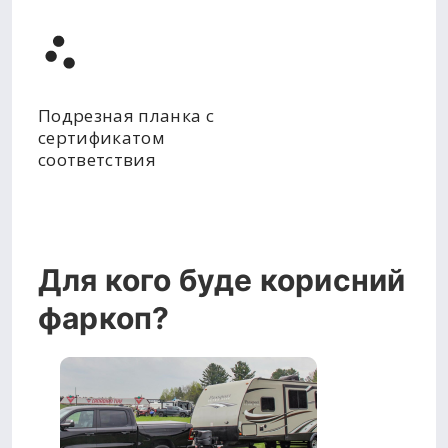
Подрезная планка с
сертификатом
соответствия
Для кого буде корисний
фаркоп?