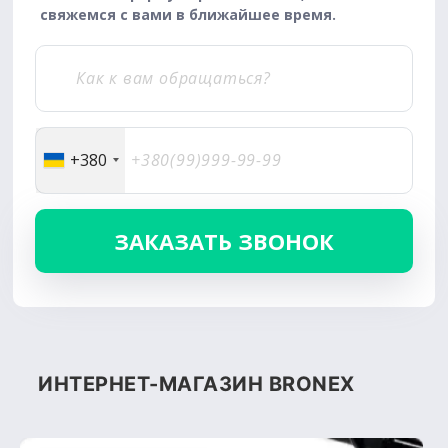
свяжемся с вами в ближайшее время.
+380
ИНТЕРНЕТ-МАГАЗИН BRONEX