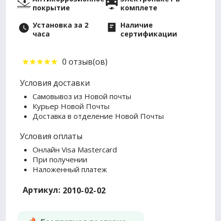
покрытие
комплете
Установка за 2
Наличие
часа
сертификации
0 отзыв(ов)
Условия доставки
Самовывоз из Новой почты
Курьер Новой Почты
Доставка в отделение Новой Почты
Условия оплаты
Онлайн Visa Mastercard
При получении
Наложенный платеж
Артикул:
2010-02-02