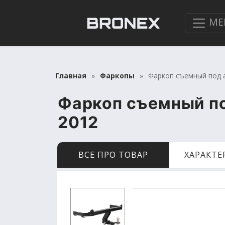
МЕ
Главная
Фаркопы
Фаркоп съемный под а
Фаркоп съемный по
2012
ВСЕ ПРО ТОВАР
ХАРАКТ