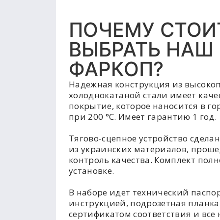
ПОЧЕМУ СТОИ
ВЫБРАТЬ НАШ
ФАРКОП?
Надежная конструкция из высоко
холоднокатаной стали имеет каче
покрытие, которое наносится в г
при 200 °C. Имеет гарантию 1 год.
Тягово-сцепное устройство сделан
из украинских материалов, прош
контроль качества. Комплект полн
установке.
В наборе идет технический паспор
инструкцией, подрозетная планка
сертификатом соответствия и все