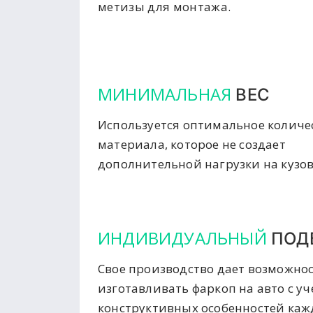
метизы для монтажа.
МИНИМАЛЬНАЯ
ВЕС
Используется оптимальное количе
материала, которое не создает
дополнительной нагрузки на кузов
ИНДИВИДУАЛЬНЫЙ
ПОД
Свое производство дает возможно
изготавливать фаркоп на авто с у
конструктивных особенностей ка