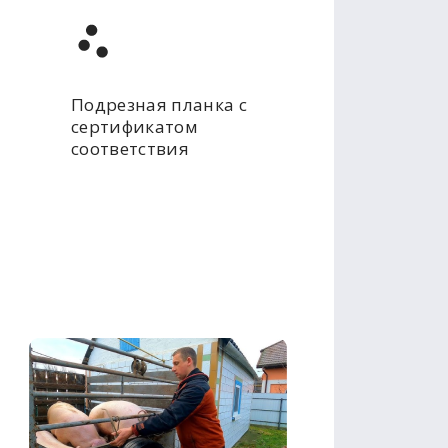
Подрезная планка с
сертификатом
соответствия