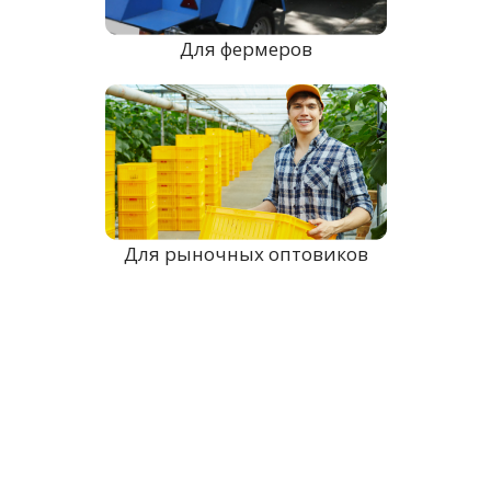
Для фермеров
Для рыночных оптовиков