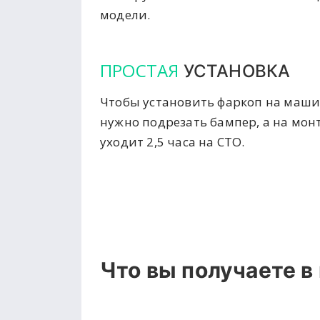
модели.
ПРОСТАЯ
УСТАНОВКА
Чтобы установить фаркоп на маши
нужно подрезать бампер, а на мон
уходит 2,5 часа на СТО.
Что вы получаете в