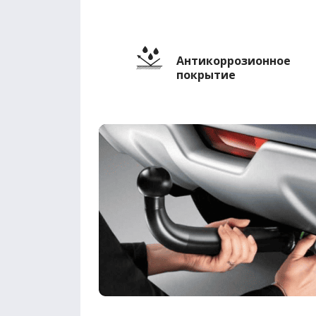
Антикоррозионное
покрытие