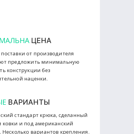
МАЛЬНА
ЦЕНА
поставки от производителя
яют предложить минимальную
ть конструкции без
тельной наценки.
ЫЕ
ВАРИАНТЫ
ский стандарт крюка, сделанный
 ковки и под американский
. Несколько вариантов крепления.