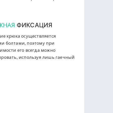
ЖНАЯ
ФИКСАЦИЯ
ие крюка осуществляется
и болтами, поэтому при
имости его всегда можно
ровать, используя лишь гаечный