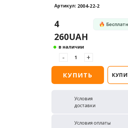
Артикул:
2004-22-2
4
Бесплатн
260UAH
в наличии
-
+
КУПИТЬ
КУПИ
Условия
доставки
Условия оплаты