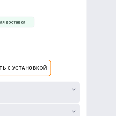
ая доставка
ТЬ С УСТАНОВКОЙ