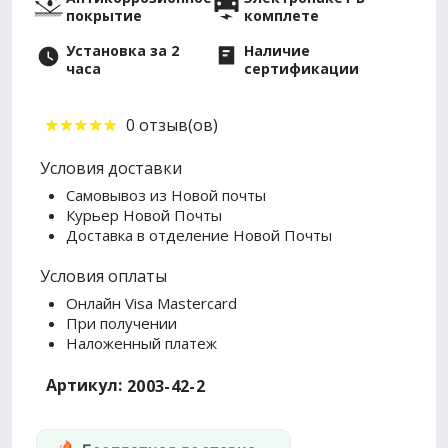
покрытие
комплете
Установка за 2
Наличие
часа
сертификации
0 отзыв(ов)
Условия доставки
Самовывоз из Новой почты
Курьер Новой Почты
Доставка в отделение Новой Почты
Условия оплаты
Онлайн Visa Mastercard
При получении
Наложенный платеж
Артикул:
2003-42-2