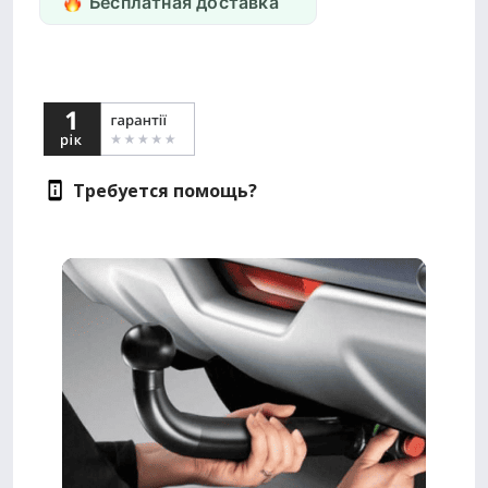
Бесплатная доставка
Требуется помощь?