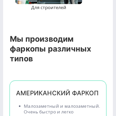
Для строителей
Мы производим
фаркопы различных
типов
АМЕРИКАНСКИЙ ФАРКОП
Малозаметный и малозаметный.
Очень быстро и легко