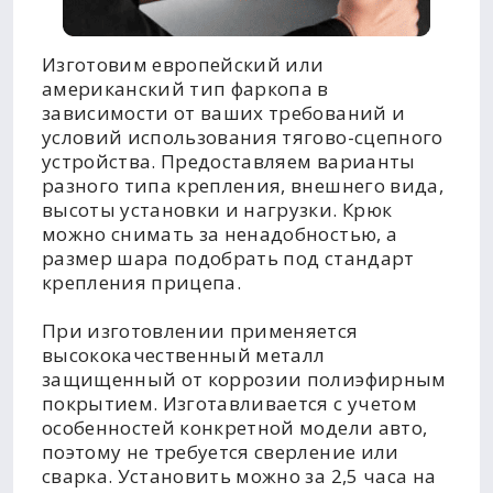
Изготовим европейский или
американский тип фаркопа в
зависимости от ваших требований и
условий использования тягово-сцепного
устройства. Предоставляем варианты
разного типа крепления, внешнего вида,
высоты установки и нагрузки. Крюк
можно снимать за ненадобностью, а
размер шара подобрать под стандарт
крепления прицепа.
При изготовлении применяется
высококачественный металл
защищенный от коррозии полиэфирным
покрытием. Изготавливается с учетом
особенностей конкретной модели авто,
поэтому не требуется сверление или
сварка. Установить можно за 2,5 часа на