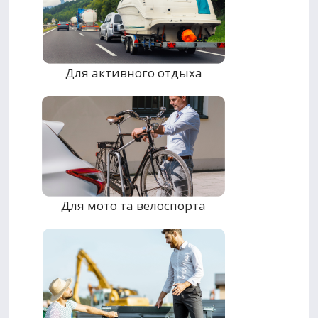
Для активного отдыха
Для мото та велоспорта