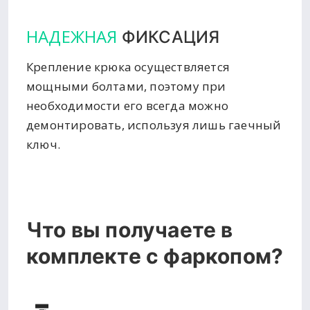
НАДЕЖНАЯ
ФИКСАЦИЯ
Крепление крюка осуществляется
мощными болтами, поэтому при
необходимости его всегда можно
демонтировать, используя лишь гаечный
ключ.
Что вы получаете в
комплекте с фаркопом?