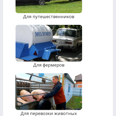
Для путешественников
Для фермеров
Для перевозки животных