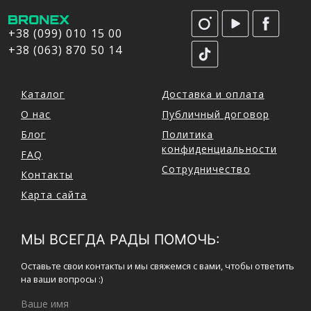
+38 (099) 010 15 00
+38 (063) 870 50 14
Каталог
Доставка и оплата
О нас
Публичный договор
Блог
Политика
конфиденциальности
FAQ
Сотрудничество
Контакты
Карта сайта
МЫ ВСЕГДА РАДЫ ПОМОЧЬ:
Оставьте свои контакты и мы свяжемся с вами, чтобы ответить
на ваши вопросы :)
Ваше имя