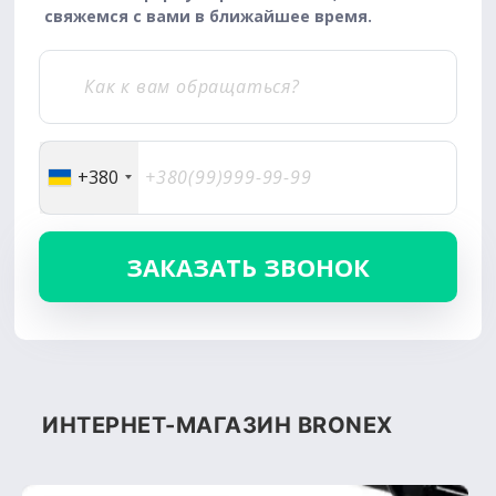
свяжемся с вами в ближайшее время.
+380
ИНТЕРНЕТ-МАГАЗИН BRONEX