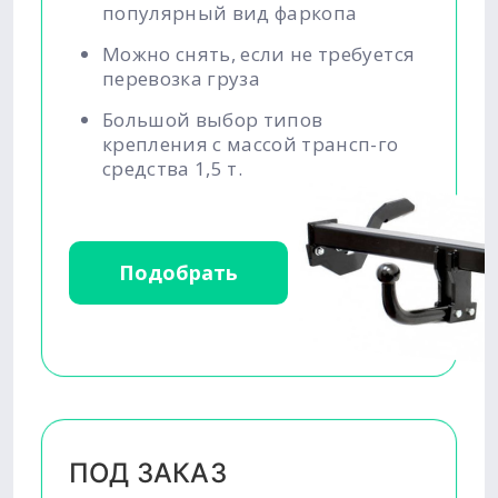
популярный вид фаркопа
Можно снять, если не требуется
перевозка груза
Большой выбор типов
крепления с массой трансп-го
средства 1,5 т.
Подобрать
ПОД ЗАКАЗ