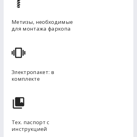
Метизы, необходимые
для монтажа фаркопа
Электропакет: в
комплекте
Тех. паспорт с
инструкцией