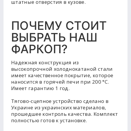
штатные отверстия в кузове.
ПОЧЕМУ СТОИТ
ВЫБРАТЬ НАШ
ФАРКОП?
Надежная конструкция из
высокопрочной холоднокатаной стали
имеет качественное покрытие, которое
наносится в горячей печи при 200 °C.
Имеет гарантию 1 год.
Тягово-сцепное устройство сделано в
Украине из украинских материалов,
прошедшее контроль качества. Комплект
полностью готов к установке.