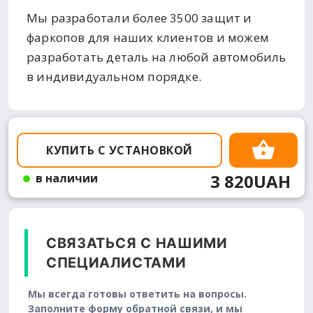
Мы разработали более 3500 защит и
фаркопов для наших клиентов и можем
разработать деталь на любой автомобиль
в индивидуальном порядке.
КУПИТЬ С УСТАНОВКОЙ
3 820UAH
в наличии
СВЯЗАТЬСЯ С НАШИМИ
СПЕЦИАЛИСТАМИ
Мы всегда готовы ответить на вопросы.
Заполните форму обратной связи, и мы