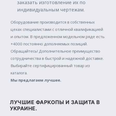
заказать изготовление их по
индивидуальным чертежам.
Оборудование производится в собственных
цехах специалистами с отличной квалификацией
и опытом. В предложенном модельном ряде есть
+4000 постоянно дополняемых позиций.
Обращайтесь! Дополнительное преимущество
сотрудничества в быстрой и надежной доставке.
Выбирайте сертифицированный товар из
каталога.
Мы предлагаем лучшее.
ЛУЧШИЕ ФАРКОПЫ И ЗАЩИТА В
УКРАИНЕ.