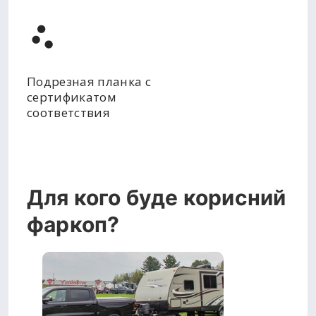
Подрезная планка с
сертификатом
соответствия
Для кого буде корисний
фаркоп?