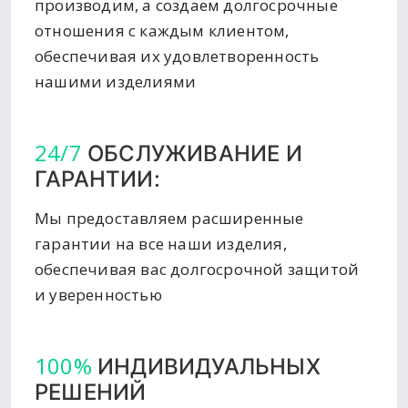
производим, а создаем долгосрочные
отношения с каждым клиентом,
обеспечивая их удовлетворенность
нашими изделиями
24/7
ОБСЛУЖИВАНИЕ И
ГАРАНТИИ:
Мы предоставляем расширенные
гарантии на все наши изделия,
обеспечивая вас долгосрочной защитой
и уверенностью
100%
ИНДИВИДУАЛЬНЫХ
РЕШЕНИЙ