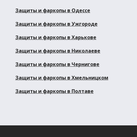
Защиты и фаркопы в Одессе
Защиты и фаркопы в Ужгороде
Защиты и фаркопы в Харькове
Защиты и фаркопы в Николаеве
Защиты и фаркопы в Чернигове
Защиты и фаркопы в Хмельницком
Защиты и фаркопы в Полтаве