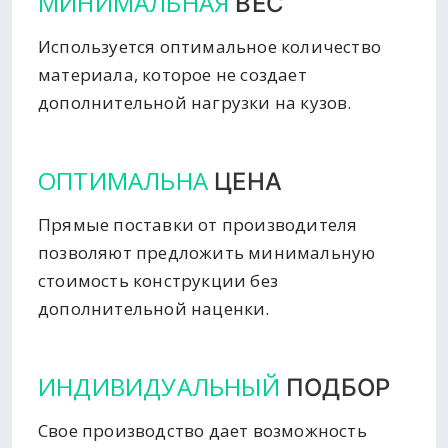
МИНИМАЛЬНАЯ
ВЕС
Используется оптимальное количество
материала, которое не создает
дополнительной нагрузки на кузов.
ОПТИМАЛЬНА
ЦЕНА
Прямые поставки от производителя
позволяют предложить минимальную
стоимость конструкции без
дополнительной наценки.
ИНДИВИДУАЛЬНЫЙ
ПОДБОР
Свое производство дает возможность