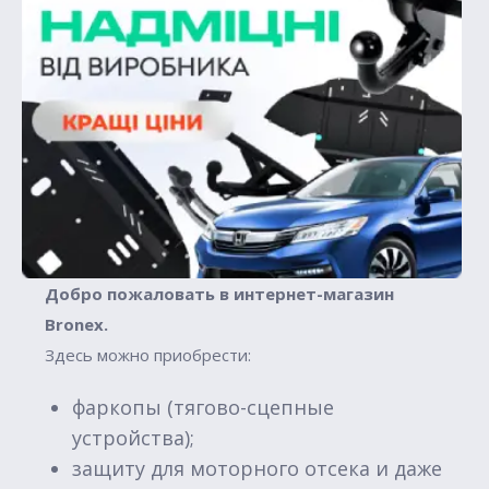
Добро пожаловать в интернет-магазин
Вronex.
Здесь можно приобрести:
фаркопы (тягово-сцепные
устройства);
защиту для моторного отсека и даже