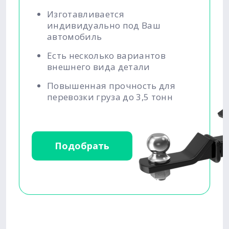
Изготавливается
индивидуально под Ваш
автомобиль
Есть несколько вариантов
внешнего вида детали
Повышенная прочность для
перевозки груза до 3,5 тонн
Подобрать