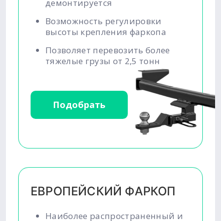
демонтируется
Возможность регулировки
высоты крепления фаркопа
Позволяет перевозить более
тяжелые грузы от 2,5 тонн
Подобрать
ЕВРОПЕЙСКИЙ ФАРКОП
Наиболее распространенный и