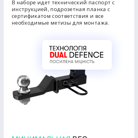
В наборе идет технический паспорт с
инструкцией, подрозетная планка с
сертификатом соответствия и все
необходимые метизы для монтажа.