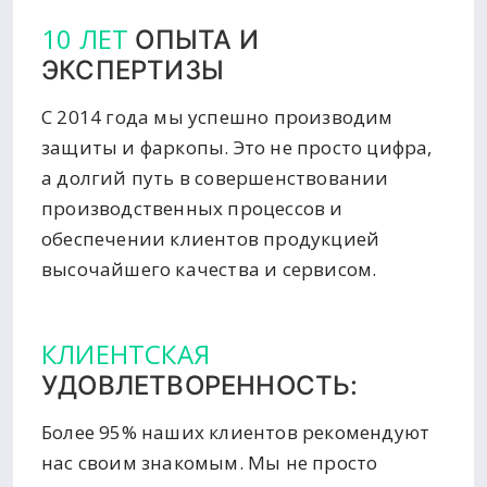
10 ЛЕТ
ОПЫТА И
ЭКСПЕРТИЗЫ
С 2014 года мы успешно производим
защиты и фаркопы. Это не просто цифра,
а долгий путь в совершенствовании
производственных процессов и
обеспечении клиентов продукцией
высочайшего качества и сервисом.
КЛИЕНТСКАЯ
УДОВЛЕТВОРЕННОСТЬ:
Более 95% наших клиентов рекомендуют
нас своим знакомым. Мы не просто