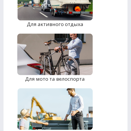
Для активного отдыха
Для мото та велоспорта