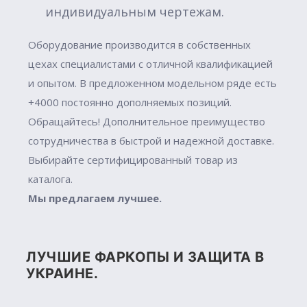
индивидуальным чертежам.
Оборудование производится в собственных
цехах специалистами с отличной квалификацией
и опытом. В предложенном модельном ряде есть
+4000 постоянно дополняемых позиций.
Обращайтесь! Дополнительное преимущество
сотрудничества в быстрой и надежной доставке.
Выбирайте сертифицированный товар из
каталога.
Мы предлагаем лучшее.
ЛУЧШИЕ ФАРКОПЫ И ЗАЩИТА В
УКРАИНЕ.