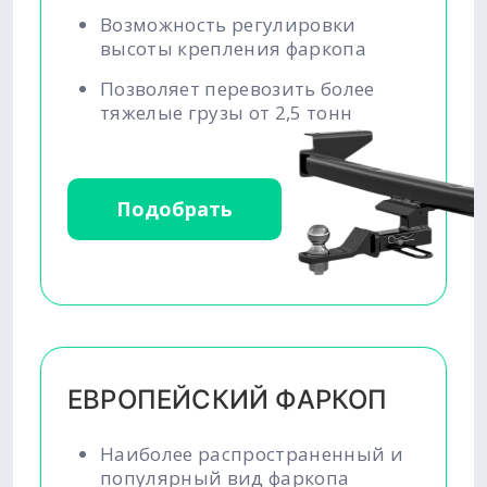
Возможность регулировки
высоты крепления фаркопа
Позволяет перевозить более
тяжелые грузы от 2,5 тонн
Подобрать
ЕВРОПЕЙСКИЙ ФАРКОП
Наиболее распространенный и
популярный вид фаркопа