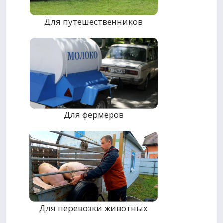
Для путешественников
Для фермеров
Для перевозки животных