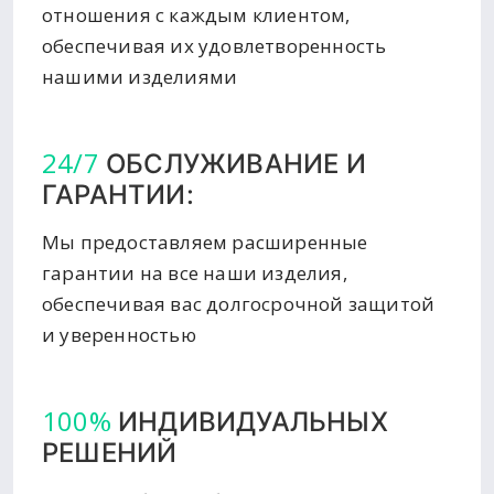
отношения с каждым клиентом,
обеспечивая их удовлетворенность
нашими изделиями
24/7
ОБСЛУЖИВАНИЕ И
ГАРАНТИИ:
Мы предоставляем расширенные
гарантии на все наши изделия,
обеспечивая вас долгосрочной защитой
и уверенностью
100%
ИНДИВИДУАЛЬНЫХ
РЕШЕНИЙ