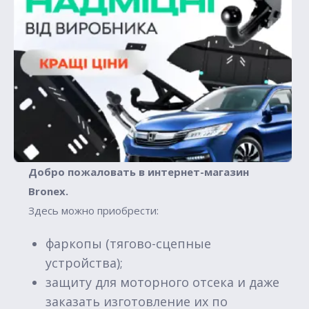
Добро пожаловать в интернет-магазин
Вronex.
Здесь можно приобрести:
фаркопы (тягово-сцепные
устройства);
защиту для моторного отсека и даже
заказать изготовление их по