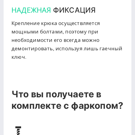
НАДЕЖНАЯ
ФИКСАЦИЯ
Крепление крюка осуществляется
мощными болтами, поэтому при
необходимости его всегда можно
демонтировать, используя лишь гаечный
ключ.
Что вы получаете в
комплекте с фаркопом?