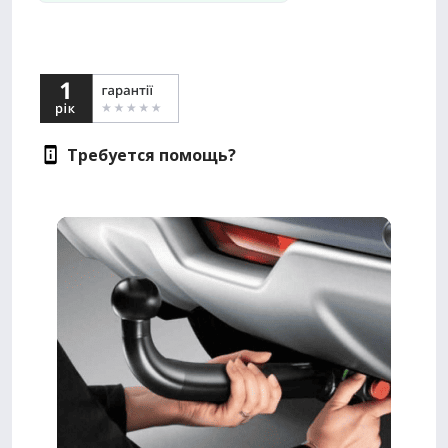
Требуется помощь?