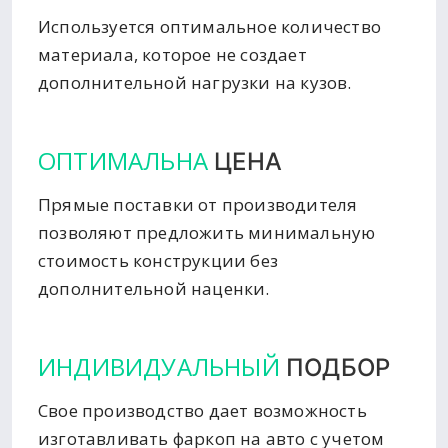
Используется оптимальное количество
материала, которое не создает
дополнительной нагрузки на кузов.
ОПТИМАЛЬНА
ЦЕНА
Прямые поставки от производителя
позволяют предложить минимальную
стоимость конструкции без
дополнительной наценки.
ИНДИВИДУАЛЬНЫЙ
ПОДБОР
Свое производство дает возможность
изготавливать фаркоп на авто с учетом