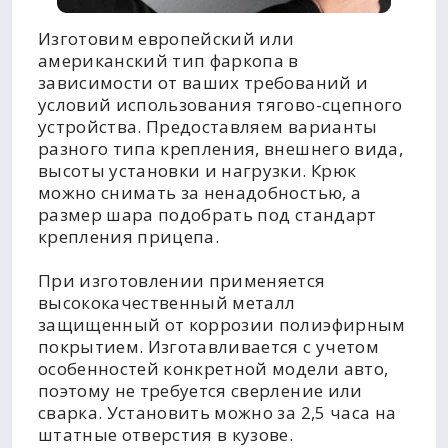
Изготовим европейский или
американский тип фаркопа в
зависимости от ваших требований и
условий использования тягово-сцепного
устройства. Предоставляем варианты
разного типа крепления, внешнего вида,
высоты установки и нагрузки. Крюк
можно снимать за ненадобностью, а
размер шара подобрать под стандарт
крепления прицепа.
При изготовлении применяется
высококачественный металл
защищенный от коррозии полиэфирным
покрытием. Изготавливается с учетом
особенностей конкретной модели авто,
поэтому не требуется сверление или
сварка. Установить можно за 2,5 часа на
штатные отверстия в кузове.