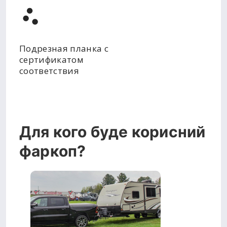
Подрезная планка с
сертификатом
соответствия
Для кого буде корисний
фаркоп?