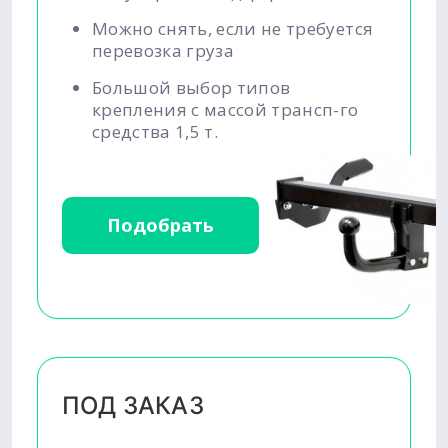
Можно снять, если не требуется
перевозка груза
Большой выбор типов
крепления с массой трансп-го
средства 1,5 т.
Подобрать
ПОД ЗАКАЗ