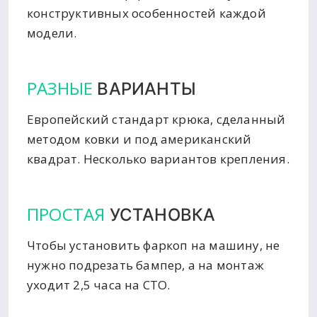
конструктивных особенностей каждой
модели.
РАЗНЫЕ
ВАРИАНТЫ
Европейский стандарт крюка, сделанный
методом ковки и под американский
квадрат. Несколько вариантов крепления.
ПРОСТАЯ
УСТАНОВКА
Чтобы установить фаркоп на машину, не
нужно подрезать бампер, а на монтаж
уходит 2,5 часа на СТО.