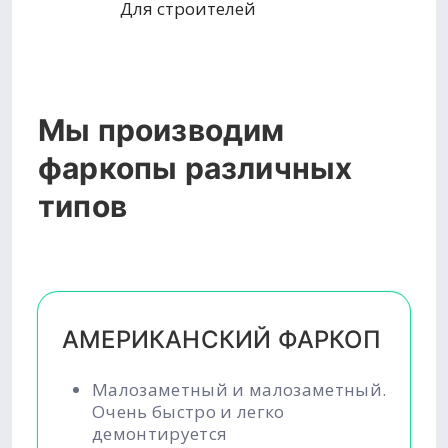
Для строителей
Мы производим
фаркопы различных
типов
АМЕРИКАНСКИЙ ФАРКОП
Малозаметный и малозаметный.
Очень быстро и легко
демонтируется