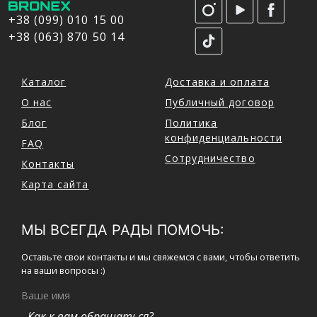
+38 (099) 010 15 00
+38 (063) 870 50 14
Каталог
Доставка и оплата
О нас
Публичный договор
Блог
Политика
конфиденциальности
FAQ
Сотрудничество
Контакты
Карта сайта
МЫ ВСЕГДА РАДЫ ПОМОЧЬ:
Оставьте свои контакты и мы свяжемся с вами, чтобы ответить
на ваши вопросы :)
Ваше имя