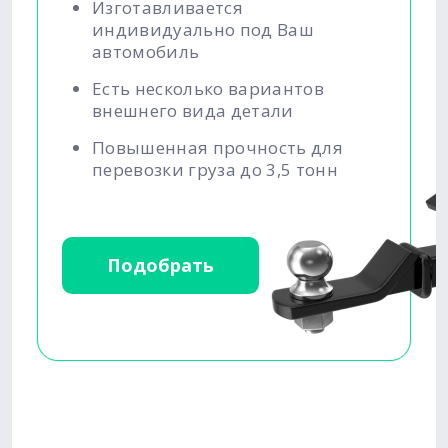
Изготавливается
индивидуально под Ваш
автомобиль
Есть несколько вариантов
внешнего вида детали
Повышенная прочность для
перевозки груза до 3,5 тонн
Подобрать