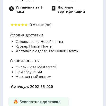
Установка за 2
Наличие
часа
сертификации
0 отзыв(ов)
Условия доставки
Самовывоз из Новой почты
Курьер Новой Почты
Доставка в отделение Новой Почты
Условия оплаты
Онлайн Visa Mastercard
При получении
Наложенный платеж
Артикул:
2002-55-020
Бесплатная доставка