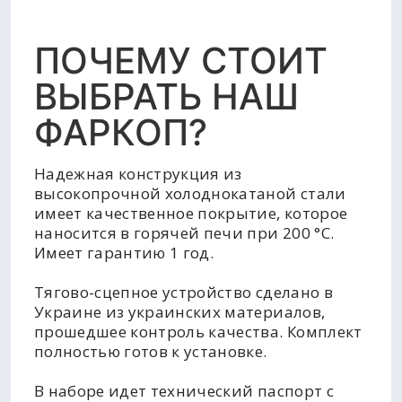
ПОЧЕМУ СТОИТ
ВЫБРАТЬ НАШ
ФАРКОП?
Надежная конструкция из
высокопрочной холоднокатаной стали
имеет качественное покрытие, которое
наносится в горячей печи при 200 °C.
Имеет гарантию 1 год.
Тягово-сцепное устройство сделано в
Украине из украинских материалов,
прошедшее контроль качества. Комплект
полностью готов к установке.
В наборе идет технический паспорт с