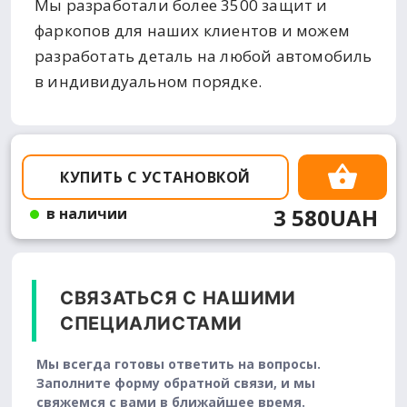
Мы разработали более 3500 защит и
фаркопов для наших клиентов и можем
разработать деталь на любой автомобиль
в индивидуальном порядке.
КУПИТЬ С УСТАНОВКОЙ
3 580UAH
в наличии
СВЯЗАТЬСЯ С НАШИМИ
СПЕЦИАЛИСТАМИ
Мы всегда готовы ответить на вопросы.
Заполните форму обратной связи, и мы
свяжемся с вами в ближайшее время.