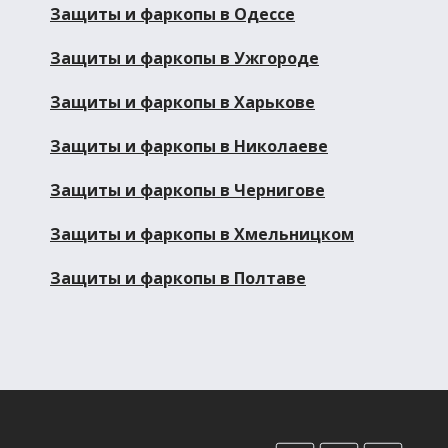
Защиты и фаркопы в Одессе
Защиты и фаркопы в Ужгороде
Защиты и фаркопы в Харькове
Защиты и фаркопы в Николаеве
Защиты и фаркопы в Чернигове
Защиты и фаркопы в Хмельницком
Защиты и фаркопы в Полтаве