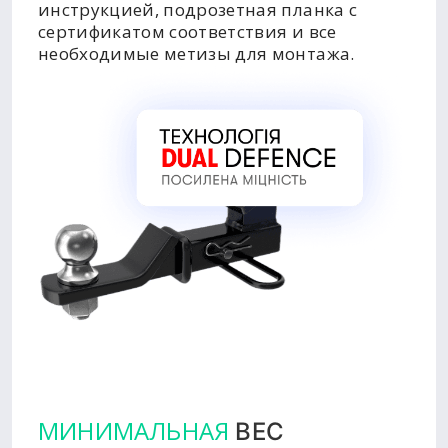
инструкцией, подрозетная планка с
сертификатом соответствия и все
необходимые метизы для монтажа.
МИНИМАЛЬНАЯ
ВЕС