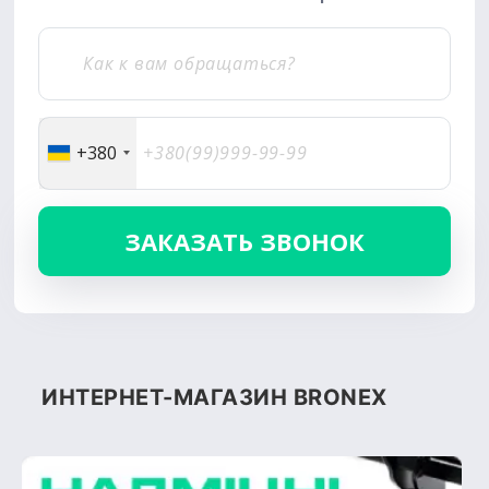
+380
ИНТЕРНЕТ-МАГАЗИН BRONEX