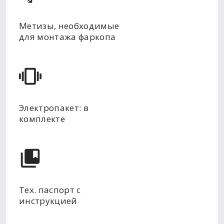
Метизы, необходимые
для монтажа фаркопа
Электропакет: в
комплекте
Тех. паспорт с
инструкцией