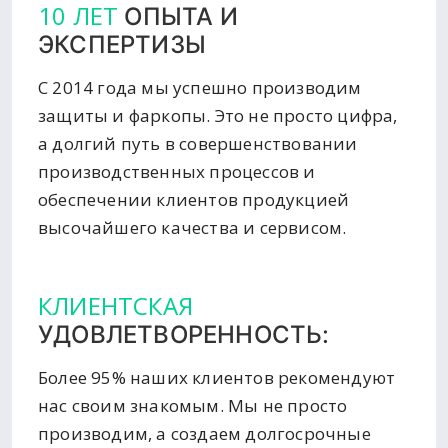
10 ЛЕТ
ОПЫТА И
ЭКСПЕРТИЗЫ
С 2014 года мы успешно производим
защиты и фаркопы. Это не просто цифра,
а долгий путь в совершенствовании
производственных процессов и
обеспечении клиентов продукцией
высочайшего качества и сервисом.
КЛИЕНТСКАЯ
УДОВЛЕТВОРЕННОСТЬ:
Более 95% наших клиентов рекомендуют
нас своим знакомым. Мы не просто
производим, а создаем долгосрочные