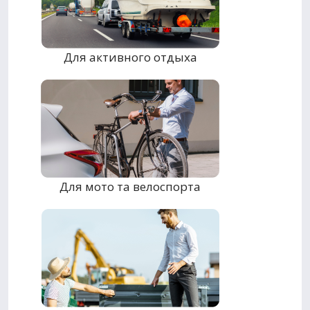
Для активного отдыха
Для мото та велоспорта