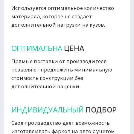
Используется оптимальное количество
материала, которое не создает
дополнительной нагрузки на кузов.
ОПТИМАЛЬНА
ЦЕНА
Прямые поставки от производителя
позволяют предложить минимальную
стоимость конструкции без
дополнительной наценки.
ИНДИВИДУАЛЬНЫЙ
ПОДБОР
Свое производство дает возможность
изготавливать фаркоп на авто с учетом