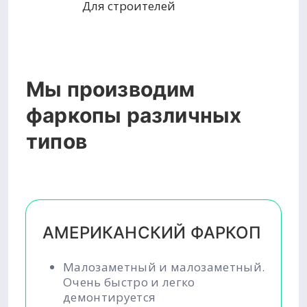
Для строителей
Мы производим
фаркопы различных
типов
АМЕРИКАНСКИЙ ФАРКОП
Малозаметный и малозаметный.
Очень быстро и легко
демонтируется