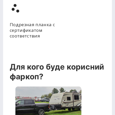
Подрезная планка с
сертификатом
соответствия
Для кого буде корисний
фаркоп?