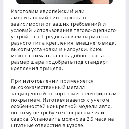
Изготовим европейский или
американский тип фаркопа в
зависимости от ваших требований и
условий использования тягово-сцепного
устройства. Предоставляем варианты
разного типа крепления, внешнего вида,
высоты установки и нагрузки. Крюк
можно снимать за ненадобностью, а
размер шара подобрать под стандарт
крепления прицепа.
При изготовлении применяется
высококачественный металл
защищенный от коррозии полиэфирным
покрытием. Изготавливается с учетом
особенностей конкретной модели авто,
поэтому не требуется сверление или
сварка. Установить можно за 2,5 часа на
штатные отверстия в кузове.