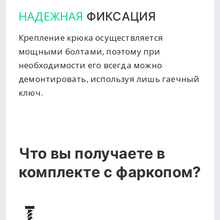
НАДЕЖНАЯ
ФИКСАЦИЯ
Крепление крюка осуществляется
мощными болтами, поэтому при
необходимости его всегда можно
демонтировать, используя лишь гаечный
ключ.
Что вы получаете в
комплекте с фаркопом?