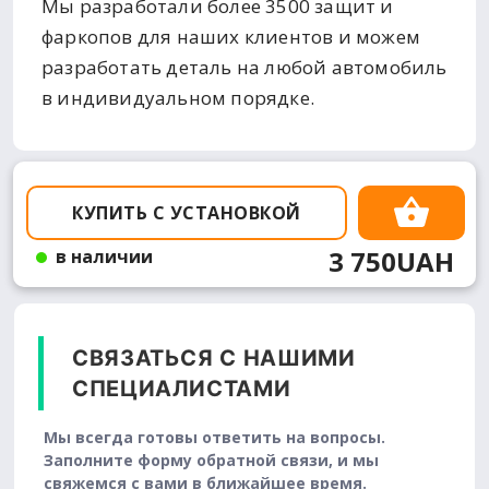
Мы разработали более 3500 защит и
фаркопов для наших клиентов и можем
разработать деталь на любой автомобиль
в индивидуальном порядке.
КУПИТЬ С УСТАНОВКОЙ
3 750UAH
в наличии
СВЯЗАТЬСЯ С НАШИМИ
СПЕЦИАЛИСТАМИ
Мы всегда готовы ответить на вопросы.
Заполните форму обратной связи, и мы
свяжемся с вами в ближайшее время.