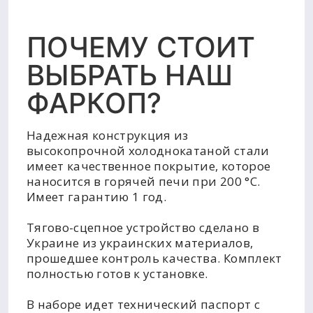
ПОЧЕМУ СТОИТ
ВЫБРАТЬ НАШ
ФАРКОП?
Надежная конструкция из
высокопрочной холоднокатаной стали
имеет качественное покрытие, которое
наносится в горячей печи при 200 °C.
Имеет гарантию 1 год.
Тягово-сцепное устройство сделано в
Украине из украинских материалов,
прошедшее контроль качества. Комплект
полностью готов к установке.
В наборе идет технический паспорт с