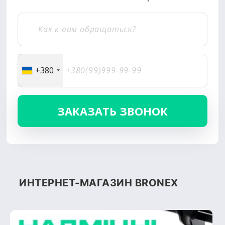
+380
ИНТЕРНЕТ-МАГАЗИН BRONEX