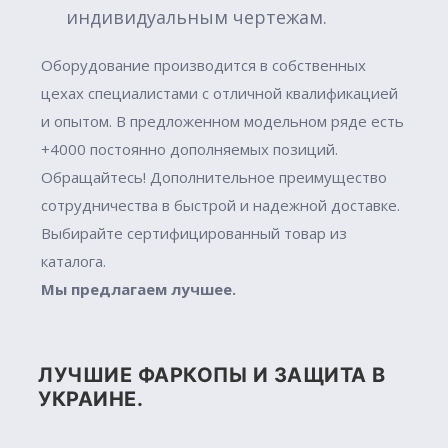
индивидуальным чертежам.
Оборудование производится в собственных
цехах специалистами с отличной квалификацией
и опытом. В предложенном модельном ряде есть
+4000 постоянно дополняемых позиций.
Обращайтесь! Дополнительное преимущество
сотрудничества в быстрой и надежной доставке.
Выбирайте сертифицированный товар из
каталога.
Мы предлагаем лучшее.
ЛУЧШИЕ ФАРКОПЫ И ЗАЩИТА В
УКРАИНЕ.