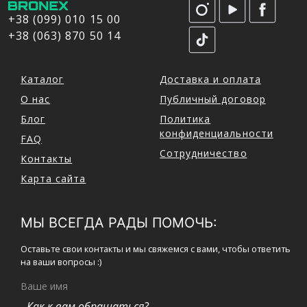
+38 (099) 010 15 00
+38 (063) 870 50 14
Каталог
Доставка и оплата
О нас
Публичный договор
Блог
Политика
конфиденциальности
FAQ
Сотрудничество
Контакты
Карта сайта
МЫ ВСЕГДА РАДЫ ПОМОЧЬ:
Оставьте свои контакты и мы свяжемся с вами, чтобы ответить
на ваши вопросы :)
Ваше имя