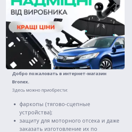
Добро пожаловать в интернет-магазин
Вronex.
Здесь можно приобрести:
фаркопы (тягово-сцепные
устройства);
защиту для моторного отсека и даже
заказать изготовление их по