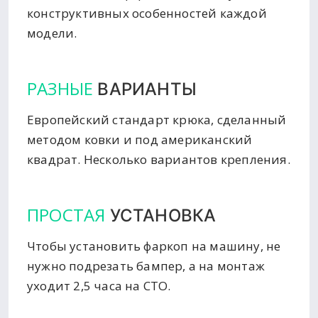
конструктивных особенностей каждой
модели.
РАЗНЫЕ
ВАРИАНТЫ
Европейский стандарт крюка, сделанный
методом ковки и под американский
квадрат. Несколько вариантов крепления.
ПРОСТАЯ
УСТАНОВКА
Чтобы установить фаркоп на машину, не
нужно подрезать бампер, а на монтаж
уходит 2,5 часа на СТО.