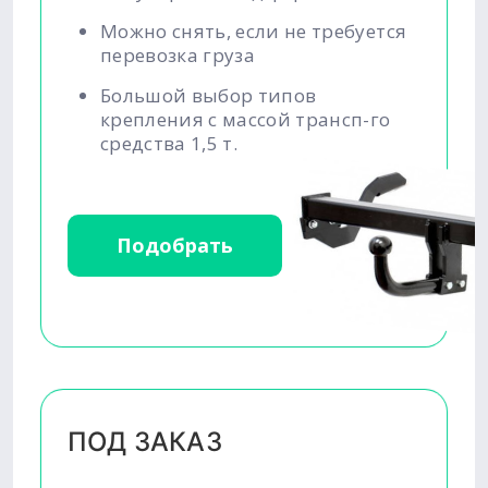
Можно снять, если не требуется
перевозка груза
Большой выбор типов
крепления с массой трансп-го
средства 1,5 т.
Подобрать
ПОД ЗАКАЗ