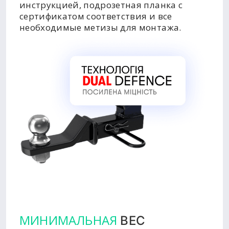
инструкцией, подрозетная планка с
сертификатом соответствия и все
необходимые метизы для монтажа.
МИНИМАЛЬНАЯ
ВЕС