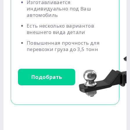
Изготавливается
индивидуально под Ваш
автомобиль
Есть несколько вариантов
внешнего вида детали
Повышенная прочность для
перевозки груза до 3,5 тонн
Подобрать