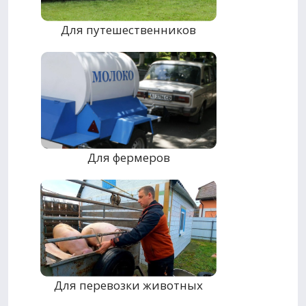
Для путешественников
Для фермеров
Для перевозки животных