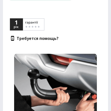
Требуется помощь?