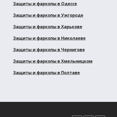
Защиты и фаркопы в Одессе
Защиты и фаркопы в Ужгороде
Защиты и фаркопы в Харькове
Защиты и фаркопы в Николаеве
Защиты и фаркопы в Чернигове
Защиты и фаркопы в Хмельницком
Защиты и фаркопы в Полтаве