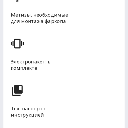
Метизы, необходимые
для монтажа фаркопа
Электропакет: в
комплекте
Тех. паспорт с
инструкцией