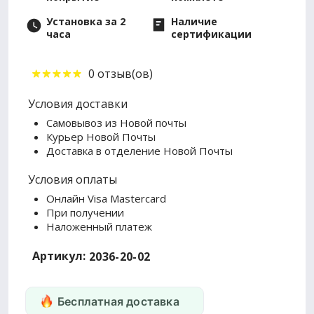
Установка за 2
Наличие
часа
сертификации
0 отзыв(ов)
Условия доставки
Самовывоз из Новой почты
Курьер Новой Почты
Доставка в отделение Новой Почты
Условия оплаты
Онлайн Visa Mastercard
При получении
Наложенный платеж
Артикул:
2036-20-02
Бесплатная доставка