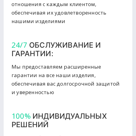
отношения с каждым клиентом,
обеспечивая их удовлетворенность
нашими изделиями
24/7
ОБСЛУЖИВАНИЕ И
ГАРАНТИИ:
Мы предоставляем расширенные
гарантии на все наши изделия,
обеспечивая вас долгосрочной защитой
и уверенностью
100%
ИНДИВИДУАЛЬНЫХ
РЕШЕНИЙ