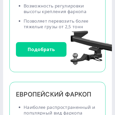
Возможность регулировки
высоты крепления фаркопа
Позволяет перевозить более
тяжелые грузы от 2,5 тонн
Подобрать
ЕВРОПЕЙСКИЙ ФАРКОП
Наиболее распространенный и
популярный вид фаркопа