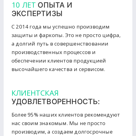
10 ЛЕТ
ОПЫТА И
ЭКСПЕРТИЗЫ
С 2014 года мы успешно производим
защиты и фаркопы. Это не просто цифра,
а долгий путь в совершенствовании
производственных процессов и
обеспечении клиентов продукцией
высочайшего качества и сервисом.
КЛИЕНТСКАЯ
УДОВЛЕТВОРЕННОСТЬ:
Более 95% наших клиентов рекомендуют
нас своим знакомым. Мы не просто
производим, а создаем долгосрочные