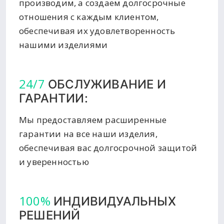
производим, а создаем долгосрочные
отношения с каждым клиентом,
обеспечивая их удовлетворенность
нашими изделиями
24/7
ОБСЛУЖИВАНИЕ И
ГАРАНТИИ:
Мы предоставляем расширенные
гарантии на все наши изделия,
обеспечивая вас долгосрочной защитой
и уверенностью
100%
ИНДИВИДУАЛЬНЫХ
РЕШЕНИЙ