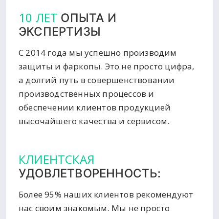
10 ЛЕТ
ОПЫТА И
ЭКСПЕРТИЗЫ
С 2014 года мы успешно производим
защиты и фаркопы. Это не просто цифра,
а долгий путь в совершенствовании
производственных процессов и
обеспечении клиентов продукцией
высочайшего качества и сервисом.
КЛИЕНТСКАЯ
УДОВЛЕТВОРЕННОСТЬ:
Более 95% наших клиентов рекомендуют
нас своим знакомым. Мы не просто