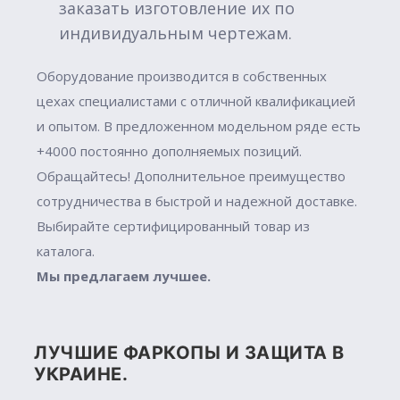
заказать изготовление их по
индивидуальным чертежам.
Оборудование производится в собственных
цехах специалистами с отличной квалификацией
и опытом. В предложенном модельном ряде есть
+4000 постоянно дополняемых позиций.
Обращайтесь! Дополнительное преимущество
сотрудничества в быстрой и надежной доставке.
Выбирайте сертифицированный товар из
каталога.
Мы предлагаем лучшее.
ЛУЧШИЕ ФАРКОПЫ И ЗАЩИТА В
УКРАИНЕ.