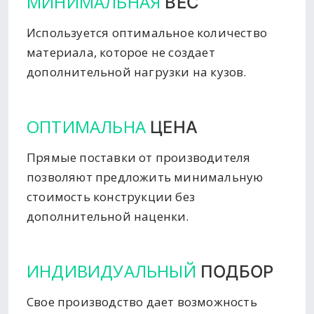
МИНИМАЛЬНАЯ
ВЕС
Используется оптимальное количество
материала, которое не создает
дополнительной нагрузки на кузов.
ОПТИМАЛЬНА
ЦЕНА
Прямые поставки от производителя
позволяют предложить минимальную
стоимость конструкции без
дополнительной наценки.
ИНДИВИДУАЛЬНЫЙ
ПОДБОР
Свое производство дает возможность