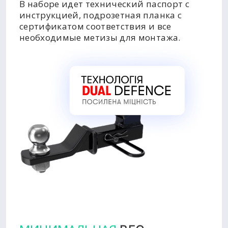
В наборе идет технический паспорт с
инструкцией, подрозетная планка с
сертификатом соответствия и все
необходимые метизы для монтажа.