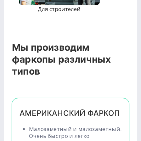
Для строителей
Мы производим
фаркопы различных
типов
АМЕРИКАНСКИЙ ФАРКОП
Малозаметный и малозаметный.
Очень быстро и легко