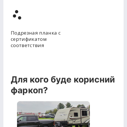
Подрезная планка с
сертификатом
соответствия
Для кого буде корисний
фаркоп?