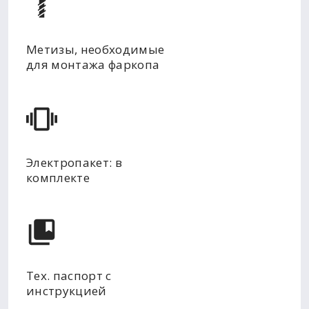
Метизы, необходимые
для монтажа фаркопа
Электропакет: в
комплекте
Тех. паспорт с
инструкцией