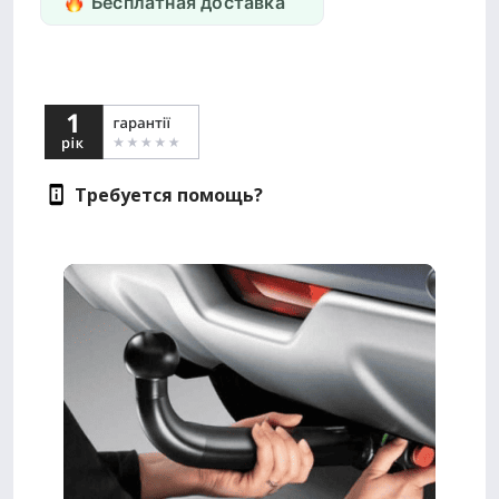
Бесплатная доставка
Требуется помощь?