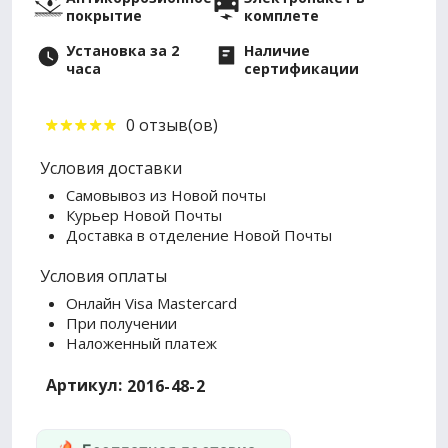
покрытие
комплете
Установка за 2
Наличие
часа
сертификации
0 отзыв(ов)
Условия доставки
Самовывоз из Новой почты
Курьер Новой Почты
Доставка в отделение Новой Почты
Условия оплаты
Онлайн Visa Mastercard
При получении
Наложенный платеж
Артикул:
2016-48-2