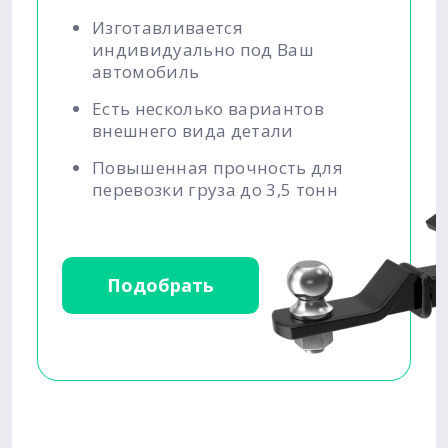
Изготавливается
индивидуально под Ваш
автомобиль
Есть несколько вариантов
внешнего вида детали
Повышенная прочность для
перевозки груза до 3,5 тонн
Подобрать