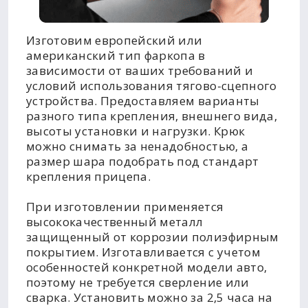
Изготовим европейский или
американский тип фаркопа в
зависимости от ваших требований и
условий использования тягово-сцепного
устройства. Предоставляем варианты
разного типа крепления, внешнего вида,
высоты установки и нагрузки. Крюк
можно снимать за ненадобностью, а
размер шара подобрать под стандарт
крепления прицепа.
При изготовлении применяется
высококачественный металл
защищенный от коррозии полиэфирным
покрытием. Изготавливается с учетом
особенностей конкретной модели авто,
поэтому не требуется сверление или
сварка. Установить можно за 2,5 часа на