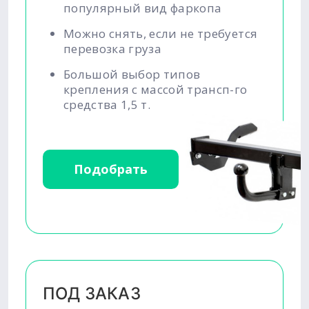
популярный вид фаркопа
Можно снять, если не требуется
перевозка груза
Большой выбор типов
крепления с массой трансп-го
средства 1,5 т.
Подобрать
ПОД ЗАКАЗ