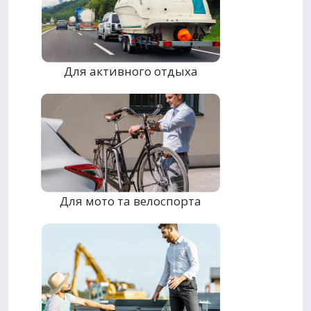
Для активного отдыха
Для мото та велоспорта