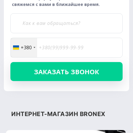
свяжемся с вами в ближайшее время.
+380
ИНТЕРНЕТ-МАГАЗИН BRONEX