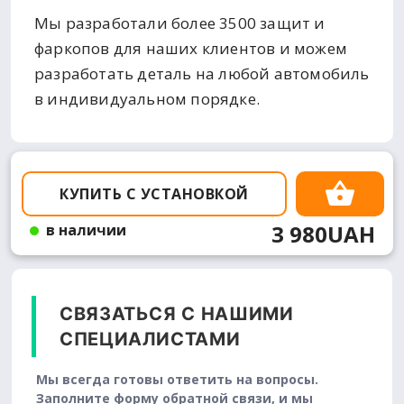
Мы разработали более 3500 защит и
фаркопов для наших клиентов и можем
разработать деталь на любой автомобиль
в индивидуальном порядке.
КУПИТЬ С УСТАНОВКОЙ
3 980UAH
в наличии
СВЯЗАТЬСЯ С НАШИМИ
СПЕЦИАЛИСТАМИ
Мы всегда готовы ответить на вопросы.
Заполните форму обратной связи, и мы