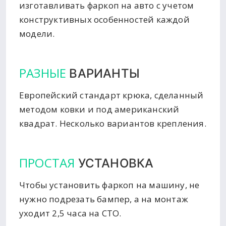
изготавливать фаркоп на авто с учетом
конструктивных особенностей каждой
модели.
РАЗНЫЕ
ВАРИАНТЫ
Европейский стандарт крюка, сделанный
методом ковки и под американский
квадрат. Несколько вариантов крепления.
ПРОСТАЯ
УСТАНОВКА
Чтобы установить фаркоп на машину, не
нужно подрезать бампер, а на монтаж
уходит 2,5 часа на СТО.