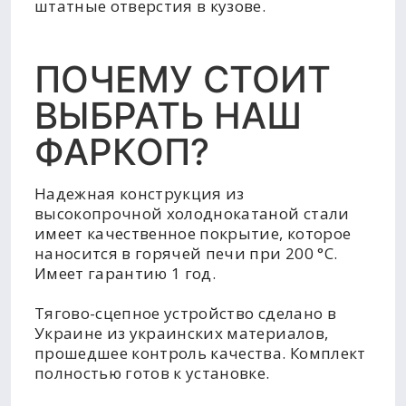
штатные отверстия в кузове.
ПОЧЕМУ СТОИТ
ВЫБРАТЬ НАШ
ФАРКОП?
Надежная конструкция из
высокопрочной холоднокатаной стали
имеет качественное покрытие, которое
наносится в горячей печи при 200 °C.
Имеет гарантию 1 год.
Тягово-сцепное устройство сделано в
Украине из украинских материалов,
прошедшее контроль качества. Комплект
полностью готов к установке.