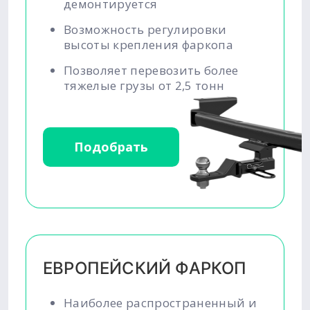
демонтируется
Возможность регулировки
высоты крепления фаркопа
Позволяет перевозить более
тяжелые грузы от 2,5 тонн
Подобрать
ЕВРОПЕЙСКИЙ ФАРКОП
Наиболее распространенный и