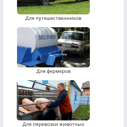
Для путешественников
Для фермеров
Для перевозки животных