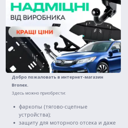
Добро пожаловать в интернет-магазин
Вronex.
Здесь можно приобрести:
фаркопы (тягово-сцепные
устройства);
защиту для моторного отсека и даже