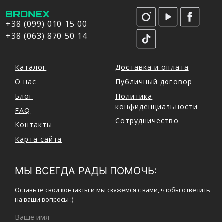
+38 (099) 010 15 00
+38 (063) 870 50 14
Каталог
Доставка и оплата
О нас
Публичный договор
Блог
Политика
конфиденциальности
FAQ
Сотрудничество
Контакты
Карта сайта
МЫ ВСЕГДА РАДЫ ПОМОЧЬ:
Оставьте свои контакты и мы свяжемся с вами, чтобы ответить
на ваши вопросы :)
Ваше имя