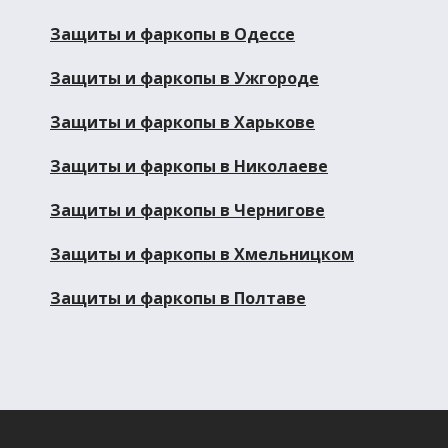
Защиты и фаркопы в Одессе
Защиты и фаркопы в Ужгороде
Защиты и фаркопы в Харькове
Защиты и фаркопы в Николаеве
Защиты и фаркопы в Чернигове
Защиты и фаркопы в Хмельницком
Защиты и фаркопы в Полтаве