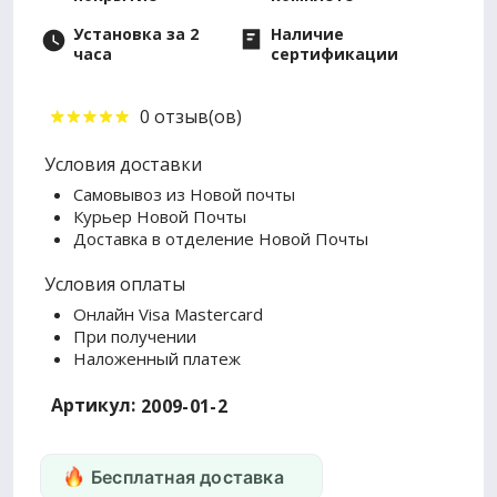
Установка за 2
Наличие
часа
сертификации
0 отзыв(ов)
Условия доставки
Самовывоз из Новой почты
Курьер Новой Почты
Доставка в отделение Новой Почты
Условия оплаты
Онлайн Visa Mastercard
При получении
Наложенный платеж
Артикул:
2009-01-2
Бесплатная доставка