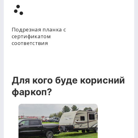
Подрезная планка с
сертификатом
соответствия
Для кого буде корисний
фаркоп?