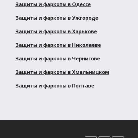
Защиты и фаркопы в Одессе
Защиты и фаркопы в Ужгороде
Защиты и фаркопы в Харькове
Защиты и фаркопы в Николаеве
Защиты и фаркопы в Чернигове
Защиты и фаркопы в Хмельницком
Защиты и фаркопы в Полтаве