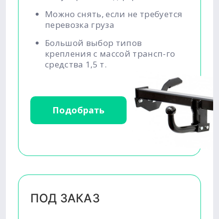
Можно снять, если не требуется
перевозка груза
Большой выбор типов
крепления с массой трансп-го
средства 1,5 т.
Подобрать
ПОД ЗАКАЗ