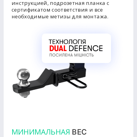
инструкцией, подрозетная планка с
сертификатом соответствия и все
необходимые метизы для монтажа.
МИНИМАЛЬНАЯ
ВЕС