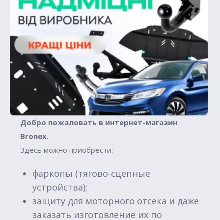
Добро пожаловать в интернет-магазин
Вronex.
Здесь можно приобрести:
фаркопы (тягово-сцепные
устройства);
защиту для моторного отсека и даже
заказать изготовление их по