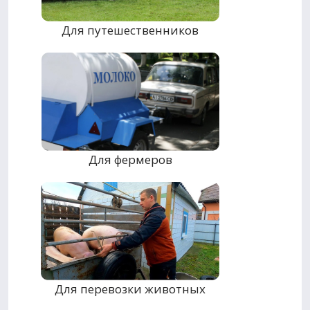
Для путешественников
Для фермеров
Для перевозки животных