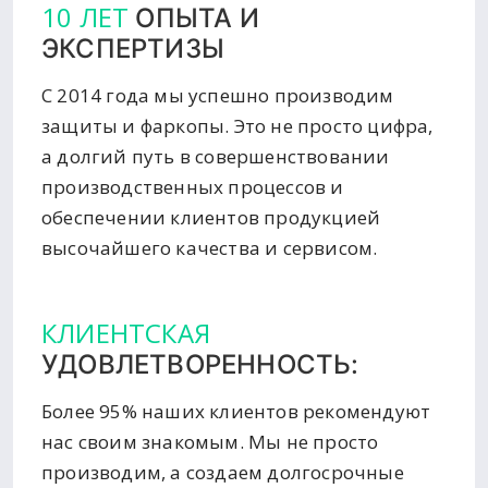
10 ЛЕТ
ОПЫТА И
ЭКСПЕРТИЗЫ
С 2014 года мы успешно производим
защиты и фаркопы. Это не просто цифра,
а долгий путь в совершенствовании
производственных процессов и
обеспечении клиентов продукцией
высочайшего качества и сервисом.
КЛИЕНТСКАЯ
УДОВЛЕТВОРЕННОСТЬ:
Более 95% наших клиентов рекомендуют
нас своим знакомым. Мы не просто
производим, а создаем долгосрочные