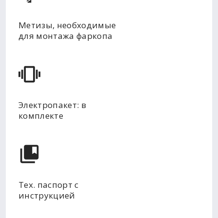
Метизы, необходимые
для монтажа фаркопа
Электропакет: в
комплекте
Тех. паспорт с
инструкцией