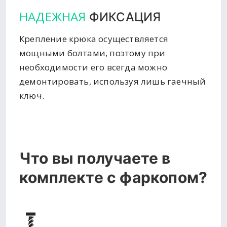
НАДЕЖНАЯ
ФИКСАЦИЯ
Крепление крюка осуществляется
мощными болтами, поэтому при
необходимости его всегда можно
демонтировать, используя лишь гаечный
ключ.
Что вы получаете в
комплекте с фаркопом?