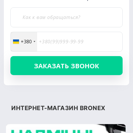
+380
ИНТЕРНЕТ-МАГАЗИН BRONEX