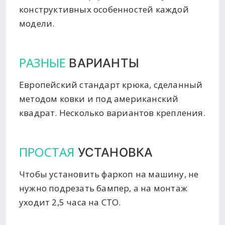
конструктивных особенностей каждой
модели.
РАЗНЫЕ
ВАРИАНТЫ
Европейский стандарт крюка, сделанный
методом ковки и под американский
квадрат. Несколько вариантов крепления.
ПРОСТАЯ
УСТАНОВКА
Чтобы установить фаркоп на машину, не
нужно подрезать бампер, а на монтаж
уходит 2,5 часа на СТО.