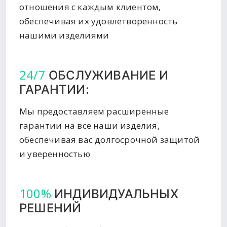
отношения с каждым клиентом,
обеспечивая их удовлетворенность
нашими изделиями
24/7
ОБСЛУЖИВАНИЕ И
ГАРАНТИИ:
Мы предоставляем расширенные
гарантии на все наши изделия,
обеспечивая вас долгосрочной защитой
и уверенностью
100%
ИНДИВИДУАЛЬНЫХ
РЕШЕНИЙ