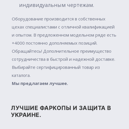
индивидуальным чертежам.
Оборудование производится в собственных
цехах специалистами с отличной квалификацией
и опытом. В предложенном модельном ряде есть
+4000 постоянно дополняемых позиций.
Обращайтесь! Дополнительное преимущество
сотрудничества в быстрой и надежной доставке.
Выбирайте сертифицированный товар из
каталога.
Мы предлагаем лучшее.
ЛУЧШИЕ ФАРКОПЫ И ЗАЩИТА В
УКРАИНЕ.