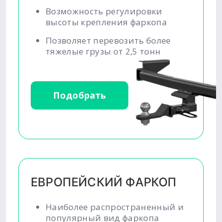
Возможность регулировки
высоты крепления фаркопа
Позволяет перевозить более
тяжелые грузы от 2,5 тонн
Подобрать
ЕВРОПЕЙСКИЙ ФАРКОП
Наиболее распространенный и
популярный вид фаркопа