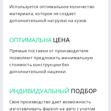
Используется оптимальное количество
материала, которое не создает
дополнительной нагрузки на кузов.
ОПТИМАЛЬНА
ЦЕНА
Прямые поставки от производителя
позволяют предложить минимальную
стоимость конструкции без
дополнительной наценки.
ИНДИВИДУАЛЬНЫЙ
ПОДБОР
Свое производство дает возможность
изготавливать фаркоп на авто с учетом