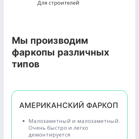
Для строителей
Мы производим
фаркопы различных
типов
АМЕРИКАНСКИЙ ФАРКОП
Малозаметный и малозаметный.
Очень быстро и легко
демонтируется