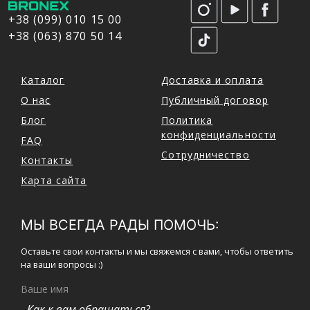
+38 (099) 010 15 00
+38 (063) 870 50 14
Каталог
Доставка и оплата
О нас
Публичный договор
Блог
Политика
конфиденциальности
FAQ
Сотрудничество
Контакты
Карта сайта
МЫ ВСЕГДА РАДЫ ПОМОЧЬ:
Оставьте свои контакты и мы свяжемся с вами, чтобы ответить
на ваши вопросы :)
Ваше имя