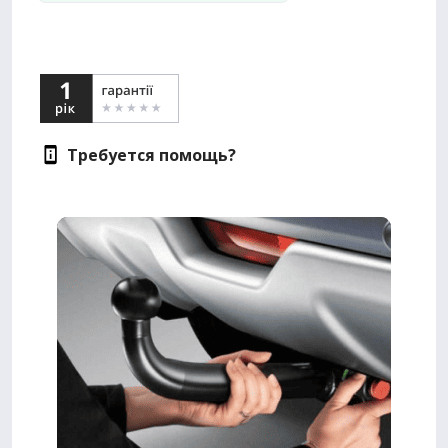
Требуется помощь?