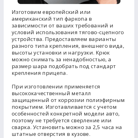
Изготовим европейский или
американский тип фаркопа в
зависимости от ваших требований и
условий использования тягово-сцепного
устройства. Предоставляем варианты
разного типа крепления, внешнего вида,
высоты установки и нагрузки. Крюк
можно снимать за ненадобностью, а
размер шара подобрать под стандарт
крепления прицепа.
При изготовлении применяется
высококачественный металл
защищенный от коррозии полиэфирным
покрытием. Изготавливается с учетом
особенностей конкретной модели авто,
поэтому не требуется сверление или
сварка. Установить можно за 2,5 часа на
штатные отверстия в кузове.