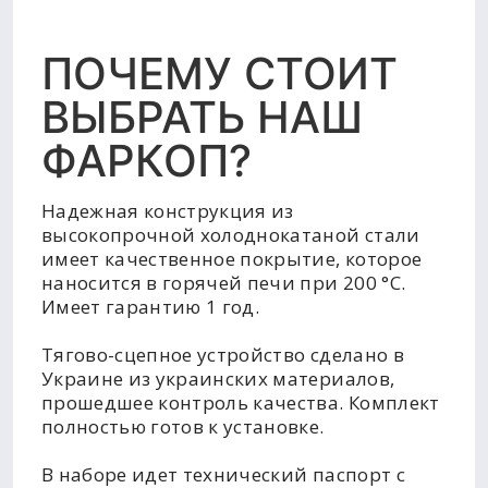
ПОЧЕМУ СТОИТ
ВЫБРАТЬ НАШ
ФАРКОП?
Надежная конструкция из
высокопрочной холоднокатаной стали
имеет качественное покрытие, которое
наносится в горячей печи при 200 °C.
Имеет гарантию 1 год.
Тягово-сцепное устройство сделано в
Украине из украинских материалов,
прошедшее контроль качества. Комплект
полностью готов к установке.
В наборе идет технический паспорт с