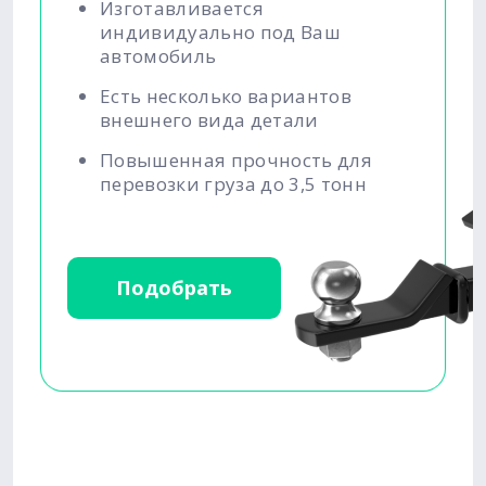
Изготавливается
индивидуально под Ваш
автомобиль
Есть несколько вариантов
внешнего вида детали
Повышенная прочность для
перевозки груза до 3,5 тонн
Подобрать