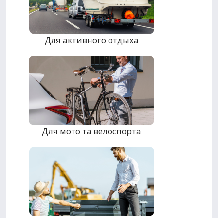
Для активного отдыха
Для мото та велоспорта