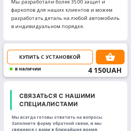
Мы разработали более 3500 защит и
фаркопов для наших клиентов и можем
разработать деталь на любой автомобиль
в индивидуальном порядке.
КУПИТЬ С УСТАНОВКОЙ
4 150UAH
в наличии
СВЯЗАТЬСЯ С НАШИМИ
СПЕЦИАЛИСТАМИ
Мы всегда готовы ответить на вопросы.
Заполните форму обратной связи, и мы
свяжемся с вами в ближайшее время.