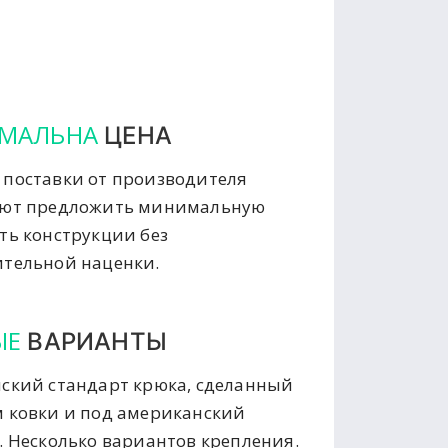
МАЛЬНА
ЦЕНА
поставки от производителя
яют предложить минимальную
ть конструкции без
тельной наценки.
ЫЕ
ВАРИАНТЫ
ский стандарт крюка, сделанный
 ковки и под американский
. Несколько вариантов крепления.