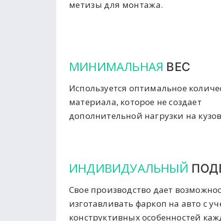
метизы для монтажа.
МИНИМАЛЬНАЯ
ВЕС
Используется оптимальное количе
материала, которое не создает
дополнительной нагрузки на кузов
ИНДИВИДУАЛЬНЫЙ
ПОД
Свое производство дает возможно
изготавливать фаркоп на авто с у
конструктивных особенностей ка