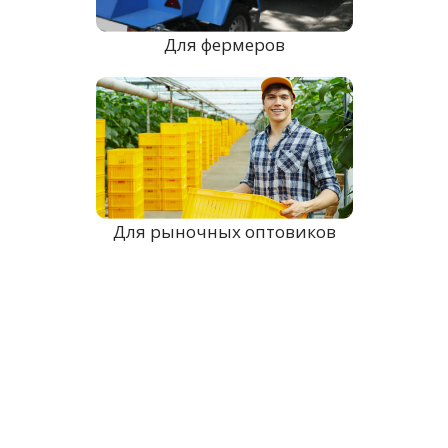
Для фермеров
Для рыночных оптовиков