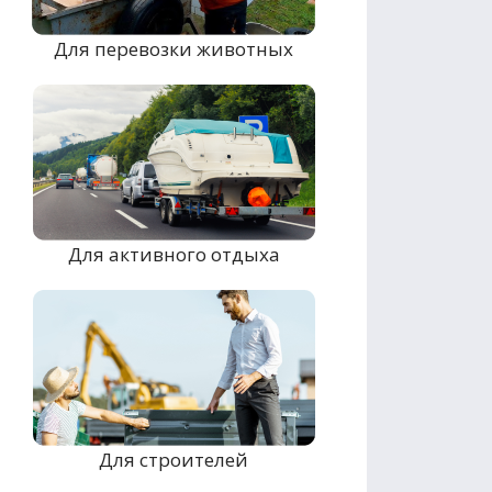
Для перевозки животных
Для активного отдыха
Для строителей