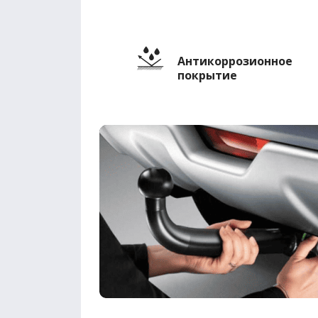
Антикоррозионное
покрытие