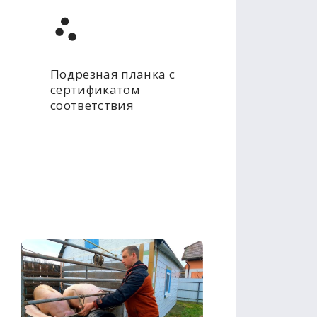
Подрезная планка с
сертификатом
соответствия