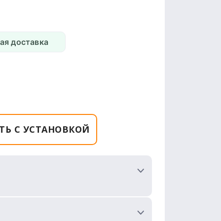
ая доставка
ТЬ С УСТАНОВКОЙ