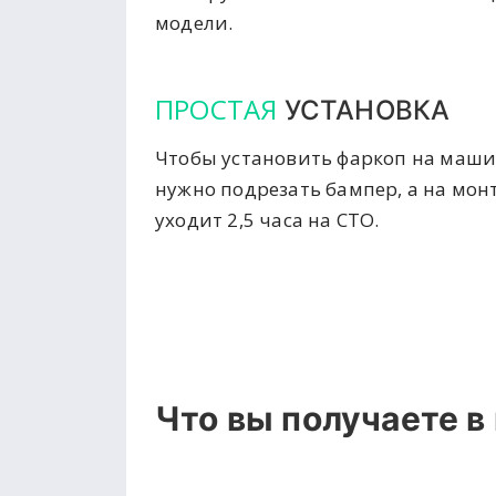
модели.
ПРОСТАЯ
УСТАНОВКА
Чтобы установить фаркоп на маши
нужно подрезать бампер, а на мон
уходит 2,5 часа на СТО.
Что вы получаете в