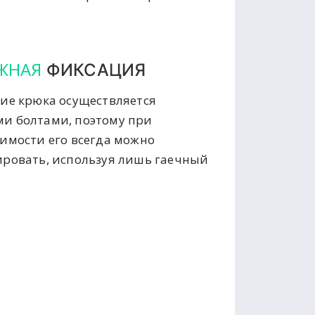
ЖНАЯ
ФИКСАЦИЯ
ие крюка осуществляется
и болтами, поэтому при
имости его всегда можно
ровать, используя лишь гаечный