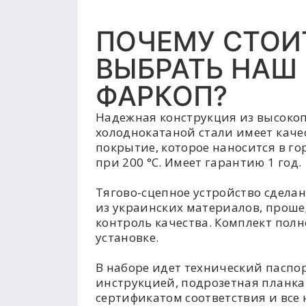
ПОЧЕМУ СТОИ
ВЫБРАТЬ НАШ
ФАРКОП?
Надежная конструкция из высоко
холоднокатаной стали имеет каче
покрытие, которое наносится в г
при 200 °C. Имеет гарантию 1 год.
Тягово-сцепное устройство сделан
из украинских материалов, прош
контроль качества. Комплект полн
установке.
В наборе идет технический паспор
инструкцией, подрозетная планка
сертификатом соответствия и все