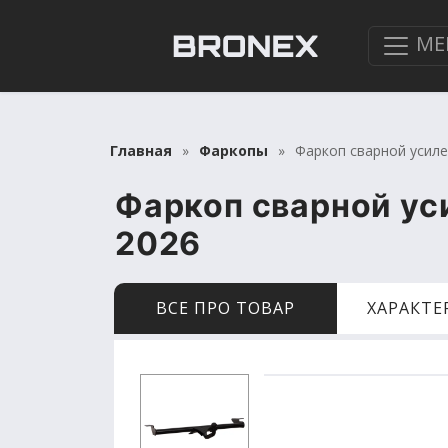
МЕ
Главная
Фаркопы
Фаркоп сварной усилен
Фаркоп сварной уси
2026
ВСЕ ПРО ТОВАР
ХАРАКТ